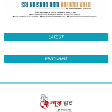
LATEST
FEATURED