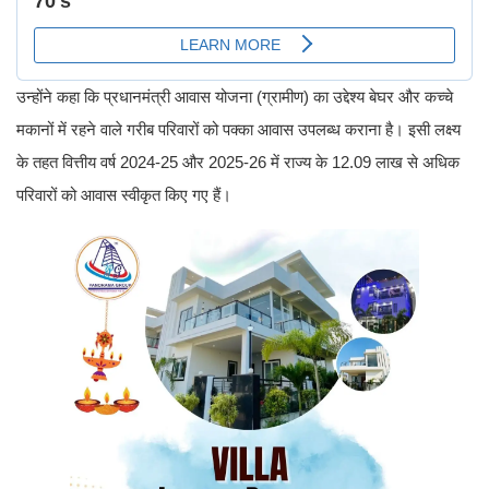
उन्होंने कहा कि प्रधानमंत्री आवास योजना (ग्रामीण) का उद्देश्य बेघर और कच्चे
मकानों में रहने वाले गरीब परिवारों को पक्का आवास उपलब्ध कराना है। इसी लक्ष्य
के तहत वित्तीय वर्ष 2024-25 और 2025-26 में राज्य के 12.09 लाख से अधिक
परिवारों को आवास स्वीकृत किए गए हैं।