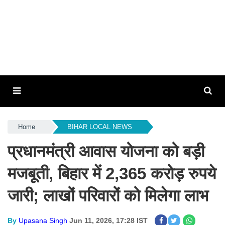
Home
BIHAR LOCAL NEWS
प्रधानमंत्री आवास योजना को बड़ी
मजबूती, बिहार में 2,365 करोड़ रुपये
जारी; लाखों परिवारों को मिलेगा लाभ
By
Upasana Singh
Jun 11, 2026, 17:28 IST