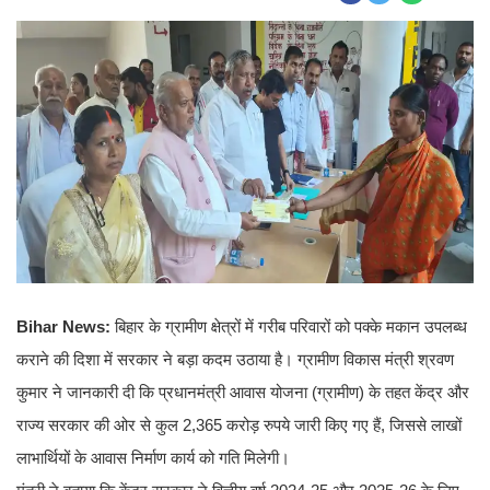
Bihar News:
बिहार के ग्रामीण क्षेत्रों में गरीब परिवारों को पक्के मकान उपलब्ध
कराने की दिशा में सरकार ने बड़ा कदम उठाया है। ग्रामीण विकास मंत्री श्रवण
कुमार ने जानकारी दी कि प्रधानमंत्री आवास योजना (ग्रामीण) के तहत केंद्र और
राज्य सरकार की ओर से कुल 2,365 करोड़ रुपये जारी किए गए हैं, जिससे लाखों
लाभार्थियों के आवास निर्माण कार्य को गति मिलेगी।