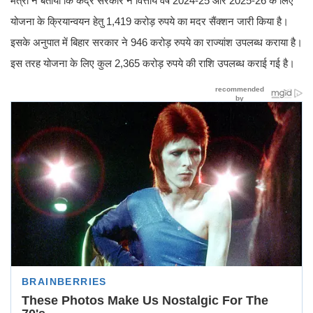
मंत्री ने बताया कि केंद्र सरकार ने वित्तीय वर्ष 2024-25 और 2025-26 के लिए
योजना के क्रियान्वयन हेतु 1,419 करोड़ रुपये का मदर सैंक्शन जारी किया है।
इसके अनुपात में बिहार सरकार ने 946 करोड़ रुपये का राज्यांश उपलब्ध कराया है।
इस तरह योजना के लिए कुल 2,365 करोड़ रुपये की राशि उपलब्ध कराई गई है।