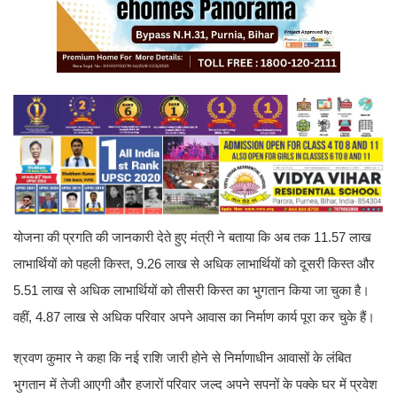
योजना की प्रगति की जानकारी देते हुए मंत्री ने बताया कि अब तक 11.57 लाख
लाभार्थियों को पहली किस्त, 9.26 लाख से अधिक लाभार्थियों को दूसरी किस्त और
5.51 लाख से अधिक लाभार्थियों को तीसरी किस्त का भुगतान किया जा चुका है।
वहीं, 4.87 लाख से अधिक परिवार अपने आवास का निर्माण कार्य पूरा कर चुके हैं।
श्रवण कुमार ने कहा कि नई राशि जारी होने से निर्माणाधीन आवासों के लंबित
भुगतान में तेजी आएगी और हजारों परिवार जल्द अपने सपनों के पक्के घर में प्रवेश