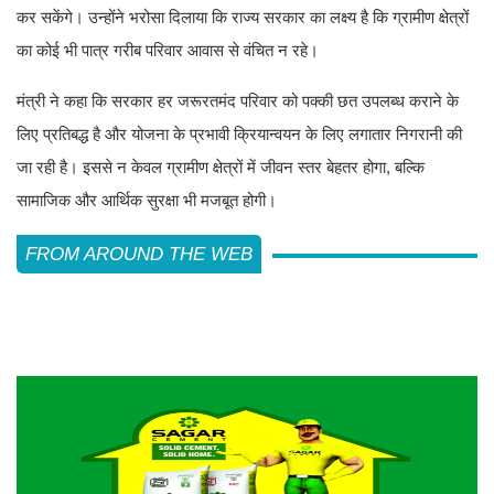
कर सकेंगे। उन्होंने भरोसा दिलाया कि राज्य सरकार का लक्ष्य है कि ग्रामीण क्षेत्रों
का कोई भी पात्र गरीब परिवार आवास से वंचित न रहे।
मंत्री ने कहा कि सरकार हर जरूरतमंद परिवार को पक्की छत उपलब्ध कराने के
लिए प्रतिबद्ध है और योजना के प्रभावी क्रियान्वयन के लिए लगातार निगरानी की
जा रही है। इससे न केवल ग्रामीण क्षेत्रों में जीवन स्तर बेहतर होगा, बल्कि
सामाजिक और आर्थिक सुरक्षा भी मजबूत होगी।
FROM AROUND THE WEB