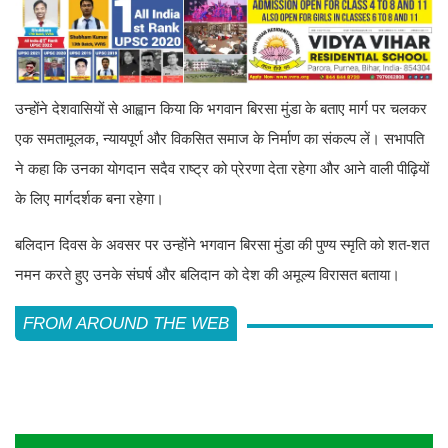
उन्होंने देशवासियों से आह्वान किया कि भगवान बिरसा मुंडा के बताए मार्ग पर चलकर
एक समतामूलक, न्यायपूर्ण और विकसित समाज के निर्माण का संकल्प लें। सभापति
ने कहा कि उनका योगदान सदैव राष्ट्र को प्रेरणा देता रहेगा और आने वाली पीढ़ियों
के लिए मार्गदर्शक बना रहेगा।
बलिदान दिवस के अवसर पर उन्होंने भगवान बिरसा मुंडा की पुण्य स्मृति को शत-शत
नमन करते हुए उनके संघर्ष और बलिदान को देश की अमूल्य विरासत बताया।
FROM AROUND THE WEB