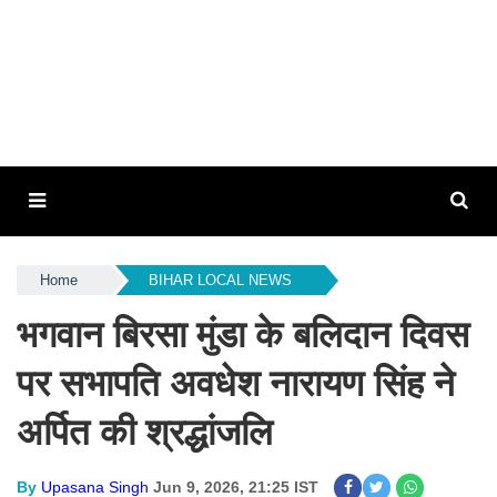
Home
BIHAR LOCAL NEWS
भगवान बिरसा मुंडा के बलिदान दिवस
पर सभापति अवधेश नारायण सिंह ने
अर्पित की श्रद्धांजलि
By
Upasana Singh
Jun 9, 2026, 21:25 IST