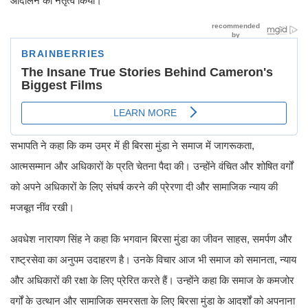
आंदोलन का नेतृत्व किया।
सभापति ने कहा कि कम उम्र में ही बिरसा मुंडा ने समाज में जागरूकता,
आत्मसम्मान और अधिकारों के प्रति चेतना पैदा की। उन्होंने वंचित और शोषित वर्गों
को अपने अधिकारों के लिए संघर्ष करने की प्रेरणा दी और सामाजिक न्याय की
मजबूत नींव रखी।
अवधेश नारायण सिंह ने कहा कि भगवान बिरसा मुंडा का जीवन साहस, समर्पण और
राष्ट्रसेवा का अनुपम उदाहरण है। उनके विचार आज भी समाज को समानता, न्याय
और अधिकारों की रक्षा के लिए प्रेरित करते हैं। उन्होंने कहा कि समाज के कमजोर
वर्गों के उत्थान और सामाजिक समरसता के लिए बिरसा मुंडा के आदर्शों को अपनाना