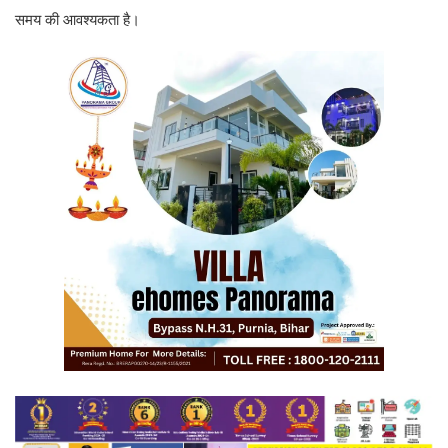
समय की आवश्यकता है।