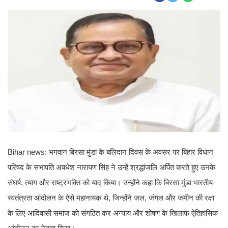
Bihar news: भगवान बिरसा मुंडा के बलिदान दिवस के अवसर पर बिहार विधान
परिषद के सभापति अवधेश नारायण सिंह ने उन्हें श्रद्धांजलि अर्पित करते हुए उनके
संघर्ष, त्याग और राष्ट्रभक्ति को याद किया। उन्होंने कहा कि बिरसा मुंडा भारतीय
स्वतंत्रता आंदोलन के ऐसे महानायक थे, जिन्होंने जल, जंगल और जमीन की रक्षा
के लिए आदिवासी समाज को संगठित कर अन्याय और शोषण के खिलाफ ऐतिहासिक