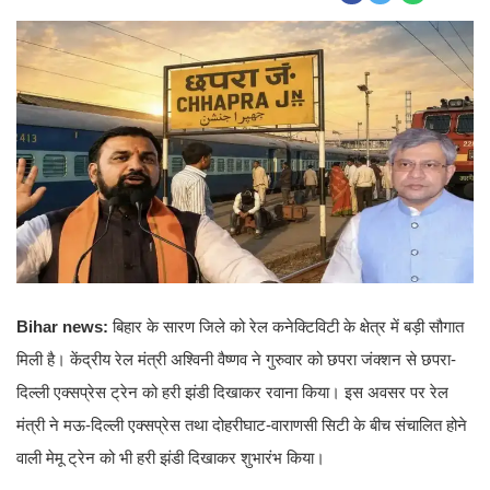
Bihar news:
बिहार के सारण जिले को रेल कनेक्टिविटी के क्षेत्र में बड़ी सौगात
मिली है। केंद्रीय रेल मंत्री अश्विनी वैष्णव ने गुरुवार को छपरा जंक्शन से छपरा-
दिल्ली एक्सप्रेस ट्रेन को हरी झंडी दिखाकर रवाना किया। इस अवसर पर रेल
मंत्री ने मऊ-दिल्ली एक्सप्रेस तथा दोहरीघाट-वाराणसी सिटी के बीच संचालित होने
वाली मेमू ट्रेन को भी हरी झंडी दिखाकर शुभारंभ किया।