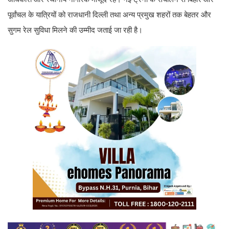
पूर्वांचल के यात्रियों को राजधानी दिल्ली तथा अन्य प्रमुख शहरों तक बेहतर और
सुगम रेल सुविधा मिलने की उम्मीद जताई जा रही है।