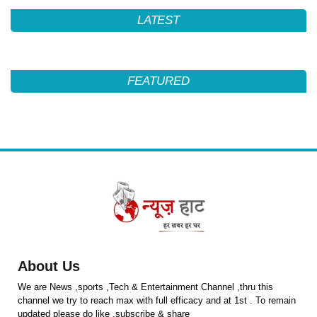
LATEST
FEATURED
About Us
We are News ,sports ,Tech & Entertainment Channel ,thru this
channel we try to reach max with full efficacy and at 1st . To remain
updated please do like ,subscribe & share