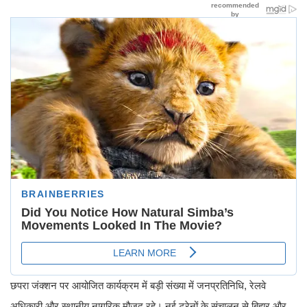
छपरा जंक्शन पर आयोजित कार्यक्रम में बड़ी संख्या में जनप्रतिनिधि, रेलवे
अधिकारी और स्थानीय नागरिक मौजूद रहे। नई ट्रेनों के संचालन से बिहार और