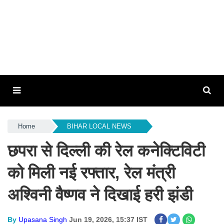
Home
BIHAR LOCAL NEWS
छपरा से दिल्ली की रेल कनेक्टिविटी
को मिली नई रफ्तार, रेल मंत्री
अश्विनी वैष्णव ने दिखाई हरी झंडी
By
Upasana Singh
Jun 19, 2026, 15:37 IST