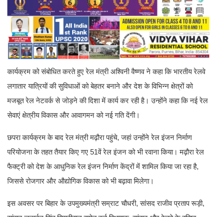
कार्यक्रम को संबोधित करते हुए रेल मंत्री अश्विनी वैष्णव ने कहा कि भारतीय रेलवे
लगातार यात्रियों की सुविधाओं को बेहतर बनाने और देश के विभिन्न क्षेत्रों को
मजबूत रेल नेटवर्क से जोड़ने की दिशा में कार्य कर रही है। उन्होंने कहा कि नई रेल
सेवाएं क्षेत्रीय विकास और आवागमन को नई गति देंगी।
छपरा कार्यक्रम के बाद रेल मंत्री मढ़ौरा पहुंचे, जहां उन्होंने रेल इंजन निर्माण
परियोजना के तहत तैयार किए गए 51वें रेल इंजन को भी रवाना किया। मढ़ौरा रेल
फैक्ट्री को देश के आधुनिक रेल इंजन निर्माण केंद्रों में शामिल किया जा रहा है,
जिससे रोजगार और औद्योगिक विकास को भी बढ़ावा मिलेगा।
इस अवसर पर बिहार के उपमुख्यमंत्री सम्राट चौधरी, सांसद राजीव प्रताप रूड़ी,