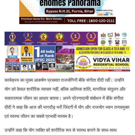
कार्यक्रम का मुख्य आकर्षण प्रख्यात राजयोगिनी बीके संगीता दीदी रहीं। उन्होंने
योग को केवल शारीरिक व्यायाम नहीं, बल्कि आत्मिक शांति, मानसिक संतुलन और
सकारात्मक जीवन का आधार बताया। अपने प्रेरणादायी संबोधन में बीके संगीता
दीदी ने कहा कि आज की भागदौड़ भरी जिंदगी में योग और राजयोग ध्यान तनावमुक्त
एवं स्वस्थ जीवन का सबसे प्रभावी माध्यम है।
उन्होंने कहा कि योग व्यक्ति को शारीरिक रूप से स्वस्थ बनाने के साथ-साथ