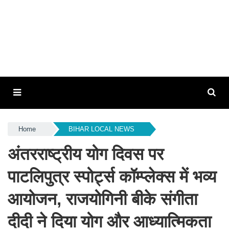
Home
BIHAR LOCAL NEWS
अंतरराष्ट्रीय योग दिवस पर
पाटलिपुत्र स्पोर्ट्स कॉम्प्लेक्स में भव्य
आयोजन, राजयोगिनी बीके संगीता
दीदी ने दिया योग और आध्यात्मिकता