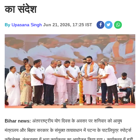
का संदेश
By
Upasana Singh
Jun 21, 2026, 17:25 IST
Bihar news:
अंतरराष्ट्रीय योग दिवस के अवसर पर शनिवार को आयुष
मंत्रालय और बिहार सरकार के संयुक्त तत्वावधान में पटना के पाटलिपुत्र स्पोर्ट्स
कॉम्प्लेक्स, कंकड़बाग में भव्य कार्यक्रम का आयोजन किया गया। कार्यक्रम में बड़ी