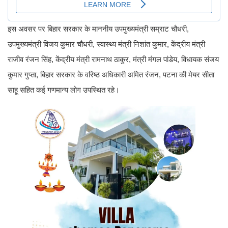
इस अवसर पर बिहार सरकार के माननीय उपमुख्यमंत्री सम्राट चौधरी,
उपमुख्यमंत्री विजय कुमार चौधरी, स्वास्थ्य मंत्री निशांत कुमार, केंद्रीय मंत्री
राजीव रंजन सिंह, केंद्रीय मंत्री रामनाथ ठाकुर, मंत्री मंगल पांडेय, विधायक संजय
कुमार गुप्ता, बिहार सरकार के वरिष्ठ अधिकारी अमित रंजन, पटना की मेयर सीता
साहू सहित कई गणमान्य लोग उपस्थित रहे।