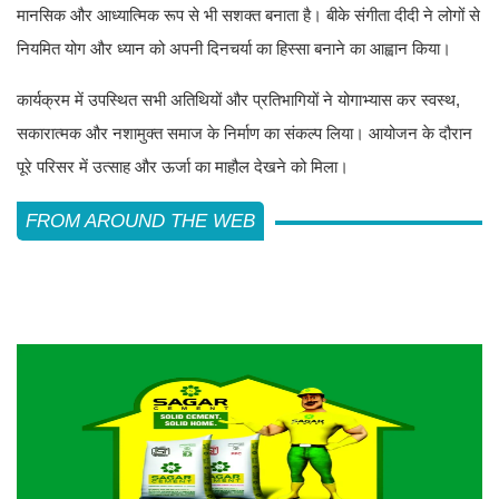
मानसिक और आध्यात्मिक रूप से भी सशक्त बनाता है। बीके संगीता दीदी ने लोगों से
नियमित योग और ध्यान को अपनी दिनचर्या का हिस्सा बनाने का आह्वान किया।
कार्यक्रम में उपस्थित सभी अतिथियों और प्रतिभागियों ने योगाभ्यास कर स्वस्थ,
सकारात्मक और नशामुक्त समाज के निर्माण का संकल्प लिया। आयोजन के दौरान
पूरे परिसर में उत्साह और ऊर्जा का माहौल देखने को मिला।
FROM AROUND THE WEB