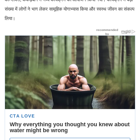
संख्या में लोगों ने भाग लेकर सामूहिक योगाभ्यास किया और स्वस्थ जीवन का संकल्प
लिया।