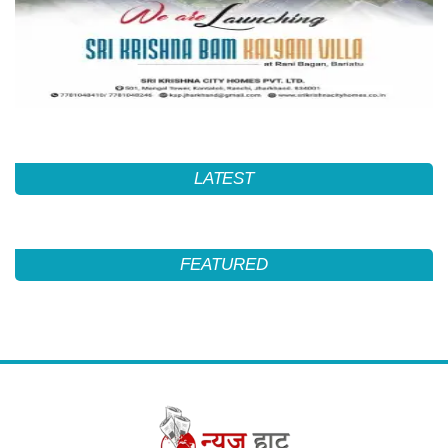
LATEST
FEATURED