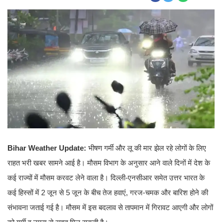
Bihar Weather Update:
भीषण गर्मी और लू की मार झेल रहे लोगों के लिए
राहत भरी खबर सामने आई है। मौसम विभाग के अनुसार आने वाले दिनों में देश के
कई राज्यों में मौसम करवट लेने वाला है। दिल्ली-एनसीआर समेत उत्तर भारत के
कई हिस्सों में 2 जून से 5 जून के बीच तेज हवाएं, गरज-चमक और बारिश होने की
संभावना जताई गई है। मौसम में इस बदलाव से तापमान में गिरावट आएगी और लोगों