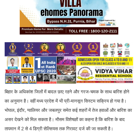
बिहार के अधिकांश जिलों में बादल छाए रहने और गरज-चमक के साथ बारिश होने
का अनुमान है। वहीं मध्य प्रदेश में भी प्री-मानसून सिस्टम सक्रिय हो गया है।
भोपाल, इंदौर, ग्वालियर और जबलपुर समेत कई शहरों में तेज हवाओं और बारिश का
असर देखने को मिल सकता है। मौसम विशेषज्ञों का कहना है कि बारिश के बाद
तापमान में 2 से 4 डिग्री सेल्सियस तक गिरावट दर्ज की जा सकती है।