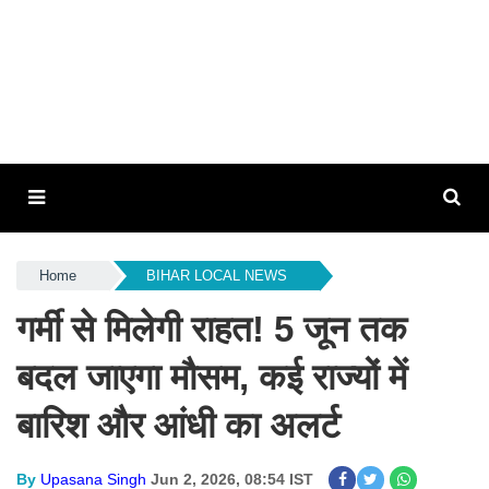
Home
BIHAR LOCAL NEWS
गर्मी से मिलेगी राहत! 5 जून तक
बदल जाएगा मौसम, कई राज्यों में
बारिश और आंधी का अलर्ट
By
Upasana Singh
Jun 2, 2026, 08:54 IST