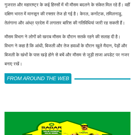
गुजरात और महाराष्ट्र के कई हिस्सों में भी मौसम बदलने के संकेत मिल रहे हैं। वहीं
दक्षिण भारत में मानसून की रफ्तार तेज हो गई है। केरल, कर्नाटक, तमिलनाडु,
तेलंगाना और आंध्र प्रदेश में लगातार बारिश की गतिविधियां जारी रह सकती हैं।
मौसम विभाग ने लोगों को खराब मौसम के दौरान सतर्क रहने की सलाह दी है।
विभाग ने कहा है कि आंधी, बिजली और तेज हवाओं के दौरान खुले मैदान, पेड़ों और
बिजली के खंभों के पास खड़े होने से बचें और मौसम से जुड़ी ताजा अपडेट पर नजर
बनाए रखें।
FROM AROUND THE WEB