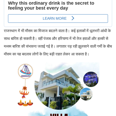
राजस्थान में भी मौसम का मिजाज बदलने वाला है। कई इलाकों में धूलभरी आंधी के
साथ बारिश हो सकती है। वहीं पंजाब और हरियाणा में भी तेज हवाओं और हल्की से
मध्यम बारिश की संभावना जताई गई है। लगातार पड़ रही झुलसाने वाली गर्मी के बीच
मौसम का यह बदलाव लोगों के लिए बड़ी राहत लेकर आ सकता है।