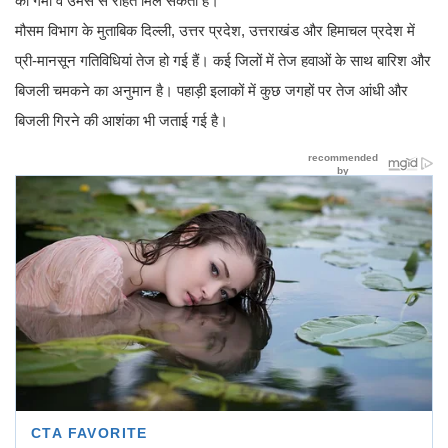
को गर्मी व उमस से राहत मिल सकती है।
मौसम विभाग के मुताबिक दिल्ली, उत्तर प्रदेश, उत्तराखंड और हिमाचल प्रदेश में
प्री-मानसून गतिविधियां तेज हो गई हैं। कई जिलों में तेज हवाओं के साथ बारिश और
बिजली चमकने का अनुमान है। पहाड़ी इलाकों में कुछ जगहों पर तेज आंधी और
बिजली गिरने की आशंका भी जताई गई है।