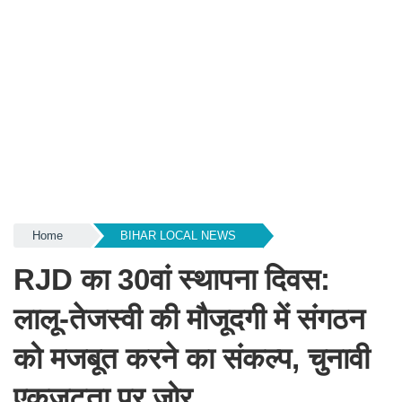
Home
BIHAR LOCAL NEWS
RJD का 30वां स्थापना दिवस:
लालू-तेजस्वी की मौजूदगी में संगठन
को मजबूत करने का संकल्प, चुनावी
एकजुटता पर जोर