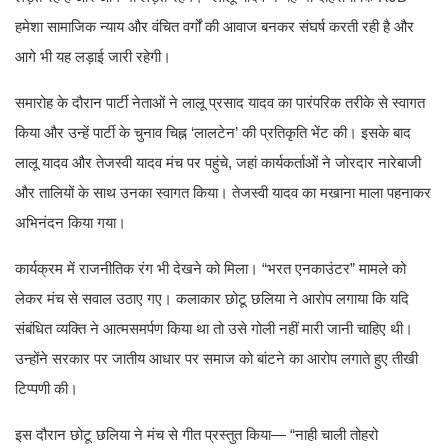
हमेशा सामाजिक न्याय और वंचित वर्गों की आवाज बनकर संघर्ष करती रही है और
आगे भी यह लड़ाई जारी रहेगी।
समारोह के दौरान पार्टी नेताओं ने लालू प्रसाद यादव का पारंपरिक तरीके से स्वागत
किया और उन्हें पार्टी के चुनाव चिह्न ‘लालटेन’ की प्रतिकृति भेंट की। इसके बाद
लालू यादव और तेजस्वी यादव मंच पर पहुंचे, जहां कार्यकर्ताओं ने जोरदार नारेबाजी
और तालियों के साथ उनका स्वागत किया। तेजस्वी यादव का मखाना माला पहनाकर
अभिनंदन किया गया।
कार्यक्रम में राजनीतिक रंग भी देखने को मिला। “भरत एनकाउंटर” मामले को
लेकर मंच से सवाल उठाए गए। कलाकार छोटू छलिया ने आरोप लगाया कि यदि
संबंधित व्यक्ति ने आत्मसमर्पण किया था तो उसे गोली नहीं मारी जानी चाहिए थी।
उन्होंने सरकार पर जातीय आधार पर समाज को बांटने का आरोप लगाते हुए तीखी
टिप्पणी की।
इस दौरान छोटू छलिया ने मंच से गीत प्रस्तुत किया— “नाही चाली तोहरो