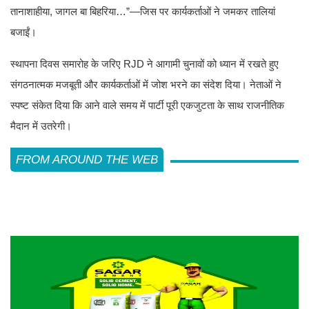
तानाशाहीया, जागल बा बिहरिया…”—जिस पर कार्यकर्ताओं ने जमकर तालियां
बजाईं।
स्थापना दिवस समारोह के जरिए RJD ने आगामी चुनावों को ध्यान में रखते हुए
संगठनात्मक मजबूती और कार्यकर्ताओं में जोश भरने का संदेश दिया। नेताओं ने
स्पष्ट संकेत दिया कि आने वाले समय में पार्टी पूरी एकजुटता के साथ राजनीतिक
मैदान में उतरेगी।
FROM AROUND THE WEB