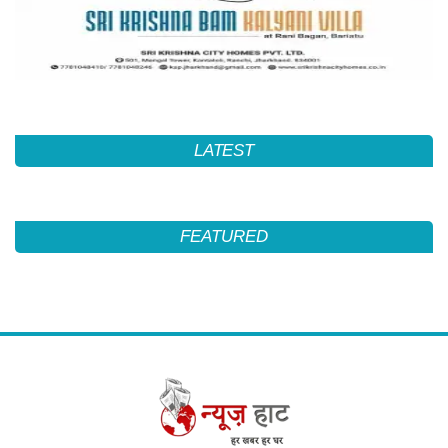
LATEST
FEATURED