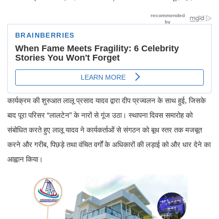
कार्यक्रम की शुरुआत लालू प्रसाद यादव द्वारा दीप प्रज्वलन के साथ हुई, जिसके
बाद पूरा परिसर “लालटेन” के नारों से गूंज उठा। स्थापना दिवस समारोह को
संबोधित करते हुए लालू यादव ने कार्यकर्ताओं से संगठन को बूथ स्तर तक मजबूत
करने और गरीब, पिछड़े तथा वंचित वर्गों के अधिकारों की लड़ाई को और धार देने का
आह्वान किया।