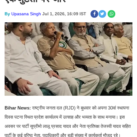
By
Upasana Singh
Jul 1, 2026, 16:09 IST
Bihar News:
राष्ट्रीय जनता दल (RJD) ने बुधवार को अपना 30वां स्थापना
दिवस पटना स्थित प्रदेश कार्यालय में उत्साह और भव्यता के साथ मनाया। इस
अवसर पर पार्टी सुप्रीमो लालू प्रसाद यादव और नेता प्रतिपक्ष तेजस्वी यादव सहित
पार्टी के कई वरिष्ठ नेता, पदाधिकारी और बड़ी संख्या में कार्यकर्ता मौजूद रहे।