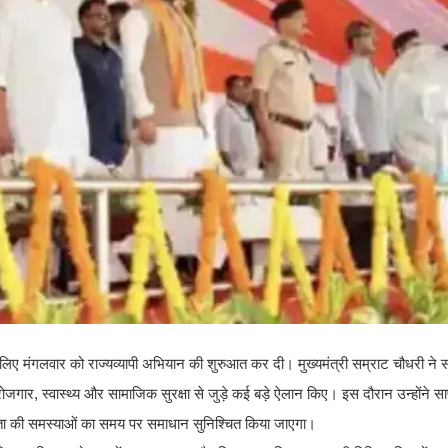
िए मंगलवार को राज्यव्यापी अभियान की शुरुआत कर दी। मुख्यमंत्री सम्राट चौधरी ने स
गार, स्वास्थ्य और सामाजिक सुरक्षा से जुड़े कई बड़े ऐलान किए। इस दौरान उन्होंने 
नता की समस्याओं का समय पर समाधान सुनिश्चित किया जाएगा।