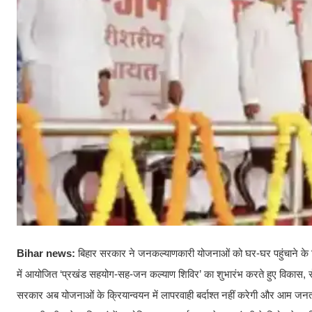
Bihar news:
बिहार सरकार ने जनकल्याणकारी योजनाओं को घर-घर पहुंचाने के ल
में आयोजित ‘प्रखंड सहयोग-सह-जन कल्याण शिविर’ का शुभारंभ करते हुए विकास, रोज
सरकार अब योजनाओं के क्रियान्वयन में लापरवाही बर्दाश्त नहीं करेगी और आम ज