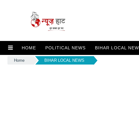
HOME
POLITICAL NEWS
BIHAR LOCAL NE
Home
BIHAR LOCAL NEWS