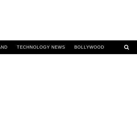
AND
TECHNOLOGY NEWS
BOLLYWOOD