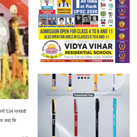
भी 534 प्रखंडों
साफ कहा कि