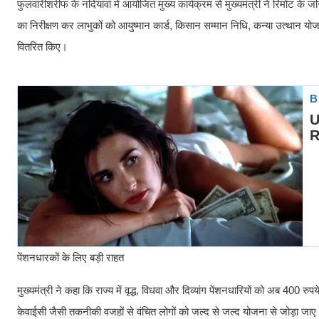
फुलवारीशरीफ के नदियावां में आयोजित मुख्य कार्यक्रम से मुख्यमंत्री ने रिमोट के
का निरीक्षण कर लाभुकों को आयुष्मान कार्ड, किसान सम्मान निधि, कन्या उत्थान य
वितरित किए।
पेंशनधारकों के लिए बड़ी राहत
मुख्यमंत्री ने कहा कि राज्य में वृद्ध, विधवा और दिव्यांग पेंशनधारियों को अब 400
केवाईसी जैसी तकनीकी वजहों से वंचित लोगों को जल्द से जल्द योजना से जोड़ा जा