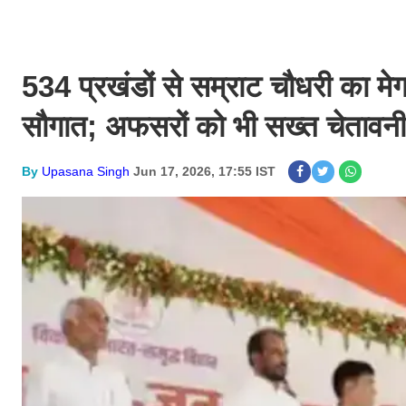
534 प्रखंडों से सम्राट चौधरी का मे
सौगात; अफसरों को भी सख्त चेतावनी
By
Upasana Singh
Jun 17, 2026, 17:55 IST