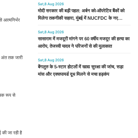
Sat,8 Aug 2026
मोदी सरकार की बड़ी पहल: अर्बन को-ऑपरेटिव बैंकों को
मिलेगा तकनीकी सहारा, मुंबई में NUCFDC के नए
े आत्मनिर्भर
कार्यालय का उद्घाटन
Sat,8 Aug 2026
सासाराम में मजदूरी मांगने पर 60 वर्षीय मजदूर की हत्या का
आरोप, तेजस्वी यादव ने परिजनों से की मुलाकात
के अंत तक जारी
Sat,8 Aug 2026
बेंगलुरु के 5-स्टार होटलों में खाद्य सुरक्षा की जांच, सड़ा
मांस और एक्सपायर्ड दूध मिलने से मचा हड़कंप
्यक रूप से
।
ई की जा रही है