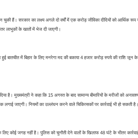
ुकी हैं। सरकार का लक्ष्य अगले दो वर्षों में एक करोड़ जीविका दीदियों को आर्थिक रूप स
र लाभुकों के खातों में भेज दी जाएगी।
ान से हुई बातचीत में बिहार के लिए मनरेगा मद की बकाया 4 हजार करोड़ रुपये की राशि जून 
या है। मुख्यमंत्री ने कहा कि 15 अगस्त के बाद सामान्य बीमारियों के मरीजों को अनावश
ोक लगाई जाएगी। नियमों का उल्लंघन करने वाले चिकित्सकों पर कार्रवाई भी हो सकती है
 के लिए कोई जगह नहीं है। पुलिस को चुनौती देने वालों के खिलाफ 48 घंटे के भीतर कार्रवा