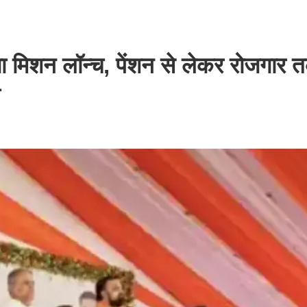
गा मिशन लॉन्च, पेंशन से लेकर रोजगार