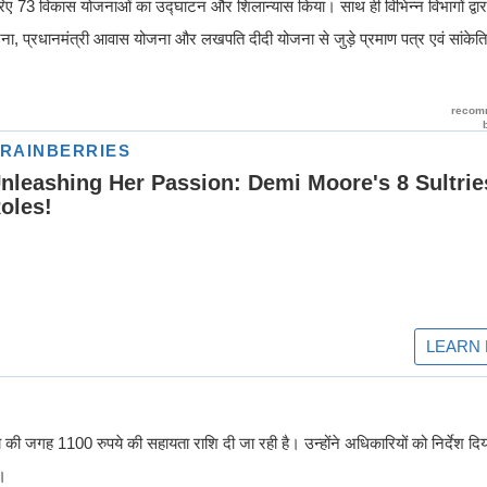
 जरिए 73 विकास योजनाओं का उद्घाटन और शिलान्यास किया। साथ ही विभिन्न विभागों द्वार
ोजना, प्रधानमंत्री आवास योजना और लखपति दीदी योजना से जुड़े प्रमाण पत्र एवं सांके
 रुपये की जगह 1100 रुपये की सहायता राशि दी जा रही है। उन्होंने अधिकारियों को निर्देश
ए।