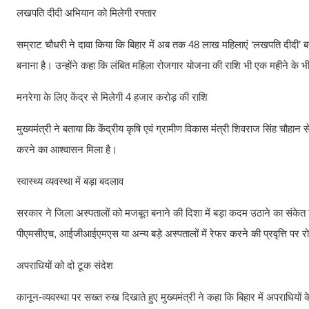
लखपति दीदी अभियान को मिलेगी रफ्तार
सम्राट चौधरी ने दावा किया कि बिहार में अब तक 48 लाख महिलाएं ‘लखपति दीदी’ बन च
बनाना है। उन्होंने कहा कि लंबित महिला रोजगार योजना की राशि भी एक महीने के भीत
मनरेगा के लिए केंद्र से मिलेगी 4 हजार करोड़ की राशि
मुख्यमंत्री ने बताया कि केंद्रीय कृषि एवं ग्रामीण विकास मंत्री शिवराज सिंह चौह
करने का आश्वासन मिला है।
स्वास्थ्य व्यवस्था में बड़ा बदलाव
सरकार ने जिला अस्पतालों को मजबूत बनाने की दिशा में बड़ा कदम उठाने का संकेत दि
पीएमसीएच, आईजीआईएमएस या अन्य बड़े अस्पतालों में रेफर करने की प्रवृत्ति पर र
अपराधियों को दो टूक संदेश
कानून-व्यवस्था पर सख्त रुख दिखाते हुए मुख्यमंत्री ने कहा कि बिहार में अपराधियों