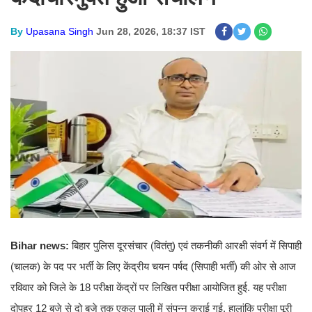
By
Upasana Singh
Jun 28, 2026, 18:37 IST
Bihar news:
बिहार पुलिस दूरसंचार (वितंतु) एवं तकनीकी आरक्षी संवर्ग में सिपाही
(चालक) के पद पर भर्ती के लिए केंद्रीय चयन पर्षद (सिपाही भर्ती) की ओर से आज
रविवार को जिले के 18 परीक्षा केंद्रों पर लिखित परीक्षा आयोजित हुई. यह परीक्षा
दोपहर 12 बजे से दो बजे तक एकल पाली में संपन्न कराई गई. हालांकि परीक्षा पूरी