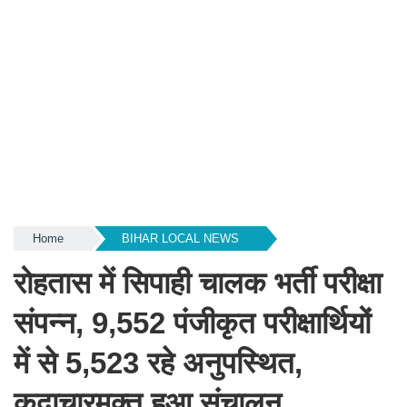
Home
BIHAR LOCAL NEWS
रोहतास में सिपाही चालक भर्ती परीक्षा
संपन्न, 9,552 पंजीकृत परीक्षार्थियों
में से 5,523 रहे अनुपस्थित,
कदाचारमुक्त हुआ संचालन