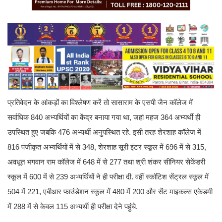
प्रतिवेदन के आंकड़ों का विश्लेषण करें तो सासाराम के एसपी जैन कॉलेज में
सर्वाधिक 840 अभ्यर्थियों का केंद्र बनाया गया था, जहां महज 364 अभ्यर्थी ही
उपस्थित हुए जबकि 476 अभ्यर्थी अनुपस्थित रहे. इसी तरह शेरशाह कॉलेज में
816 पंजीकृत अभ्यर्थियों में से 348, शेरशाह सूरी इंटर स्कूल में 696 में से 315,
अवधूत भगवान राम कॉलेज में 648 में से 277 तथा श्री शंकर सीनियर सेकेंडरी
स्कूल में 600 में से 239 अभ्यर्थियों ने ही परीक्षा दी. वहीं स्कॉटिश सेंट्रल स्कूल में
504 में 221, एबीआर फाउंडेशन स्कूल में 480 में 200 और सेंट माइकल्स एकेडमी
में 288 में से केवल 115 अभ्यर्थी ही परीक्षा देने पहुंचे.