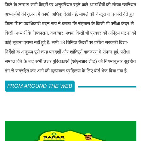
जिले के लगभग सभी केंद्रों पर अनुपस्थित रहने वाले अभ्यर्थियों की संख्या उपस्थित
अभ्यर्थियों की तुलना में काफी अधिक देखी गई. मामले की विस्तृत जानकारी देते हुए
जिला शिक्षा पदाधिकारी मदन राय ने बताया कि रोहतास के किसी भी परीक्षा केंद्र से
किसी अभ्यर्थी के निष्कासन, कदाचार अथवा किसी भी प्रकार की अप्रिय घटना की
कोई सूचना प्राप्त नहीं हुई है. सभी 18 चिन्हित केंद्रों पर परीक्षा सरकारी दिशा-
निर्देशों के अनुरूप पूरी तरह पारदर्शी और शांतिपूर्ण वातावरण में संपन्न हुई. परीक्षा
समाप्त होने के बाद सभी उत्तर पुस्तिकाओं (ओएमआर शीट) को नियमानुसार सुरक्षित
ढंग से संग्रहित कर आगे की मूल्यांकन प्रक्रिया के लिए बोर्ड भेज दिया गया है.
FROM AROUND THE WEB