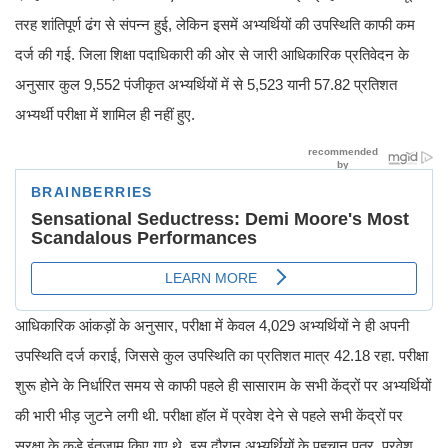
तरह शांतिपूर्ण ढंग से संपन्न हुई, लेकिन इसमें अभ्यर्थियों की उपस्थिति काफी कम
दर्ज की गई. जिला शिक्षा पदाधिकारी की ओर से जारी आधिकारिक प्रतिवेदन के
अनुसार कुल 9,552 पंजीकृत अभ्यर्थियों में से 5,523 यानी 57.82 प्रतिशत
अभ्यर्थी परीक्षा में शामिल ही नहीं हुए.
आधिकारिक आंकड़ों के अनुसार, परीक्षा में केवल 4,029 अभ्यर्थियों ने ही अपनी
उपस्थिति दर्ज कराई, जिससे कुल उपस्थिति का प्रतिशत मात्र 42.18 रहा. परीक्षा
शुरू होने के निर्धारित समय से काफी पहले ही सासाराम के सभी केंद्रों पर अभ्यर्थियों
की भारी भीड़ जुटने लगी थी. परीक्षा हॉल में प्रवेश देने से पहले सभी केंद्रों पर
सुरक्षा के कड़े इंतजाम किए गए थे. इस दौरान अभ्यर्थियों के पहचान पत्र, प्रवेश