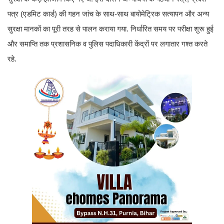
पत्र (एडमिट कार्ड) की गहन जांच के साथ-साथ बायोमेट्रिक सत्यापन और अन्य
सुरक्षा मानकों का पूरी तरह से पालन कराया गया. निर्धारित समय पर परीक्षा शुरू हुई
और समाप्ति तक प्रशासनिक व पुलिस पदाधिकारी केंद्रों पर लगातार गश्त करते
रहे.