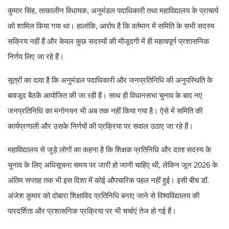
कुमार सिंह, तत्कालीन विधायक, अनुमंडल पदाधिकारी तथा महाविद्यालय के प्राचार्य
को शामिल किया गया था। हालांकि, आरोप है कि वर्तमान में समिति के सभी सदस्य
सक्रिय नहीं हैं और केवल कुछ सदस्यों की मौजूदगी में ही महत्वपूर्ण प्रशासनिक
निर्णय लिए जा रहे हैं।
सूत्रों का दावा है कि अनुमंडल पदाधिकारी और जनप्रतिनिधि की अनुपस्थिति के
बावजूद बैठकें आयोजित की जा रही हैं। साथ ही विधानसभा चुनाव के बाद नए
जनप्रतिनिधि का मनोनयन भी अब तक नहीं किया गया है। ऐसे में समिति की
कार्यप्रणाली और उसके निर्णयों की प्रक्रिया पर सवाल उठाए जा रहे हैं।
महाविद्यालय से जुड़े लोगों का कहना है कि शिक्षक प्रतिनिधि और दाता सदस्य के
चुनाव के लिए अधिसूचना समय पर जारी हो जानी चाहिए थी, लेकिन जून 2026 के
अंतिम सप्ताह तक भी इस दिशा में कोई औपचारिक पहल नहीं हुई। इसी बीच डॉ.
अंजेश कुमार को दोबारा शिक्षाविद प्रतिनिधि बनाए जाने से विश्वविद्यालय की
पारदर्शिता और प्रशासनिक प्रक्रिया पर भी चर्चाएं तेज हो गई हैं।