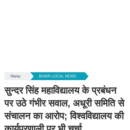
Home
BIHAR LOCAL NEWS
सुन्दर सिंह महाविद्यालय के प्रबंधन
पर उठे गंभीर सवाल, अधूरी समिति से
संचालन का आरोप; विश्वविद्यालय की
कार्यप्रणाली पर भी चर्चा