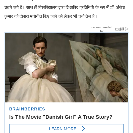
उठने लगे हैं। साथ ही विश्वविद्यालय द्वारा शिक्षाविद प्रतिनिधि के रूप में डॉ. अंजेश
कुमार को दोबारा मनोनीत किए जाने को लेकर भी चर्चा तेज है।