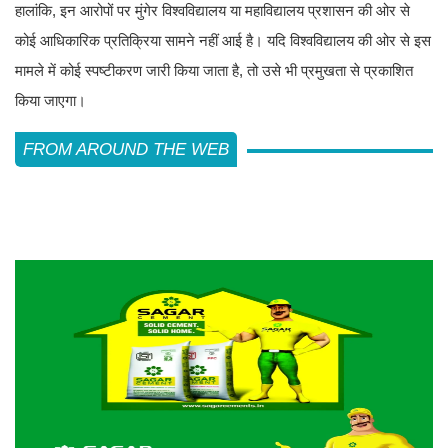
हालांकि, इन आरोपों पर मुंगेर विश्वविद्यालय या महाविद्यालय प्रशासन की ओर से
कोई आधिकारिक प्रतिक्रिया सामने नहीं आई है। यदि विश्वविद्यालय की ओर से इस
मामले में कोई स्पष्टीकरण जारी किया जाता है, तो उसे भी प्रमुखता से प्रकाशित
किया जाएगा।
FROM AROUND THE WEB