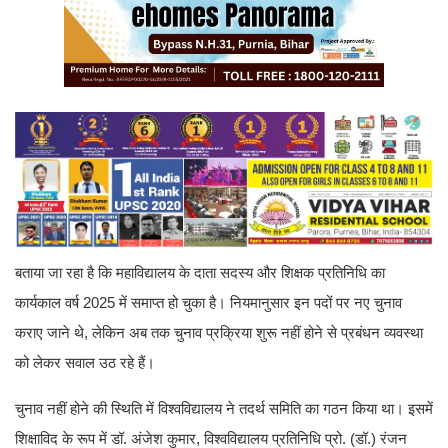
बताया जा रहा है कि महाविद्यालय के दाता सदस्य और शिक्षक प्रतिनिधि का
कार्यकाल वर्ष 2025 में समाप्त हो चुका है। नियमानुसार इन पदों पर नए चुनाव
कराए जाने थे, लेकिन अब तक चुनाव प्रक्रिया शुरू नहीं होने से प्रबंधन व्यवस्था
को लेकर सवाल उठ रहे हैं।
चुनाव नहीं होने की स्थिति में विश्वविद्यालय ने तदर्थ समिति का गठन किया था। इसमें
शिक्षाविद के रूप में डॉ. अंजेश कुमार, विश्वविद्यालय प्रतिनिधि प्रो. (डॉ.) रंजन