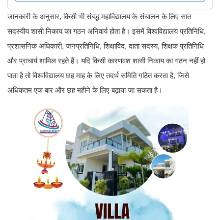
जानकारी के अनुसार, किसी भी संबद्ध महाविद्यालय के संचालन के लिए सात
सदस्यीय शासी निकाय का गठन अनिवार्य होता है। इसमें विश्वविद्यालय प्रतिनिधि,
प्रशासनिक अधिकारी, जनप्रतिनिधि, शिक्षाविद, दाता सदस्य, शिक्षक प्रतिनिधि
और प्राचार्य शामिल रहते हैं। यदि किसी कारणवश शासी निकाय का गठन नहीं हो
पाता है तो विश्वविद्यालय छह माह के लिए तदर्थ समिति गठित करता है, जिसे
अधिकतम एक बार और छह महीने के लिए बढ़ाया जा सकता है।