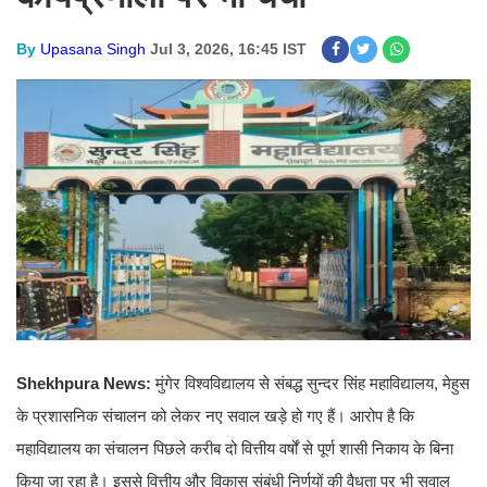
By
Upasana Singh
Jul 3, 2026, 16:45 IST
Shekhpura News:
मुंगेर विश्वविद्यालय से संबद्ध सुन्दर सिंह महाविद्यालय, मेहुस
के प्रशासनिक संचालन को लेकर नए सवाल खड़े हो गए हैं। आरोप है कि
महाविद्यालय का संचालन पिछले करीब दो वित्तीय वर्षों से पूर्ण शासी निकाय के बिना
किया जा रहा है। इससे वित्तीय और विकास संबंधी निर्णयों की वैधता पर भी सवाल