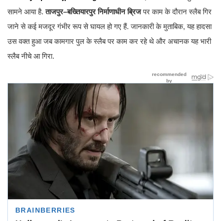
सामने आया है.
ताजपुर–बख्तियारपुर निर्माणाधीन ब्रिज
पर काम के दौरान स्लैब गिर
जाने से कई मजदूर गंभीर रूप से घायल हो गए हैं. जानकारी के मुताबिक, यह हादसा
उस वक्त हुआ जब कामगार पुल के स्लैब पर काम कर रहे थे और अचानक यह भारी
स्लैब नीचे आ गिरा.