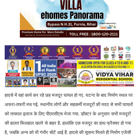
हादसे में वहां कार्य कर रहे छह मजदूर घायल हो गए. घटना के बाद निर्माण स्थल पर
अफरा-तफरी मच गई. स्थानीय लोगों और सहकर्मी मजदूरों की मदद से सभी घायलों
को तत्काल इलाज के लिए पीएमसीएच भेजा गया. डॉक्टर के अनुसार सभी मजदूरों
की हालत फिलहाल खतरे से बाहर है. हालांकि एक मजदूर का हाथ फ्रैक्चर हो गया
है, जबकि अन्य को भी गंभीर चोटें आई हैं. हादसे की सूचना मिलते ही निर्माण एजेंसी