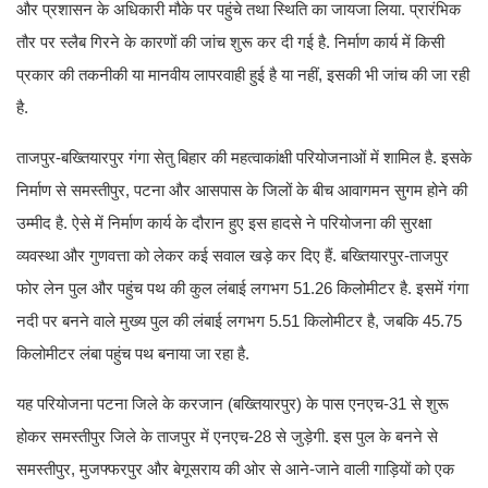
और प्रशासन के अधिकारी मौके पर पहुंचे तथा स्थिति का जायजा लिया. प्रारंभिक
तौर पर स्लैब गिरने के कारणों की जांच शुरू कर दी गई है. निर्माण कार्य में किसी
प्रकार की तकनीकी या मानवीय लापरवाही हुई है या नहीं, इसकी भी जांच की जा रही
है.
ताजपुर-बख्तियारपुर गंगा सेतु बिहार की महत्वाकांक्षी परियोजनाओं में शामिल है. इसके
निर्माण से समस्तीपुर, पटना और आसपास के जिलों के बीच आवागमन सुगम होने की
उम्मीद है. ऐसे में निर्माण कार्य के दौरान हुए इस हादसे ने परियोजना की सुरक्षा
व्यवस्था और गुणवत्ता को लेकर कई सवाल खड़े कर दिए हैं. बख्तियारपुर-ताजपुर
फोर लेन पुल और पहुंच पथ की कुल लंबाई लगभग 51.26 किलोमीटर है. इसमें गंगा
नदी पर बनने वाले मुख्य पुल की लंबाई लगभग 5.51 किलोमीटर है, जबकि 45.75
किलोमीटर लंबा पहुंच पथ बनाया जा रहा है.
यह परियोजना पटना जिले के करजान (बख्तियारपुर) के पास एनएच-31 से शुरू
होकर समस्तीपुर जिले के ताजपुर में एनएच-28 से जुड़ेगी. इस पुल के बनने से
समस्तीपुर, मुजफ्फरपुर और बेगूसराय की ओर से आने-जाने वाली गाड़ियों को एक