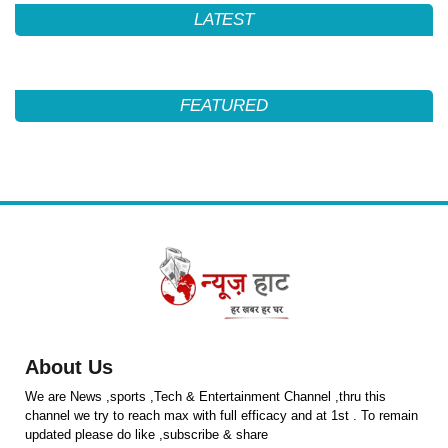
LATEST
FEATURED
About Us
We are News ,sports ,Tech & Entertainment Channel ,thru this
channel we try to reach max with full efficacy and at 1st . To remain
updated please do like ,subscribe & share