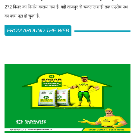
272 पिलर का निर्माण कराया गया है. वहीं ताजपुर से चकलालशाही तक एप्रोच पथ
का काम पूरा हो चुका है.
FROM AROUND THE WEB