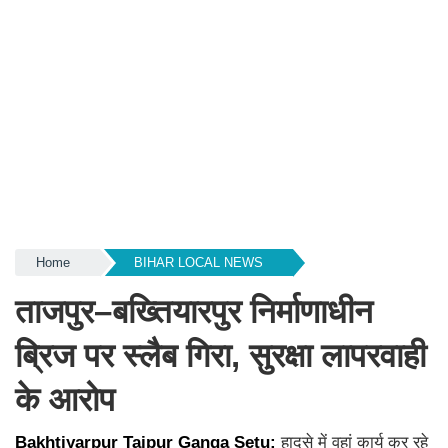
Home
BIHAR LOCAL NEWS
ताजपुर–बख्तियारपुर निर्माणाधीन
ब्रिज पर स्लैब गिरा, सुरक्षा लापरवाही
के आरोप
Bakhtiyarpur Tajpur Ganga Setu:
हादसे में वहां कार्य कर रहे