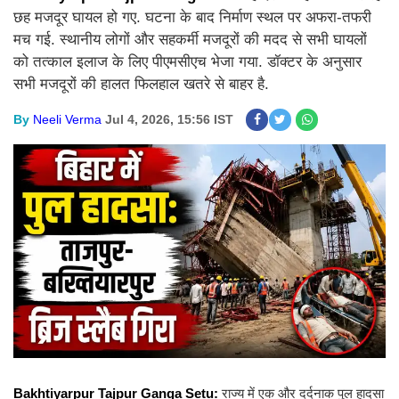
छह मजदूर घायल हो गए. घटना के बाद निर्माण स्थल पर अफरा-तफरी
मच गई. स्थानीय लोगों और सहकर्मी मजदूरों की मदद से सभी घायलों
को तत्काल इलाज के लिए पीएमसीएच भेजा गया. डॉक्टर के अनुसार
सभी मजदूरों की हालत फिलहाल खतरे से बाहर है.
By
Neeli Verma
Jul 4, 2026, 15:56 IST
Bakhtiyarpur Tajpur Ganga Setu:
राज्य में एक और दर्दनाक पुल हादसा