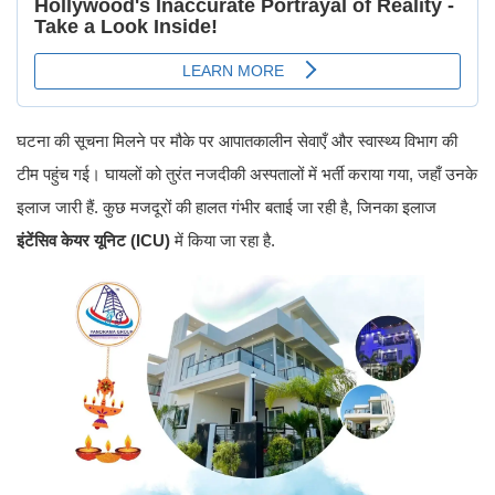
घटना की सूचना मिलने पर मौके पर आपातकालीन सेवाएँ और स्वास्थ्य विभाग की
टीम पहुंच गई। घायलों को तुरंत नजदीकी अस्पतालों में भर्ती कराया गया, जहाँ उनके
इलाज जारी हैं. कुछ मजदूरों की हालत गंभीर बताई जा रही है, जिनका इलाज
इंटेंसिव केयर यूनिट (ICU)
में किया जा रहा है.