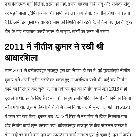
नया वैकल्पिक मार्ग मिलेगा. इतना ही नहीं, इससे महात्मा गांधी सेतु और राजेंद्र सेतु
पर पड़ने वाला ट्रैफिक दबाव भी काफी हद तक कम होगा. स्थानीय लोगों का कहना
है कि अभी इन पुलों पर अक्सर जाम की स्थिति बनी रहती है, लेकिन नए पुल के शुरू
होने के बाद यातायात काफी सुगम हो जाएगा. लोगों का समय भी बचेगा.
2011 में नीतीश कुमार ने रखी थी
आधारशिला
साल 2011 से बख्तियारपुर-ताजपुर पुल का निर्माण हो रहा है. पूर्व मुख्यमंत्री नीतीश
कुमार इसे अपनी ड्रीम प्रोजेक्ट बताते हुए आधारशिला रखी थी. कई बार निर्माण
कार्य का निरीक्षण कर चुके थे. गंगा नदी पर पुल का निर्माण कार्य जून 2016 में ही
पूरा होना था. इसके लिए हैदराबाद की नवयुग इंजीनियरिंग कंपनी को कार्य का जिम्मा
सौंपा गया था. शुरू में कंपनी ने तेजी से काम किया. बाद में सुस्त पड़ गई. वर्ष 2020
में कार्य ठप कर दिया. इसके बाद 2022 में फिर से नये सिरे से टेंडर निकाला गया
और निर्माण कार्य शुरू कराया गया. बख्तियारपुर-ताजपुर के बीच फोरलेन सड़क में
गंगा नदी पर बनने वाले पुल का फाउंडेशन कार्य लगभग पूरा हो चुका है. पुल में करीब