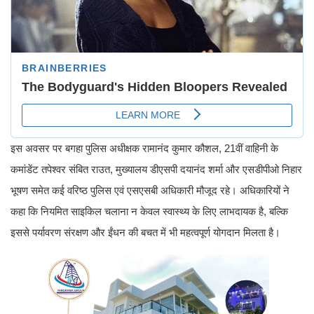
इस अवसर पर बगहा पुलिस अधीक्षक रामानंद कुमार कौशल, 21वीं वाहिनी के
कमांडेंट तपेश्वर संबित राउत, मुख्यालय डीएसपी दयानंद शर्मा और एसडीपीओ निहार
भूषण समेत कई वरिष्ठ पुलिस एवं एसएसबी अधिकारी मौजूद रहे। अधिकारियों ने
कहा कि नियमित साइकिल चलाना न केवल स्वास्थ्य के लिए लाभदायक है, बल्कि
इससे पर्यावरण संरक्षण और ईंधन की बचत में भी महत्वपूर्ण योगदान मिलता है।