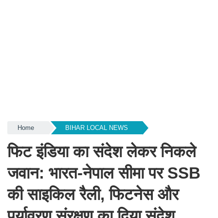
Home
BIHAR LOCAL NEWS
फिट इंडिया का संदेश लेकर निकले
जवान: भारत-नेपाल सीमा पर SSB
की साइकिल रैली, फिटनेस और
पर्यावरण संरक्षण का दिया संदेश