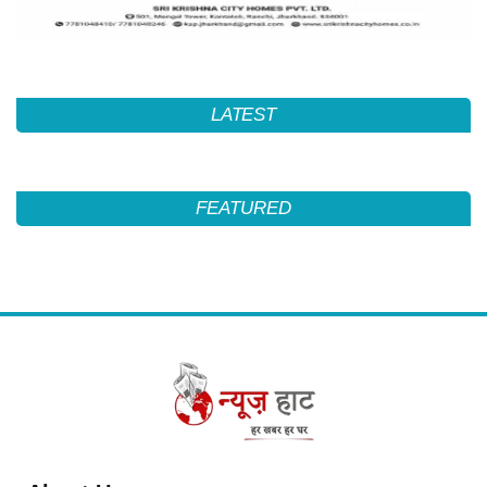
LATEST
FEATURED