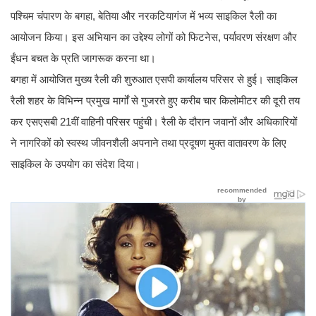
पश्चिम चंपारण के बगहा, बेतिया और नरकटियागंज में भव्य साइकिल रैली का
आयोजन किया। इस अभियान का उद्देश्य लोगों को फिटनेस, पर्यावरण संरक्षण और
ईंधन बचत के प्रति जागरूक करना था।
बगहा में आयोजित मुख्य रैली की शुरुआत एसपी कार्यालय परिसर से हुई। साइकिल
रैली शहर के विभिन्न प्रमुख मार्गों से गुजरते हुए करीब चार किलोमीटर की दूरी तय
कर एसएसबी 21वीं वाहिनी परिसर पहुंची। रैली के दौरान जवानों और अधिकारियों
ने नागरिकों को स्वस्थ जीवनशैली अपनाने तथा प्रदूषण मुक्त वातावरण के लिए
साइकिल के उपयोग का संदेश दिया।