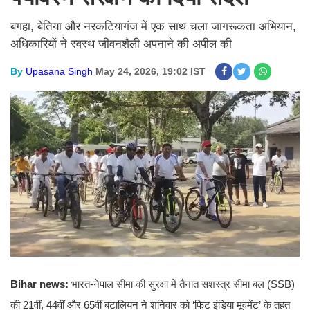
बगहा, बेतिया और नरकटियागंज में एक साथ चला जागरूकता अभियान,
अधिकारियों ने स्वस्थ जीवनशैली अपनाने की अपील की
By
Upasana Singh
May 24, 2026, 19:02 IST
Bihar news:
भारत-नेपाल सीमा की सुरक्षा में तैनात सशस्त्र सीमा बल (SSB)
की 21वीं, 44वीं और 65वीं बटालियन ने शनिवार को ‘फिट इंडिया मूवमेंट’ के तहत