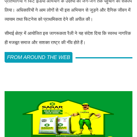
प्रतिभागियों ने फिट इंडिया अभियान के उद्देश्यों को जन-जन तक पहुंचाने का संकल्प
लिया। अधिकारियों ने आम लोगों से भी इस अभियान से जुड़ने और दैनिक जीवन में
व्यायाम तथा फिटनेस को प्राथमिकता देने की अपील की।
सीमाई क्षेत्र में आयोजित इस जागरूकता रैली ने यह संदेश दिया कि स्वस्थ नागरिक
ही मजबूत समाज और सशक्त राष्ट्र की नींव होते हैं।
FROM AROUND THE WEB