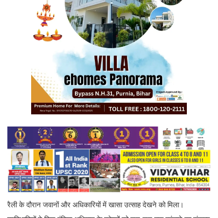
रैली के दौरान जवानों और अधिकारियों में खासा उत्साह देखने को मिला।