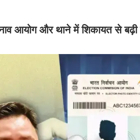
ुनाव आयोग और थाने में शिकायत से बढ़ी म