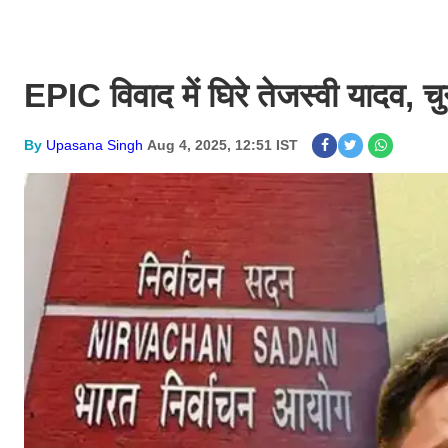
EPIC विवाद में घिरे तेजस्वी यादव, च
By
Upasana Singh
Aug 4, 2025, 12:51 IST