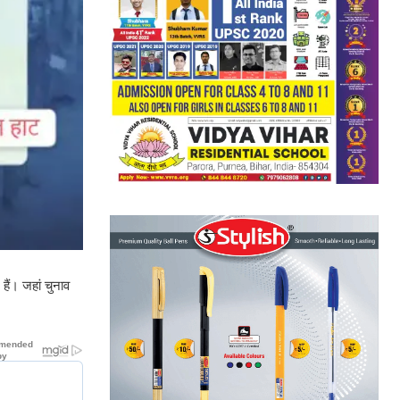
हैं। जहां चुनाव