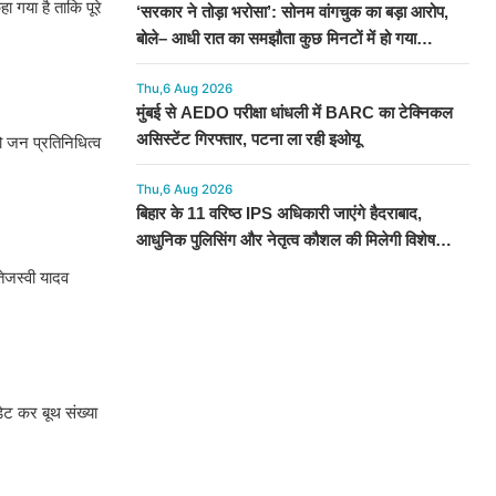
ा गया है ताकि पूरे
‘सरकार ने तोड़ा भरोसा’: सोनम वांगचुक का बड़ा आरोप,
बोले– आधी रात का समझौता कुछ मिनटों में हो गया
सार्वजनिक
Thu,6 Aug 2026
मुंबई से AEDO परीक्षा धांधली में BARC का टेक्निकल
असिस्टेंट गिरफ्तार, पटना ला रही इओयू
 जन प्रतिनिधित्व
Thu,6 Aug 2026
बिहार के 11 वरिष्ठ IPS अधिकारी जाएंगे हैदराबाद,
आधुनिक पुलिसिंग और नेतृत्व कौशल की मिलेगी विशेष
ट्रेनिंग
तेजस्वी यादव
ेट कर बूथ संख्या