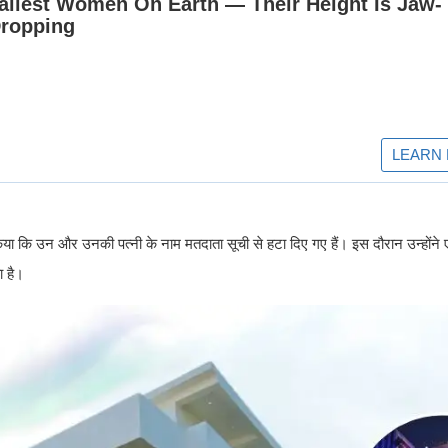
ा किया कि उन और उनकी पत्नी के नाम मतदाता सूची से हटा दिए गए हैं। इस दौरान उन्हों
 है।