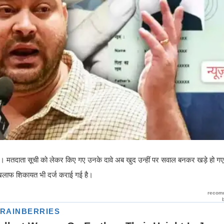
 हैं। मतदाता सूची को लेकर किए गए उनके दावे अब खुद उन्हीं पर सवाल बनकर खड़े हो गए 
े खिलाफ शिकायत भी दर्ज कराई गई है।