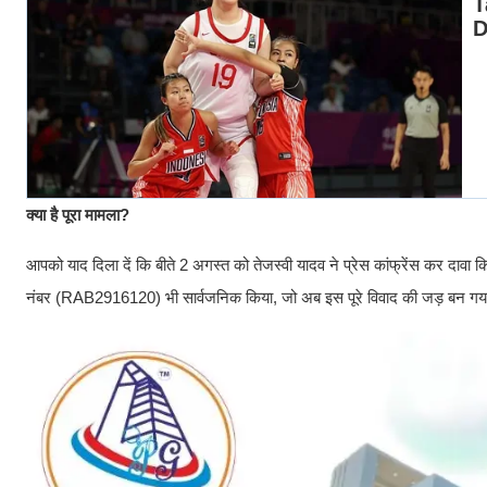
क्या है पूरा मामला?
आपको याद दिला दें कि बीते 2 अगस्त को तेजस्वी यादव ने प्रेस कांफ्रेंस कर दाव
नंबर (RAB2916120) भी सार्वजनिक किया, जो अब इस पूरे विवाद की जड़ बन गया