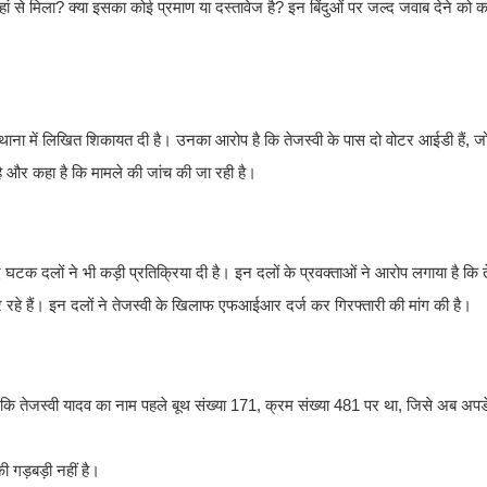
 कहां से मिला? क्या इसका कोई प्रमाण या दस्तावेज है? इन बिंदुओं पर जल्द जवाब देने को कह
ाना में लिखित शिकायत दी है। उनका आरोप है कि तेजस्वी के पास दो वोटर आईडी हैं, जो
 है और कहा है कि मामले की जांच की जा रही है।
टक दलों ने भी कड़ी प्रतिक्रिया दी है। इन दलों के प्रवक्ताओं ने आरोप लगाया है कि 
हे हैं। इन दलों ने तेजस्वी के खिलाफ एफआईआर दर्ज कर गिरफ्तारी की मांग की है।
ा कि तेजस्वी यादव का नाम पहले बूथ संख्या 171, क्रम संख्या 481 पर था, जिसे अब अपड
ी गड़बड़ी नहीं है।