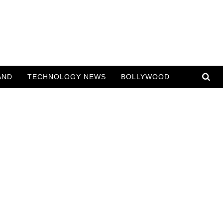
AND
TECHNOLOGY NEWS
BOLLYWOOD