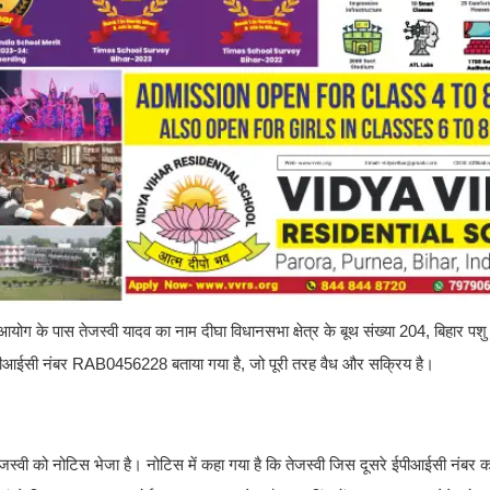
योग के पास तेजस्वी यादव का नाम दीघा विधानसभा क्षेत्र के बूथ संख्या 204, बिहार पशु 
 ईपीआईसी नंबर RAB0456228 बताया गया है, जो पूरी तरह वैध और सक्रिय है।
स्वी को नोटिस भेजा है। नोटिस में कहा गया है कि तेजस्वी जिस दूसरे ईपीआईसी नंबर का ह