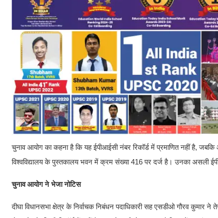
चुनाव आयोग का कहना है कि यह ईपीआईसी नंबर रिकॉर्ड में प्रमाणित नहीं है, जबकि आ
विश्वविद्यालय के पुस्तकालय भवन में क्रम संख्या 416 पर दर्ज है। उनका असली
चुनाव आयोग ने भेजा नोटिस
दीघा विधानसभा क्षेत्र के निर्वाचक निबंधन पदाधिकारी सह एसडीओ गौरव कुमार ने तेज