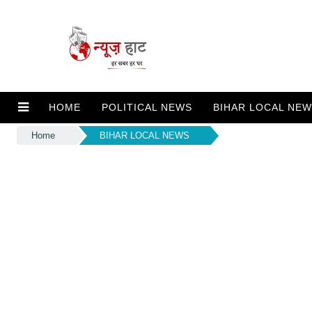
HOME
POLITICAL NEWS
BIHAR LOCAL NE
Home
BIHAR LOCAL NEWS