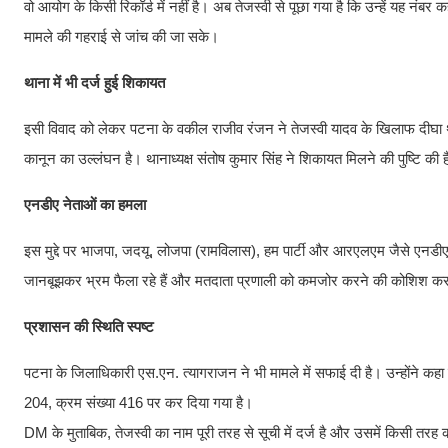
वो आयोग के किसी रिकॉर्ड में नहीं है। अब तेजस्वी से पूछा गया है कि उन्हें यह नंबर
मामले की गहराई से जांच की जा सके।
थाना में भी दर्ज हुई शिकायत
इसी विवाद को लेकर पटना के वकील राजीव रंजन ने तेजस्वी यादव के खिलाफ दीघा थ
कानून का उल्लंघन है। थानाध्यक्ष संतोष कुमार सिंह ने शिकायत मिलने की पुष्टि की
एनडीए नेताओं का हमला
इस मुद्दे पर भाजपा, जदयू, लोजपा (रामविलास), हम पार्टी और आरएलएम जैसे एनडीए घ
जानबूझकर भ्रम फैला रहे हैं और मतदाता प्रणाली को कमजोर करने की कोशिश कर र
प्रशासन की स्थिति स्पष्ट
पटना के जिलाधिकारी एस.एन. त्यागराजन ने भी मामले में सफाई दी है। उन्होंने कह
204, क्रम संख्या 416 पर कर दिया गया है।
DM के मुताबिक, तेजस्वी का नाम पूरी तरह से सूची में दर्ज है और उसमें किसी तरह क