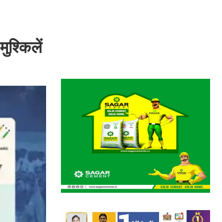
ुश्किलें