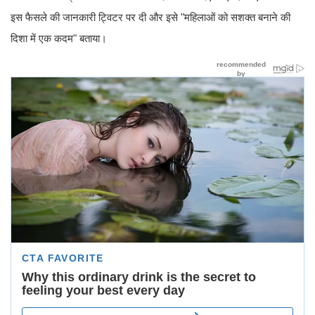
इस फैसले की जानकारी ट्विटर पर दी और इसे "महिलाओं को सशक्त बनाने की
दिशा में एक कदम" बताया।