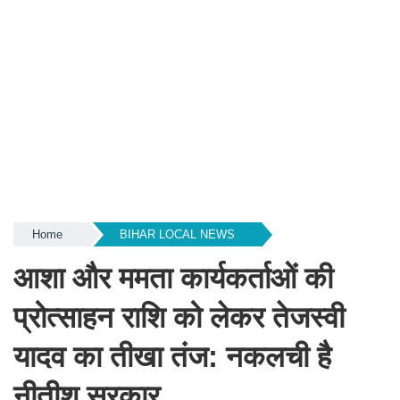
Home
BIHAR LOCAL NEWS
आशा और ममता कार्यकर्ताओं की
प्रोत्साहन राशि को लेकर तेजस्वी
यादव का तीखा तंज: नकलची है
नीतीश सरकार