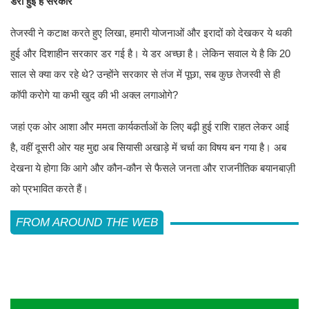
डरी हुई है सरकार
तेजस्वी ने कटाक्ष करते हुए लिखा, हमारी योजनाओं और इरादों को देखकर ये थकी
हुई और दिशाहीन सरकार डर गई है। ये डर अच्छा है। लेकिन सवाल ये है कि 20
साल से क्या कर रहे थे? उन्होंने सरकार से तंज में पूछा, सब कुछ तेजस्वी से ही
कॉपी करोगे या कभी खुद की भी अक्ल लगाओगे?
जहां एक ओर आशा और ममता कार्यकर्ताओं के लिए बढ़ी हुई राशि राहत लेकर आई
है, वहीं दूसरी ओर यह मुद्दा अब सियासी अखाड़े में चर्चा का विषय बन गया है। अब
देखना ये होगा कि आगे और कौन-कौन से फैसले जनता और राजनीतिक बयानबाज़ी
को प्रभावित करते हैं।
FROM AROUND THE WEB