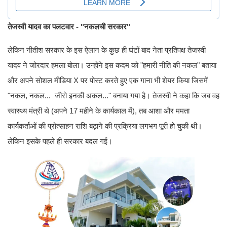
तेजस्वी यादव का पलटवार - "नकलची सरकार"
लेकिन नीतीश सरकार के इस ऐलान के कुछ ही घंटों बाद नेता प्रतिपक्ष तेजस्वी
यादव ने जोरदार हमला बोला। उन्होंने इस कदम को "हमारी नीति की नकल" बताया
और अपने सोशल मीडिया X पर पोस्ट करते हुए एक गाना भी शेयर किया जिसमें
"नकल, नकल... जीरो इनकी अकल..." बनाया गया है। तेजस्वी ने कहा कि जब वह
स्वास्थ्य मंत्री थे (अपने 17 महीने के कार्यकाल में), तब आशा और ममता
कार्यकर्ताओं की प्रोत्साहन राशि बढ़ाने की प्रक्रिया लगभग पूरी हो चुकी थी।
लेकिन इसके पहले ही सरकार बदल गई।