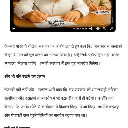
तेजस्वी यादव ने नीतीश सरकार पर आरोप लगाते हुए कहा कि, "सरकार ने चालाकी
से हमारी मांग को पूरा करने का नाटक किया है। इन्हें सिर्फ प्रोत्साहन नहीं, बल्कि
'मानदेय' मिलना चाहिए। हमारी सरकार में इन्हें पूरा मानदेय मिलेगा।"
और भी मांगें रखने का एलान
तेजस्वी यहीं नहीं रुके। उन्होंने आगे कहा कि अब सरकार को आंगनबाड़ी सेविका,
सहायिका और रसोइयों के मानदेय में भी बढ़ोतरी करनी ही पड़ेगी। उन्होंने याद
दिलाया कि उनके छोटे से कार्यकाल में विकास मित्र, शिक्षा मित्र, तालीमी मरकज़
और पंचायती राज प्रतिनिधियों का मानदेय बढ़ाया गया था।