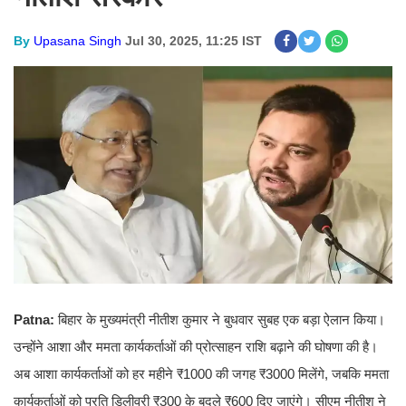
By
Upasana Singh
Jul 30, 2025, 11:25 IST
Patna:
बिहार के मुख्यमंत्री नीतीश कुमार ने बुधवार सुबह एक बड़ा ऐलान किया।
उन्होंने आशा और ममता कार्यकर्ताओं की प्रोत्साहन राशि बढ़ाने की घोषणा की है।
अब आशा कार्यकर्ताओं को हर महीने ₹1000 की जगह ₹3000 मिलेंगे, जबकि ममता
कार्यकर्ताओं को प्रति डिलीवरी ₹300 के बदले ₹600 दिए जाएंगे। सीएम नीतीश ने