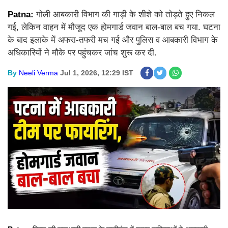
Patna:
गोली आबकारी विभाग की गाड़ी के शीशे को तोड़ते हुए निकल
गई, लेकिन वाहन में मौजूद एक होमगार्ड जवान बाल-बाल बच गया. घटना
के बाद इलाके में अफरा-तफरी मच गई और पुलिस व आबकारी विभाग के
अधिकारियों ने मौके पर पहुंचकर जांच शुरू कर दी.
By
Neeli Verma
Jul 1, 2026, 12:29 IST