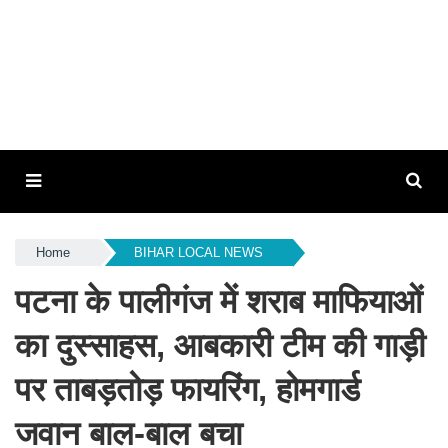
Home
BIHAR LOCAL NEWS
पटना के पालीगंज में शराब माफियाओं
का दुस्साहस, आबकारी टीम की गाड़ी
पर ताबड़तोड़ फायरिंग, होमगार्ड
जवान बाल-बाल बचा