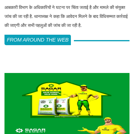
आबकारी विभाग के अधिकारियों ने घटना पर चिंता जताई है और मामले की संयुक्त
जांच की जा रही है. थानाध्यक्ष ने कहा कि आवेदन मिलने के बाद विधिसम्मत कार्रवाई
की जाएगी और सभी पहलुओं की जांच की जा रही है.
FROM AROUND THE WEB