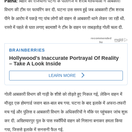
Patna:
बिहार की राजधानी पटना के पालीगंज में शराब माफियाओं ने आबकारी
विभाग की टीम पर फायरिंग कर दी. घटना उस समय हुई जब आबकारी टीम शराब
पीने के आरोप में पकड़े गए पांच लोगों को वाहन से आबकारी थाने लेकर जा रही थी.
रास्ते में पहले से घात लगाए बदमाशों ने टीम के वाहन पर ताबड़तोड़ गोली चला दी.
गोली आबकारी विभाग की गाड़ी के शीशे को तोड़ते हुए निकल गई, लेकिन वाहन में
मौजूद एक होमगार्ड जवान बाल-बाल बच गया. घटना के बाद इलाके में अफरा-तफरी
मच गई और पुलिस व आबकारी विभाग के अधिकारियों ने मौके पर पहुंचकर जांच शुरू
कर दी. अख्तियारपुर पुल के पास स्कॉर्पियो वाहन को निशाना बनाकर हमला किया
गया, जिससे इलाके में सनसनी फैल गई.