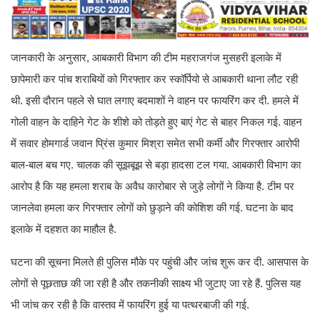
जानकारी के अनुसार, आबकारी विभाग की टीम महराजगंज मुसहरी इलाके में
छापेमारी कर पांच शराबियों को गिरफ्तार कर स्कॉर्पियो से आबकारी थाना लौट रही
थी. इसी दौरान पहले से घात लगाए बदमाशों ने वाहन पर फायरिंग कर दी. हमले में
गोली वाहन के दाहिने गेट के शीशे को तोड़ते हुए बाएं गेट से बाहर निकल गई. वाहन
में सवार होमगार्ड जवान प्रिंस कुमार मिश्रा समेत सभी कर्मी और गिरफ्तार आरोपी
बाल-बाल बच गए. चालक की सूझबूझ से बड़ा हादसा टल गया. आबकारी विभाग का
आरोप है कि यह हमला शराब के अवैध कारोबार से जुड़े लोगों ने किया है. टीम पर
जानलेवा हमला कर गिरफ्तार लोगों को छुड़ाने की कोशिश की गई. घटना के बाद
इलाके में दहशत का माहौल है.
घटना की सूचना मिलते ही पुलिस मौके पर पहुंची और जांच शुरू कर दी. आसपास के
लोगों से पूछताछ की जा रही है और तकनीकी साक्ष्य भी जुटाए जा रहे हैं. पुलिस यह
भी जांच कर रही है कि वास्तव में फायरिंग हुई या पत्थरबाजी की गई.