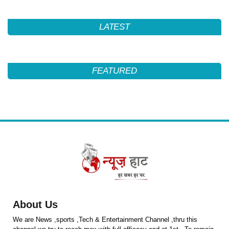
LATEST
FEATURED
About Us
We are News ,sports ,Tech & Entertainment Channel ,thru this