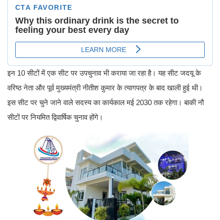
इन 10 सीटों में एक सीट पर उपचुनाव भी कराया जा रहा है। यह सीट जदयू के
वरिष्ठ नेता और पूर्व मुख्यमंत्री नीतीश कुमार के त्यागपत्र के बाद खाली हुई थी।
इस सीट पर चुने जाने वाले सदस्य का कार्यकाल मई 2030 तक रहेगा। बाकी नौ
सीटों पर नियमित द्विवार्षिक चुनाव होंगे।