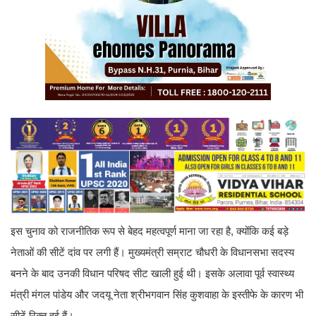
इस चुनाव को राजनीतिक रूप से बेहद महत्वपूर्ण माना जा रहा है, क्योंकि कई बड़े
नेताओं की सीटें दांव पर लगी हैं। मुख्यमंत्री सम्राट चौधरी के विधानसभा सदस्य
बनने के बाद उनकी विधान परिषद सीट खाली हुई थी। इसके अलावा पूर्व स्वास्थ्य
मंत्री मंगल पांडेय और जदयू नेता श्रीभगवान सिंह कुशवाहा के इस्तीफे के कारण भी
सीटें रिक्त हुई हैं।