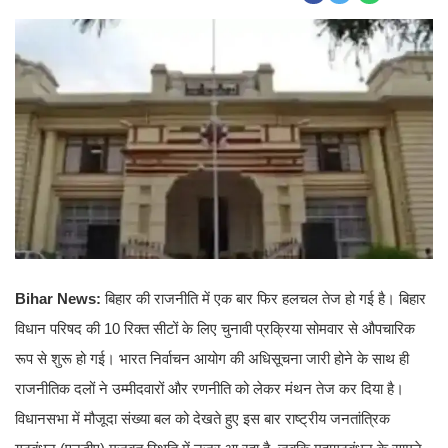
Bihar News:
बिहार की राजनीति में एक बार फिर हलचल तेज हो गई है। बिहार
विधान परिषद की 10 रिक्त सीटों के लिए चुनावी प्रक्रिया सोमवार से औपचारिक
रूप से शुरू हो गई। भारत निर्वाचन आयोग की अधिसूचना जारी होने के साथ ही
राजनीतिक दलों ने उम्मीदवारों और रणनीति को लेकर मंथन तेज कर दिया है।
विधानसभा में मौजूदा संख्या बल को देखते हुए इस बार राष्ट्रीय जनतांत्रिक