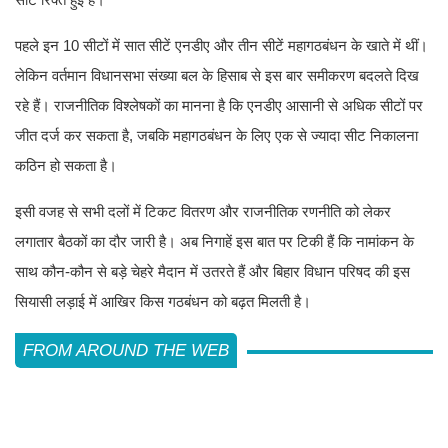
पहले इन 10 सीटों में सात सीटें एनडीए और तीन सीटें महागठबंधन के खाते में थीं।
लेकिन वर्तमान विधानसभा संख्या बल के हिसाब से इस बार समीकरण बदलते दिख
रहे हैं। राजनीतिक विश्लेषकों का मानना है कि एनडीए आसानी से अधिक सीटों पर
जीत दर्ज कर सकता है, जबकि महागठबंधन के लिए एक से ज्यादा सीट निकालना
कठिन हो सकता है।
इसी वजह से सभी दलों में टिकट वितरण और राजनीतिक रणनीति को लेकर
लगातार बैठकों का दौर जारी है। अब निगाहें इस बात पर टिकी हैं कि नामांकन के
साथ कौन-कौन से बड़े चेहरे मैदान में उतरते हैं और बिहार विधान परिषद की इस
सियासी लड़ाई में आखिर किस गठबंधन को बढ़त मिलती है।
FROM AROUND THE WEB