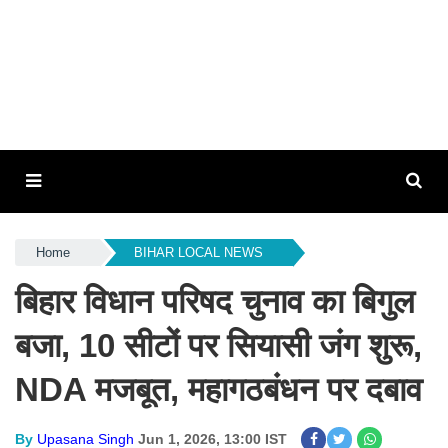
Home
BIHAR LOCAL NEWS
बिहार विधान परिषद चुनाव का बिगुल
बजा, 10 सीटों पर सियासी जंग शुरू,
NDA मजबूत, महागठबंधन पर दबाव
By
Upasana Singh
Jun 1, 2026, 13:00 IST