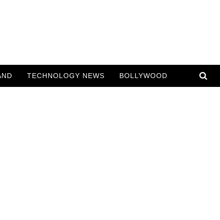
AND
TECHNOLOGY NEWS
BOLLYWOOD