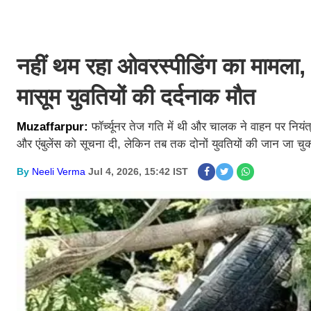
नहीं थम रहा ओवरस्पीडिंग का मामला
मासूम युवतियों की दर्दनाक मौत
​Muzaffarpur:
फॉर्च्यूनर तेज गति में थी और चालक ने वाहन पर नियं
और एंबुलेंस को सूचना दी, लेकिन तब तक दोनों युवतियों की जान जा चु
By
Neeli Verma
Jul 4, 2026, 15:42 IST