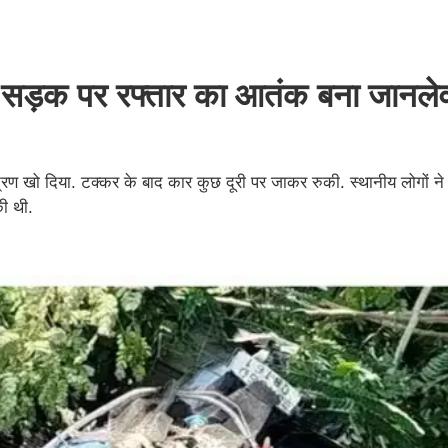
, सड़क पर रफ्तार का आतंक बना जानलेव
त्रण खो दिया. टक्कर के बाद कार कुछ दूरी पर जाकर रुकी. स्थानीय लोगों ने 
की थी.