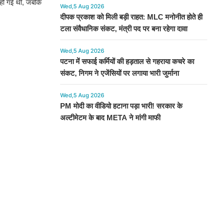
ौत हो गई थी, जबकि
Wed,5 Aug 2026
दीपक प्रकाश को मिली बड़ी राहत: MLC मनोनीत होते ही
टला संवैधानिक संकट, मंत्री पद पर बना रहेगा दावा
Wed,5 Aug 2026
पटना में सफाई कर्मियों की हड़ताल से गहराया कचरे का
संकट, निगम ने एजेंसियों पर लगाया भारी जुर्माना
Wed,5 Aug 2026
PM मोदी का वीडियो हटाना पड़ा भारी! सरकार के
अल्टीमेटम के बाद META ने मांगी माफी