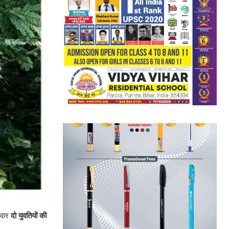
सवार
दो युवतियों की