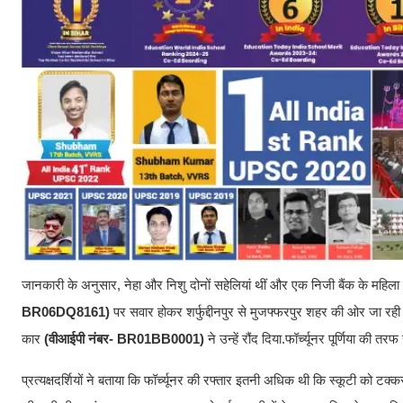
​जानकारी के अनुसार, नेहा और निशु दोनों सहेलियां थीं और एक निजी बैंक के महिला स
BR06DQ8161)
पर सवार होकर शर्फुद्दीनपुर से मुजफ्फरपुर शहर की ओर जा रही 
कार
(वीआईपी नंबर- BR01BB0001)
ने उन्हें रौंद दिया.फॉर्च्यूनर पूर्णिया की तर
​प्रत्यक्षदर्शियों ने बताया कि फॉर्च्यूनर की रफ्तार इतनी अधिक थी कि स्कूटी को टक