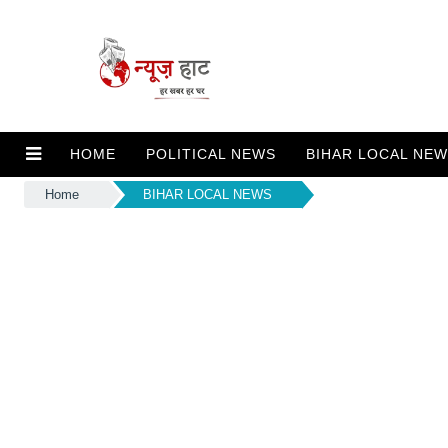
HOME
POLITICAL NEWS
BIHAR LOCAL NE
Home
BIHAR LOCAL NEWS