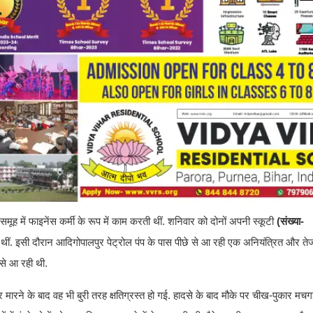
मूह में फाइनेंस कर्मी के रूप में काम करती थीं. शनिवार को दोनों अपनी स्कूटी
(संख्या-
थीं. इसी दौरान आदिगोपालपुर पेट्रोल पंप के पास पीछे से आ रही एक अनियंत्रित और तेज र
फ से आ रही थी.
्कर मारने के बाद वह भी बुरी तरह क्षतिग्रस्त हो गई. हादसे के बाद मौके पर चीख-पुकार मचग