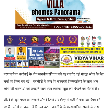
प्रशासनिक कार्रवाई के बीच मानवीय संवेदना की यह तस्वीर वहां मौजूद लोगों के लिए
चर्चा का विषय बन गई। ग्रामीणों ने कहा कि सरकारी जिम्मेदारियों के साथ आम
लोगों की भावनाओं को समझने वाला ऐसा व्यवहार बहुत कम देखने को मिलता है।
सीओ की इस पहल की तस्वीरें और वीडियो अब क्षेत्र में तेजी से चर्चा का विषय बने
हुए हैं। लोगों का कहना है कि यह घटना बताती है कि प्रशासनिक सख्ती के साथ