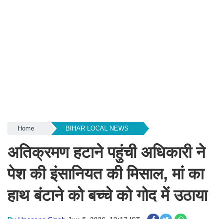
Home
BIHAR LOCAL NEWS
अतिक्रमण हटाने पहुंची अधिकारी ने
पेश की इंसानियत की मिसाल, मां का
हाथ बंटाने को बच्चे को गोद में उठाया