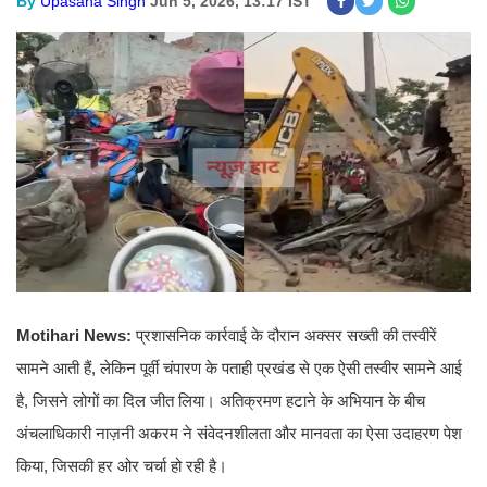
By
Upasana Singh
Jun 5, 2026, 13:17 IST
Motihari News:
प्रशासनिक कार्रवाई के दौरान अक्सर सख्ती की तस्वीरें
सामने आती हैं, लेकिन पूर्वी चंपारण के पताही प्रखंड से एक ऐसी तस्वीर सामने आई
है, जिसने लोगों का दिल जीत लिया। अतिक्रमण हटाने के अभियान के बीच
अंचलाधिकारी नाज़नी अकरम ने संवेदनशीलता और मानवता का ऐसा उदाहरण पेश
किया, जिसकी हर ओर चर्चा हो रही है।