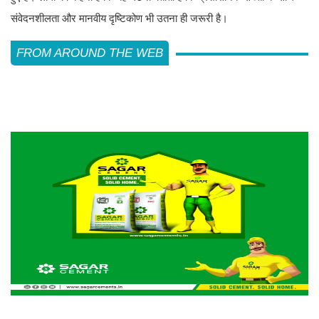
संवेदनशीलता और मानवीय दृष्टिकोण भी उतना ही जरूरी है।
FROM AROUND THE WEB