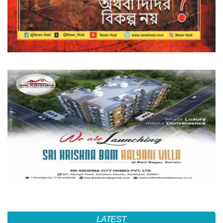
LATEST