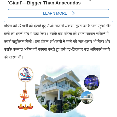
महिला की परेशानी को देखते हुए सीओ नाज़नी अकरम तुरंत उसके पास पहुंचीं और
बच्चे को अपनी गोद में उठा लिया। इसके बाद महिला को अपना सामान समेटने में
काफी सहूलियत मिली। इस दौरान अधिकारी ने बच्चे को प्यार-दुलार भी किया और
उसके उज्ज्वल भविष्य की कामना करते हुए उसे पढ़-लिखकर बड़ा अधिकारी बनने
की प्रेरणा दी।