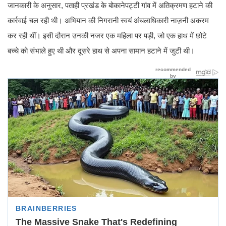
जानकारी के अनुसार, पताही प्रखंड के बोकानेपट्टी गांव में अतिक्रमण हटाने की
कार्रवाई चल रही थी। अभियान की निगरानी स्वयं अंचलाधिकारी नाज़नी अकरम
कर रही थीं। इसी दौरान उनकी नजर एक महिला पर पड़ी, जो एक हाथ में छोटे
बच्चे को संभाले हुए थी और दूसरे हाथ से अपना सामान हटाने में जुटी थी।