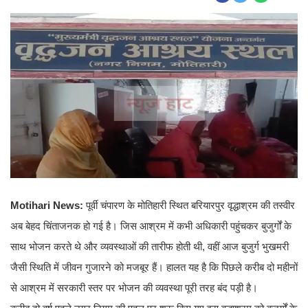
Motihari News:
पूर्वी चंपारण के मोतिहारी स्थित बरियारपुर वृद्धाश्रम की तस्वीर
अब बेहद चिंताजनक हो गई है। जिस आश्रम में कभी अधिकारी पहुंचकर बुजुर्गों के
साथ भोजन करते थे और व्यवस्थाओं की तारीफ होती थी, वहीं आज बुजुर्ग भुखमरी
जैसी स्थिति में जीवन गुजारने को मजबूर हैं। हालत यह है कि पिछले करीब दो महीनों
से आश्रम में सरकारी स्तर पर भोजन की व्यवस्था पूरी तरह बंद पड़ी है।