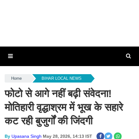
Home
BIHAR LOCAL NEWS
फोटो से आगे नहीं बढ़ी संवेदना!
मोतिहारी वृद्धाश्रम में भूख के सहारे
कट रही बुजुर्गों की जिंदगी
By
Upasana Singh
May 28, 2026, 14:13 IST