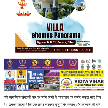
वहीं सामाजिक संगठनों और स्थानीय लोगों ने प्रशासन पर गंभीर सवाल खड़े किए
हैं। उनका कहना है कि एक तरफ सरकार बुजुर्गों के सम्मान और कल्याण की बातें