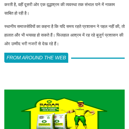
करती है, वहीं दूसरी ओर एक वृद्धाश्रम की व्यवस्था तक संभाल पाने में नाकाम
साबित हो रही है।
स्थानीय समाजसेवियों का कहना है कि यदि समय रहते प्रशासन ने पहल नहीं की, तो
हालात और भी भयावह हो सकते हैं। फिलहाल आश्रम में रह रहे बुजुर्ग प्रशासन की
ओर उम्मीद भरी नजरों से देख रहे हैं।
FROM AROUND THE WEB