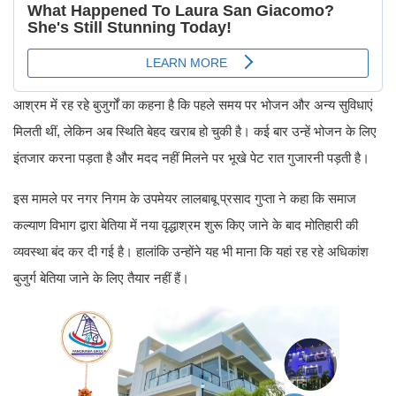
आश्रम में रह रहे बुजुर्गों का कहना है कि पहले समय पर भोजन और अन्य सुविधाएं
मिलती थीं, लेकिन अब स्थिति बेहद खराब हो चुकी है। कई बार उन्हें भोजन के लिए
इंतजार करना पड़ता है और मदद नहीं मिलने पर भूखे पेट रात गुजारनी पड़ती है।
इस मामले पर नगर निगम के उपमेयर लालबाबू प्रसाद गुप्ता ने कहा कि समाज
कल्याण विभाग द्वारा बेतिया में नया वृद्धाश्रम शुरू किए जाने के बाद मोतिहारी की
व्यवस्था बंद कर दी गई है। हालांकि उन्होंने यह भी माना कि यहां रह रहे अधिकांश
बुजुर्ग बेतिया जाने के लिए तैयार नहीं हैं।