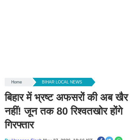
Home
BIHAR LOCAL NEWS
बिहार में भ्रष्ट अफसरों की अब खैर
नहीं! जून तक 80 रिश्वतखोर होंगे
गिरफ्तार