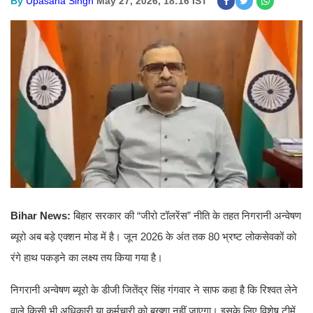
By
Upasana Singh
May 27, 2026, 18:16 IST
Bihar News:
बिहार सरकार की “जीरो टॉलरेंस” नीति के तहत निगरानी अन्वेषण
ब्यूरो अब बड़े एक्शन मोड में है। जून 2026 के अंत तक 80 भ्रष्ट लोकसेवकों को
रंगे हाथ पकड़ने का लक्ष्य तय किया गया है।
निगरानी अन्वेषण ब्यूरो के डीजी जितेंद्र सिंह गंगवार ने साफ कहा है कि रिश्वत लेने
वाले किसी भी अधिकारी या कर्मचारी को बख्शा नहीं जाएगा। इसके लिए विशेष टीमें