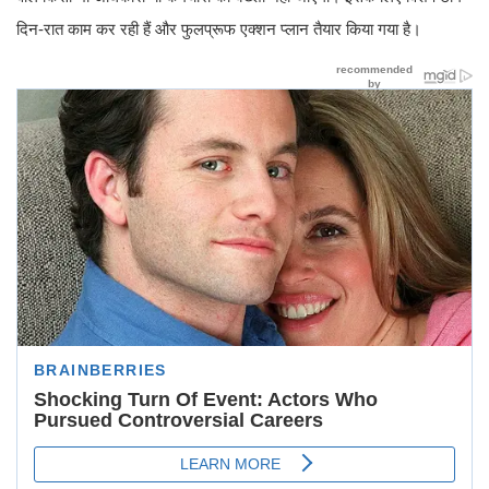
दिन-रात काम कर रही हैं और फुलप्रूफ एक्शन प्लान तैयार किया गया है।