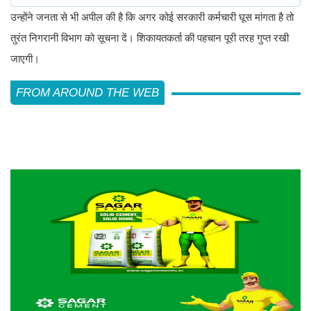
उन्होंने जनता से भी अपील की है कि अगर कोई सरकारी कर्मचारी घूस मांगता है तो
तुरंत निगरानी विभाग को सूचना दें। शिकायतकर्ता की पहचान पूरी तरह गुप्त रखी
जाएगी।
FROM AROUND THE WEB