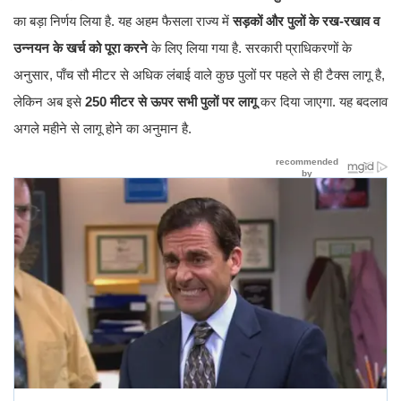
का बड़ा निर्णय लिया है. यह अहम फैसला राज्य में
सड़कों और पुलों के रख-रखाव व
उन्नयन के खर्च को पूरा करने
के लिए लिया गया है. सरकारी प्राधिकरणों के
अनुसार, पाँच सौ मीटर से अधिक लंबाई वाले कुछ पुलों पर पहले से ही टैक्स लागू है,
लेकिन अब इसे
250 मीटर से ऊपर सभी पुलों पर लागू
कर दिया जाएगा. यह बदलाव
अगले महीने से लागू होने का अनुमान है.