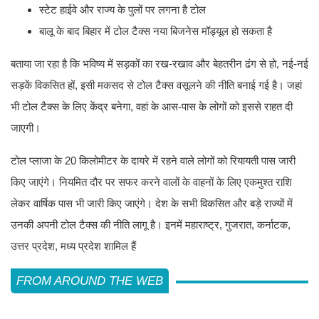
स्टेट हाईवे और राज्य के पुलों पर लगना है टोल
बालू के बाद बिहार में टोल टैक्स नया बिजनेस मॉड्यूल हो सकता है
बताया जा रहा है कि भविष्य में सड़कों का रख-रखाव और बेहतरीन ढंग से हो, नई-नई
सड़कें विकसित हों, इसी मकसद से टोल टैक्स वसूलने की नीति बनाई गई है। जहां
भी टोल टैक्स के लिए केंद्र बनेगा, वहां के आस-पास के लोगों को इससे राहत दी
जाएगी।
टोल प्लाजा के 20 किलोमीटर के दायरे में रहने वाले लोगों को रियायती पास जारी
किए जाएंगे। नियमित दौर पर सफर करने वालों के वाहनों के लिए एकमुश्त राशि
लेकर वार्षिक पास भी जारी किए जाएंगे। देश के सभी विकसित और बड़े राज्यों में
उनकी अपनी टोल टैक्स की नीति लागू है। इनमें महाराष्ट्र, गुजरात, कर्नाटक,
उत्तर प्रदेश, मध्य प्रदेश शामिल हैं
FROM AROUND THE WEB