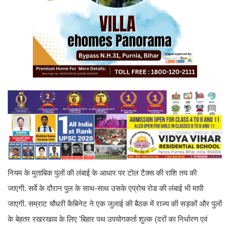
नियम के मुताबिक पुलों की लंबाई के आधार पर टोल टैक्स की राशि तय की
जाएगी. सर्वे के दौरान पुल के साथ-साथ उसके एप्रोच रोड की लंबाई भी मापी
जाएगी. सम्राट चौधरी कैबिनेट ने एक जुलाई की बैठक में राज्य की सड़कों और पुलों
के बेहतर रखरखाव के लिए 'बिहार पथ उपयोगकर्ता शुल्क (दरों का निर्धारण एवं