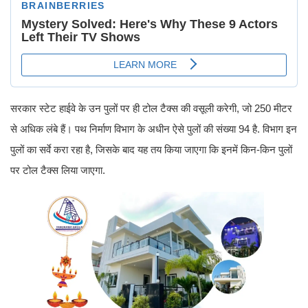
सरकार स्टेट हाईवे के उन पुलों पर ही टोल टैक्स की वसूली करेगी, जो 250 मीटर
से अधिक लंबे हैं। पथ निर्माण विभाग के अधीन ऐसे पुलों की संख्या 94 है. विभाग इन
पुलों का सर्वे करा रहा है, जिसके बाद यह तय किया जाएगा कि इनमें किन-किन पुलों
पर टोल टैक्स लिया जाएगा.