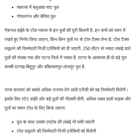
सहरसा में बलुआहा घाट पुल
गोपालगंज और बेतिया पुल
नेशनल हाईवे के टोल प्लाजा से इन पुलों की दूरी कितनी है. इन सभी को ध्यान में
रखते हुए निर्णय लिया जाएगा, किन-किन पुलों पर से टोल टैक्स लेना है. टोल टैक्स
वसूलने की जिम्मेदारी निजी एजेंसियों को दी जाएगी. 250 मीटर से ज्यादा लंबाई वाले
पुलों की संख्या गया और पटना जिले में ज्यादा हैं. पटना के आसपास ही दो बड़े पुल
कच्ची दरगाह-बिदुपुर और बख्तियारपुर-ताजपुर पुल है.
राज्य सरकार को सबसे अधिक राजस्व देने वाली एजेंसी को यह जिम्मेवारी मिलेगी।
इसके लिए स्टेट हाईवे और बड़े पुलों की नीलामी होगी. अधिक दबाव वाली सड़क और
पुलों का चयन टोल के लिए किया जाएगा.
पुल के साथ उसके एप्रोच की लंबाई भी मापी जाएगी
टोल वसूलने की जिम्मेदारी निजी एजेंसियों को मिलेगी