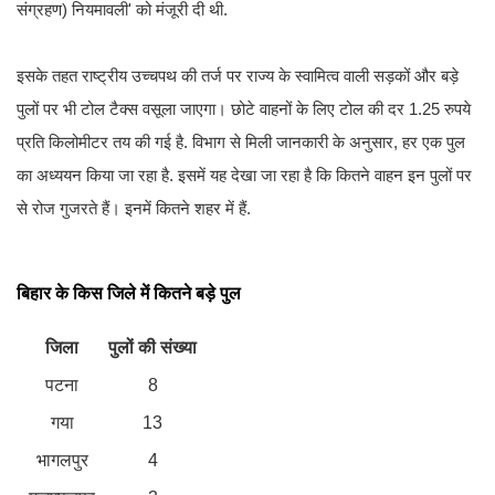
संग्रहण) नियमावली' को मंजूरी दी थी.
इसके तहत राष्ट्रीय उच्चपथ की तर्ज पर राज्य के स्वामित्व वाली सड़कों और बड़े
पुलों पर भी टोल टैक्स वसूला जाएगा। छोटे वाहनों के लिए टोल की दर 1.25 रुपये
प्रति किलोमीटर तय की गई है. विभाग से मिली जानकारी के अनुसार, हर एक पुल
का अध्ययन किया जा रहा है. इसमें यह देखा जा रहा है कि कितने वाहन इन पुलों पर
से रोज गुजरते हैं। इनमें कितने शहर में हैं.
बिहार के किस जिले में कितने बड़े पुल
जिला
पुलों की संख्या
पटना
8
गया
13
भागलपुर
4