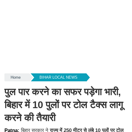
Home
BIHAR LOCAL NEWS
पुल पार करने का सफर पड़ेगा भारी,
बिहार में 10 पुलों पर टोल टैक्स लागू
करने की तैयारी
Patna:
बिहार सरकार ने
राज्य में 250 मीटर से लंबे 10 पुलों पर टोल