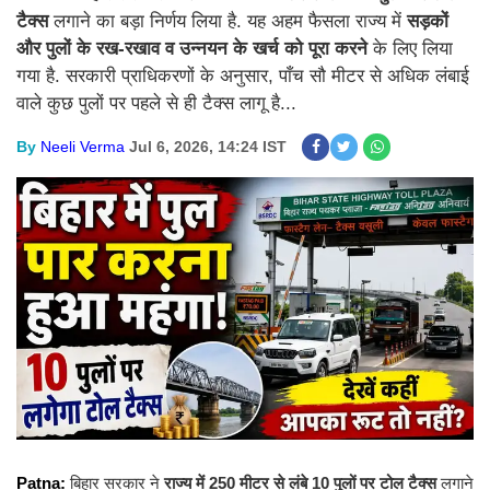
टैक्स
लगाने का बड़ा निर्णय लिया है. यह अहम फैसला राज्य में
सड़कों
और पुलों के रख-रखाव व उन्नयन के खर्च को पूरा करने
के लिए लिया
गया है. सरकारी प्राधिकरणों के अनुसार, पाँच सौ मीटर से अधिक लंबाई
वाले कुछ पुलों पर पहले से ही टैक्स लागू है...
By
Neeli Verma
Jul 6, 2026, 14:24 IST
Patna:
बिहार सरकार ने
राज्य में 250 मीटर से लंबे 10 पुलों पर टोल टैक्स
लगाने