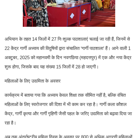
अभियान के तहत 14 जिलों में 27 निःशुल्क पाठशालाएं चलाई जा रही हैं, जिनमें से
22 केंद्र गार्गी अध्याय की विदुषियों द्वारा संचालित ‘गार्गी पाठशाला’ हैं। आने वाली 1
अक्टूबर, 2025 को महानवमी के दिन नवगछिया (महदत्तपुर) में एक और नया केंद्र
शुरू होगा, जिसके बाद यह संख्या 15 जिलों में 28 हो जाएगी।
महिलाओं के लिए उद्यमिता के अवसर
कार्यक्रम में बताया गया कि अध्याय केवल शिक्षा तक सीमित नहीं है, बल्कि वंचित
महिलाओं के लिए स्वरोजगार की दिशा में भी काम कर रहा है। गार्गी कला कौशल
केंद्र, गार्गी कृत्या और गार्गी गृहिणी जैसी पहल के जरिए उद्यमिता को बढ़ावा दिया जा
रहा है।
अब तक अंतर्राष्ट्रीय महिला दिवस के अवसर पर 800 से अधिक अग्रणी महिलाओं