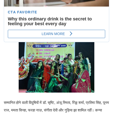
सम्मानित होने वाली विदुषियों में डॉ. सृष्टि, अंजू स्मिता, रिंकू शर्मा, प्रतिमा सिंह, पूनम
राज, ममता सिन्हा, फरहा नाज़, संगीता देवी और गुड़िया झा शामिल रहीं। कन्या