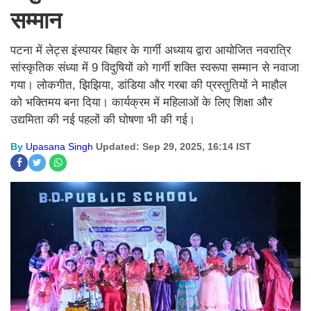
सम्मान
पटना में लेट्स इंस्पायर बिहार के गार्गी अध्याय द्वारा आयोजित नवरात्रि
सांस्कृतिक संध्या में 9 विदुषियों को गार्गी शक्ति स्वरूपा सम्मान से नवाजा
गया। लोकगीत, झिझिया, डांडिया और गरबा की प्रस्तुतियों ने माहौल
को भक्तिमय बना दिया। कार्यक्रम में महिलाओं के लिए शिक्षा और
उद्यमिता की नई पहलों की घोषणा भी की गई।
By
Upasana Singh
Updated: Sep 29, 2025, 16:14 IST