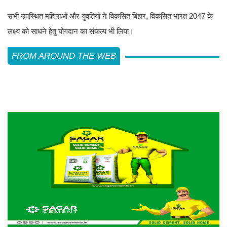
सभी उपस्थित महिलाओं और युवतियों ने विकसित बिहार, विकसित भारत 2047 के
लक्ष्य को साधने हेतु योगदान का संकल्प भी लिया।
FROM AROUND THE WEB