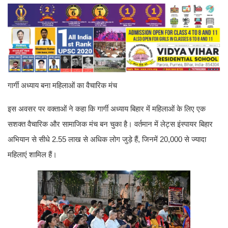
गार्गी अध्याय बना महिलाओं का वैचारिक मंच
इस अवसर पर वक्ताओं ने कहा कि गार्गी अध्याय बिहार में महिलाओं के लिए एक
सशक्त वैचारिक और सामाजिक मंच बन चुका है। वर्तमान में लेट्स इंस्पायर बिहार
अभियान से सीधे 2.55 लाख से अधिक लोग जुड़े हैं, जिनमें 20,000 से ज्यादा
महिलाएं शामिल हैं।