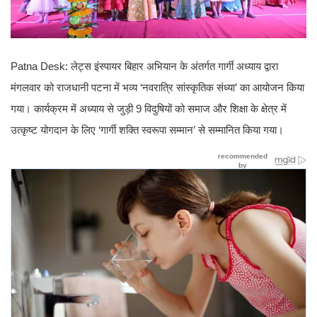
Patna Desk: लेट्स इंस्पायर बिहार अभियान के अंतर्गत गार्गी अध्याय द्वारा
मंगलवार को राजधानी पटना में भव्य ‘नवरात्रि सांस्कृतिक संध्या’ का आयोजन किया
गया। कार्यक्रम में अध्याय से जुड़ी 9 विदुषियों को समाज और शिक्षा के क्षेत्र में
उत्कृष्ट योगदान के लिए ‘गार्गी शक्ति स्वरूपा सम्मान’ से सम्मानित किया गया।