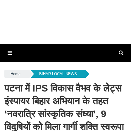
Home
BIHAR LOCAL NEWS
पटना में IPS विकास वैभव के लेट्स
इंस्पायर बिहार अभियान के तहत
‘नवरात्रि सांस्कृतिक संध्या’, 9
विदुषियों को मिला गार्गी शक्ति स्वरूपा