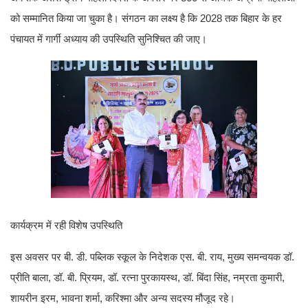
को सम्मानित किया जा चुका है। संगठन का लक्ष्य है कि 2028 तक बिहार के हर
पंचायत में गार्गी अध्याय की उपस्थिति सुनिश्चित की जाए।
कार्यक्रम में रही विशेष उपस्थिति
इस अवसर पर बी. डी. पब्लिक स्कूल के निदेशक एस. बी. राय, मुख्य समन्वयक डॉ.
प्रीति बाला, डॉ. बी. प्रियम, डॉ. रत्ना पुरकायस्थ, डॉ. बिंदा सिंह, नम्रता कुमारी,
शायरीन इरम, भावना शर्मा, करिश्मा और अन्य सदस्य मौजूद रहे।