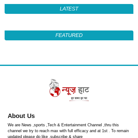
LATEST
FEATURED
About Us
We are News ,sports ,Tech & Entertainment Channel ,thru this
channel we try to reach max with full efficacy and at 1st . To remain
updated please do like ,subscribe & share