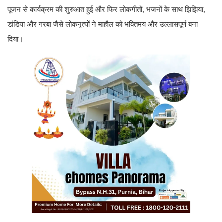
पूजन से कार्यक्रम की शुरुआत हुई और फिर लोकगीतों, भजनों के साथ झिझिया,
डांडिया और गरबा जैसे लोकनृत्यों ने माहौल को भक्तिमय और उल्लासपूर्ण बना
दिया।