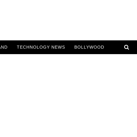
AND
TECHNOLOGY NEWS
BOLLYWOOD