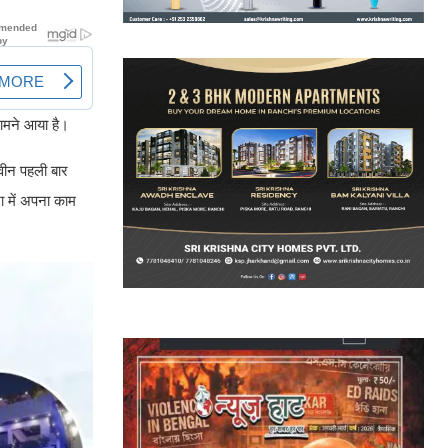
सामने आया है।
वीन पहली बार
शा में अपना काम