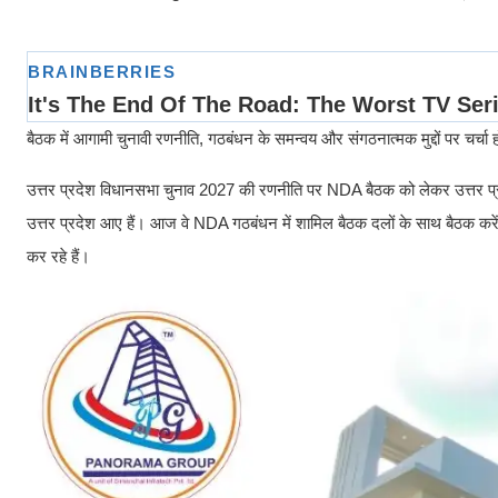
बैठक में आगामी चुनावी रणनीति, गठबंधन के समन्वय और संगठनात्मक मुद्दों पर चर्चा
उत्तर प्रदेश विधानसभा चुनाव 2027 की रणनीति पर NDA बैठक को लेकर उत्तर प्रद
उत्तर प्रदेश आए हैं। आज वे NDA गठबंधन में शामिल बैठक दलों के साथ बैठक करेंगे। 
कर रहे हैं।