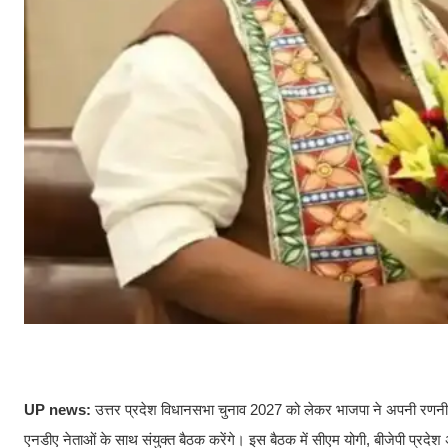
UP news:
उत्तर प्रदेश विधानसभा चुनाव 2027 को लेकर भाजपा ने अपनी रणनीति
एनडीए नेताओं के साथ संयुक्त बैठक करेंगे। इस बैठक में सीएम योगी, बीजेपी प्रदेश