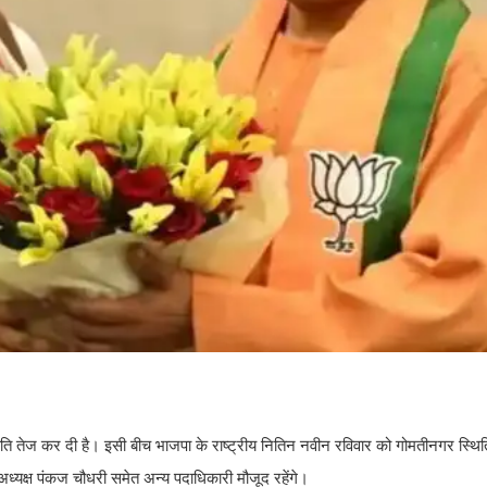
 तेज कर दी है। इसी बीच भाजपा के राष्ट्रीय नितिन नवीन रविवार को गोमतीनगर स्थित
 अध्यक्ष पंकज चौधरी समेत अन्य पदाधिकारी मौजूद रहेंगे।