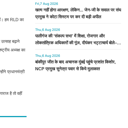
Fri,7 Aug 2026
खत्म नहीं होगा आरक्षण, लेकिन... जेन-जी के सवाल पर संघ
प्रमुख ने कोटा सिस्टम पर कर दी बड़ी अपील
 हैं। हम RLD का
Thu,6 Aug 2026
पालीगंज की ‘संकल्प सभा’ में शिक्षा, रोजगार और
 उत्साह बढ़ाने
लोकतांत्रिक अधिकारों की गूंज, दीपंकर भट्टाचार्य बोले–
युवाओं के संघर्ष के साथ है माले
्ट्रीय अध्यक्ष का
Thu,6 Aug 2026
बांकीपुर जीत के बाद अचानक मुंबई पहुंचे प्रशांत किशोर,
NCP प्रमुख सुनेत्रा पवार से किये मुलाकात
ंने प्रधानमंत्री
ाराज है तो वहीं