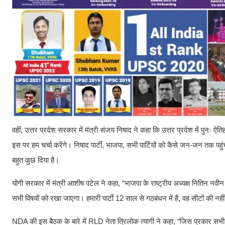
वहीं, उत्तर प्रदेश सरकार में मंत्री संजय निषाद ने कहा कि उत्तर प्रदेश में पुनः
इस पर हम चर्चा करेंगे। निषाद पार्टी, भाजपा, सभी पार्टियों को कैसे जन-जन तक पहुंचाया 
बहुत कुछ दिया है।
योगी सरकार में मंत्री आशीष पटेल ने कहा, “भाजपा के राष्ट्रीय अध्यक्ष नितिन नवी
सभी विषयों को रखा जाएगा। हमारी पार्टी 12 साल से गठबंधन में है, वह सीटों की नह
NDA की इस बैठक के बारे में RLD नेता त्रिलोक त्यागी ने कहा, “जिस प्रकार 