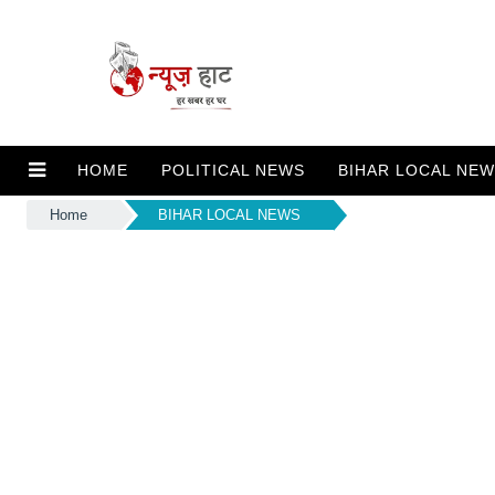
HOME
POLITICAL NEWS
BIHAR LOCAL NE
Home
BIHAR LOCAL NEWS