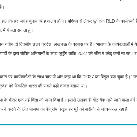
है।
ं हालांकि हर जगह चुनाव चिन्ह अलग होगा। पश्चिम से लेकर पूर्व तक RLD के कार्यकर्ता
 मैं ये बता सकता हूं।
ितिन नवीन दो दिवसीय उत्तर प्रदेश, लखनऊ के प्रवास पर हैं। भाजपा के कार्यकर्ताओं में ये
 के द्वारा घोषित अभियानों के साथ जुड़ेंगे ताकि 2027 की जीत में कोई कमी ना रहे। राष
ुकान पर कार्यकर्ताओं के साथ चाय पी और कहा था कि “2027 का बिगुल बज चुका है।” उन्हो
तर प्रदेश को विकसित भारत की सबसे बड़ी ताकत बताया था।
पा के भीतर एक नई चिंता को जन्म दिया है। इससे उसका ही वोट बैंक माने जाने वाला वर्ग न
रने करने के लिए भाजपा का केंद्रीय नेतृत्व हर मुद्दे को बारीकी से जांच-परख रहा है।