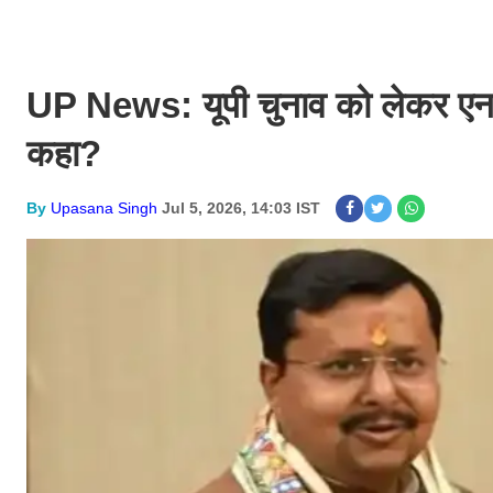
UP News: यूपी चुनाव को लेकर एनड
कहा?
By
Upasana Singh
Jul 5, 2026, 14:03 IST