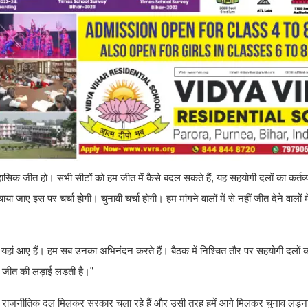
 ऐतिहासिक जीत हो। सभी सीटों को हम जीत में कैसे बदल सकते हैं, यह सहयोगी दलों का कर्त
जाए इस पर चर्चा होगी। चुनावी चर्चा होगी। हम मांगने वालों में से नहीं जीत देने वालों में स
न यहां आए हैं। हम सब उनका अभिनंदन करते हैं। बैठक में निश्चित तौर पर सहयोगी दलों को
ीं जीत की लड़ाई लड़ती है।”
सभी राजनीतिक दल मिलकर सरकार चला रहे हैं और उसी तरह हमें आगे मिलकर चुनाव लड़