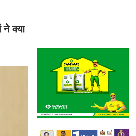
ने क्या