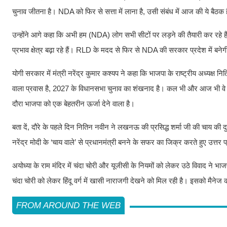
चुनाव जीतना है। NDA को फिर से सत्ता में लाना है, उसी संबंध में आज की ये बैठक 
उन्होंने आगे कहा कि अभी हम (NDA) लोग सभी सीटों पर लड़ने की तैयारी कर रहे है
प्रभाव क्षेत्र बढ़ा रहे हैं। RLD के मदद से फिर से NDA की सरकार प्रदेश में बनेगी,
योगी सरकार में मंत्री नरेंद्र कुमार कश्यप ने कहा कि भाजपा के राष्ट्रीय अध्यक्ष न
वाला प्रवास है, 2027 के विधानसभा चुनाव का शंखनाद है। कल भी और आज भी वे पार्टी
दौरा भाजपा को एक बेहतरीन ऊर्जा देने वाला है।
बता दें, दौरे के पहले दिन नितिन नवीन ने लखनऊ की प्रसिद्ध शर्मा जी की चाय की द
नरेंद्र मोदी के ‘चाय वाले’ से प्रधानमंत्री बनने के सफर का जिक्र करते हुए उत्
अयोध्या के राम मंदिर में चंदा चोरी और यूजीसी के नियमों को लेकर उठे विवाद ने भाज
चंदा चोरी को लेकर हिंदू वर्ग में खासी नाराजगी देखने को मिल रही है। इसको मैनेज क
FROM AROUND THE WEB