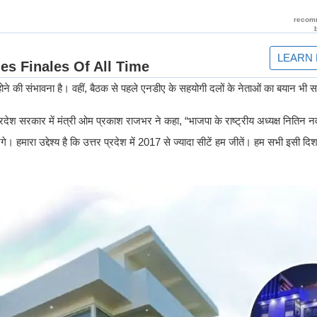
 होने की संभावना है। वहीं, बैठक से पहले एनडीए के सहयोगी दलों के नेताओं का बयान भी 
ेश सरकार में मंत्री ओम प्रकाश राजभर ने कहा, “भाजपा के राष्ट्रीय अध्यक्ष नितिन न
हमारा उद्देश्य है कि उत्तर प्रदेश में 2017 से ज्यादा सीटें हम जीतें। हम सभी इसी दि