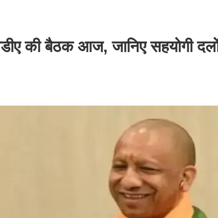
ीए की बैठक आज, जानिए सहयोगी दलों 