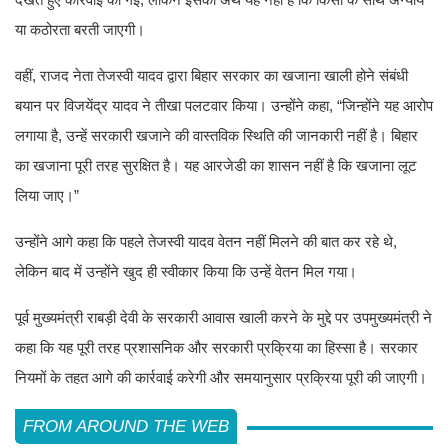
या कठोरता बरती जाएगी।
वहीं, राजद नेता तेजस्वी यादव द्वारा बिहार सरकार का खजाना खाली होने संबंधी
बयान पर विजयेंद्र यादव ने तीखा पलटवार किया। उन्होंने कहा, “जिन्होंने यह आरोप
लगाया है, उन्हें सरकारी खजाने की वास्तविक स्थिति की जानकारी नहीं है। बिहार
का खजाना पूरी तरह सुरक्षित है। यह आरजेडी का शासन नहीं है कि खजाना लूट
लिया जाए।”
उन्होंने आगे कहा कि पहले तेजस्वी यादव वेतन नहीं मिलने की बात कर रहे थे,
लेकिन बाद में उन्होंने खुद ही स्वीकार किया कि उन्हें वेतन मिल गया।
पूर्व मुख्यमंत्री राबड़ी देवी के सरकारी आवास खाली करने के मुद्दे पर उपमुख्यमंत्री ने
कहा कि यह पूरी तरह प्रशासनिक और सरकारी प्रक्रिया का हिस्सा है। सरकार
नियमों के तहत आगे की कार्रवाई करेगी और समयानुसार प्रक्रिया पूरी की जाएगी।
FROM AROUND THE WEB