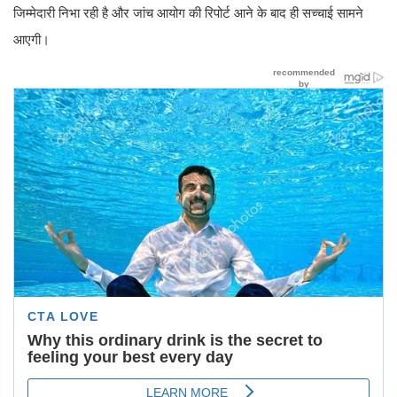
जिम्मेदारी निभा रही है और जांच आयोग की रिपोर्ट आने के बाद ही सच्चाई सामने
आएगी।