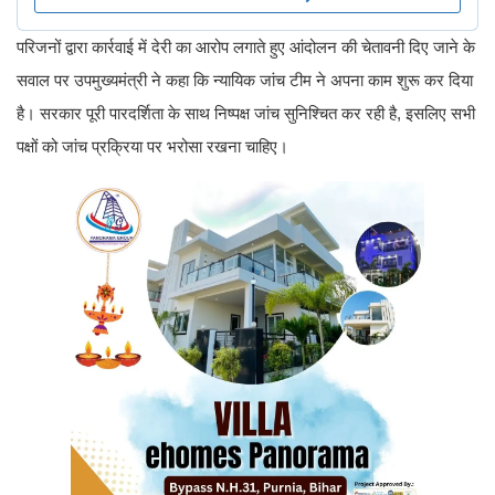
परिजनों द्वारा कार्रवाई में देरी का आरोप लगाते हुए आंदोलन की चेतावनी दिए जाने के
सवाल पर उपमुख्यमंत्री ने कहा कि न्यायिक जांच टीम ने अपना काम शुरू कर दिया
है। सरकार पूरी पारदर्शिता के साथ निष्पक्ष जांच सुनिश्चित कर रही है, इसलिए सभी
पक्षों को जांच प्रक्रिया पर भरोसा रखना चाहिए।