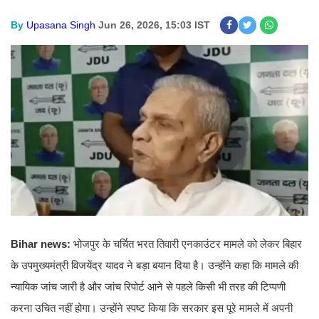
By
Upasana Singh
Jun 26, 2026, 15:03 IST
Bihar news:
भोजपुर के चर्चित भरत तिवारी एनकाउंटर मामले को लेकर बिहार
के उपमुख्यमंत्री विजयेंद्र यादव ने बड़ा बयान दिया है। उन्होंने कहा कि मामले की
न्यायिक जांच जारी है और जांच रिपोर्ट आने से पहले किसी भी तरह की टिप्पणी
करना उचित नहीं होगा। उन्होंने स्पष्ट किया कि सरकार इस पूरे मामले में अपनी