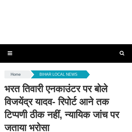
Home
BIHAR LOCAL NEWS
भरत तिवारी एनकाउंटर पर बोले
विजयेंद्र यादव- रिपोर्ट आने तक
टिप्पणी ठीक नहीं, न्यायिक जांच पर
जताया भरोसा