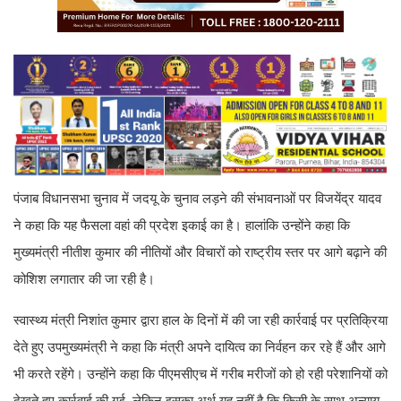
पंजाब विधानसभा चुनाव में जदयू के चुनाव लड़ने की संभावनाओं पर विजयेंद्र यादव
ने कहा कि यह फैसला वहां की प्रदेश इकाई का है। हालांकि उन्होंने कहा कि
मुख्यमंत्री नीतीश कुमार की नीतियों और विचारों को राष्ट्रीय स्तर पर आगे बढ़ाने की
कोशिश लगातार की जा रही है।
स्वास्थ्य मंत्री निशांत कुमार द्वारा हाल के दिनों में की जा रही कार्रवाई पर प्रतिक्रिया
देते हुए उपमुख्यमंत्री ने कहा कि मंत्री अपने दायित्व का निर्वहन कर रहे हैं और आगे
भी करते रहेंगे। उन्होंने कहा कि पीएमसीएच में गरीब मरीजों को हो रही परेशानियों को
देखते हुए कार्रवाई की गई, लेकिन इसका अर्थ यह नहीं है कि किसी के साथ अन्याय