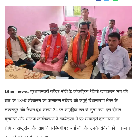
Bhar news:
प्रधानमंत्री नरेंद्र मोदी के लोकप्रिय रेडियो कार्यक्रम ‘मन की
बात’ के 135वें संस्करण का प्रसारण रविवार को जमुई विधानसभा क्षेत्र के
लखनपुर गांव स्थित बूथ संख्या-24 पर सामूहिक रूप से सुना गया. इस दौरान
ग्रामीणों और भाजपा कार्यकर्ताओं ने कार्यक्रम में प्रधानमंत्री द्वारा उठाए गए
विभिन्न राष्ट्रीय और सामाजिक विषयों पर चर्चा की और उनके संदेशों को जन-जन