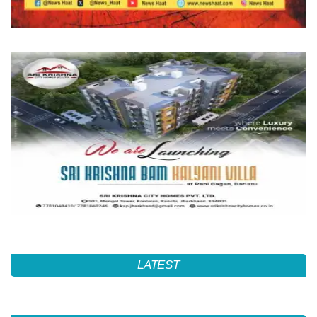
LATEST