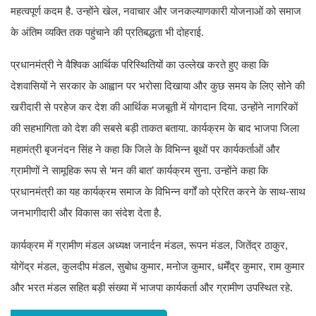
महत्वपूर्ण कदम है. उन्होंने खेल, नवाचार और जनकल्याणकारी योजनाओं को समाज
के अंतिम व्यक्ति तक पहुंचाने की प्रतिबद्धता भी दोहराई.
प्रधानमंत्री ने वैश्विक आर्थिक परिस्थितियों का उल्लेख करते हुए कहा कि
देशवासियों ने सरकार के आह्वान पर भरोसा दिखाया और कुछ समय के लिए सोने की
खरीदारी से परहेज कर देश की आर्थिक मजबूती में योगदान दिया. उन्होंने नागरिकों
की सहभागिता को देश की सबसे बड़ी ताकत बताया. कार्यक्रम के बाद भाजपा जिला
महामंत्री बृजनंदन सिंह ने कहा कि जिले के विभिन्न बूथों पर कार्यकर्ताओं और
ग्रामीणों ने सामूहिक रूप से ‘मन की बात’ कार्यक्रम सुना. उन्होंने कहा कि
प्रधानमंत्री का यह कार्यक्रम समाज के विभिन्न वर्गों को प्रेरित करने के साथ-साथ
जनभागीदारी और विकास का संदेश देता है.
कार्यक्रम में ग्रामीण मंडल अध्यक्ष जनार्दन मंडल, रूपन मंडल, जितेंद्र ठाकुर,
योगेंद्र मंडल, कुलदीप मंडल, सुबोध कुमार, मनोज कुमार, धर्मेंद्र कुमार, राम कुमार
और भरत मंडल सहित बड़ी संख्या में भाजपा कार्यकर्ता और ग्रामीण उपस्थित रहे.