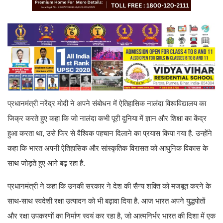
प्रधानमंत्री नरेंद्र मोदी ने अपने संबोधन में ऐतिहासिक नालंदा विश्वविद्यालय का
जिक्र करते हुए कहा कि जो नालंदा कभी पूरी दुनिया में ज्ञान और शिक्षा का केंद्र
हुआ करता था, उसे फिर से वैश्विक पहचान दिलाने का प्रयास किया गया है. उन्होंने
कहा कि भारत अपनी ऐतिहासिक और सांस्कृतिक विरासत को आधुनिक विकास के
साथ जोड़ते हुए आगे बढ़ रहा है.
प्रधानमंत्री ने कहा कि उनकी सरकार ने देश की सैन्य शक्ति को मजबूत करने के
साथ-साथ स्वदेशी रक्षा उत्पादन को भी बढ़ावा दिया है. आज भारत अपने युद्धपोतों
और रक्षा उपकरणों का निर्माण स्वयं कर रहा है, जो आत्मनिर्भर भारत की दिशा में एक