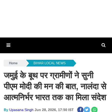
Home
BIHAR LOCAL NEWS
जमुई के बूथ पर ग्रामीणों ने सुनी
पीएम मोदी की मन की बात, नालंदा से
आत्मनिर्भर भारत तक का मिला संदेश
By
Upasana Singh
Jun 28, 2026, 17:50 IST