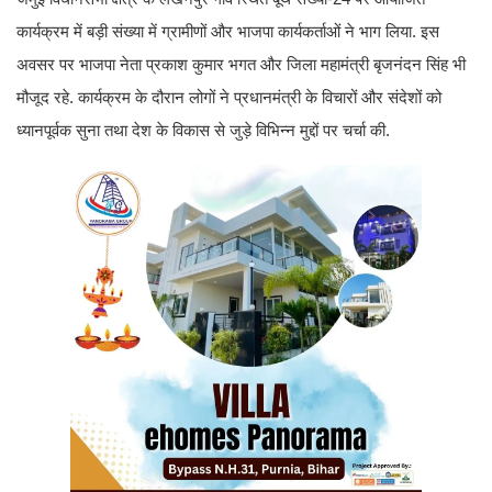
कार्यक्रम में बड़ी संख्या में ग्रामीणों और भाजपा कार्यकर्ताओं ने भाग लिया. इस
अवसर पर भाजपा नेता प्रकाश कुमार भगत और जिला महामंत्री बृजनंदन सिंह भी
मौजूद रहे. कार्यक्रम के दौरान लोगों ने प्रधानमंत्री के विचारों और संदेशों को
ध्यानपूर्वक सुना तथा देश के विकास से जुड़े विभिन्न मुद्दों पर चर्चा की.