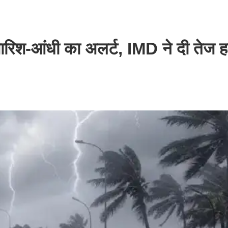
 बारिश-आंधी का अलर्ट, IMD ने दी तेज 