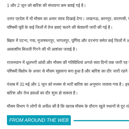
1 और 2 जून को बारिश की संभावना कम बताई गई है।
उत्तर प्रदेश में भी मौसम का असर साफ दिखाई देगा। लखनऊ, कानपुर, वाराणसी,
पश्चिमी यूपी के कई जिलों में तेज हवाएं चलने की चेतावनी जारी की गई है।
बिहार में पटना, गया, मुजफ्फरपुर, भागलपुर, पूर्णिया और दरभंगा समेत कई जिलों में 
आकाशीय बिजली गिरने की भी आशंका जताई है।
राजस्थान में धूलभरी आंधी और मौसम की गतिविधियां अगले सात दिनों तक जारी रह सकती ह
पश्चिमी विक्षोभ के असर से मौसम सुहावना बना हुआ है और बारिश का दौर जारी रहने
पंजाब में 31 मई और 1 जून को मध्यम से भारी बारिश का अनुमान जताया गया है। इ
बारिश और तेज हवाओं का दौर शुरू हो सकता है।
मौसम विभाग ने लोगों से अपील की है कि खराब मौसम के दौरान खुले स्थानों से दूर 
FROM AROUND THE WEB