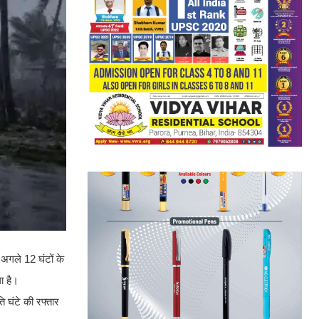
 अगले 12 घंटों के
ा है।
ि घंटे की रफ्तार