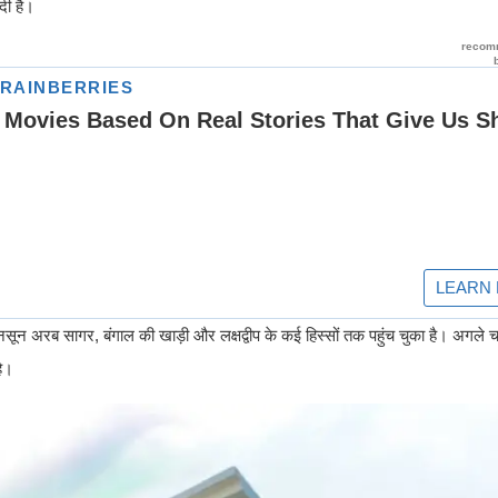
दी है।
ून अरब सागर, बंगाल की खाड़ी और लक्षद्वीप के कई हिस्सों तक पहुंच चुका है। अगले चार 
है।