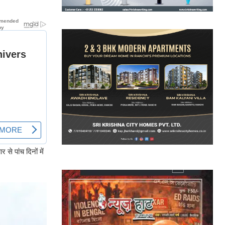
से पांच दिनों में