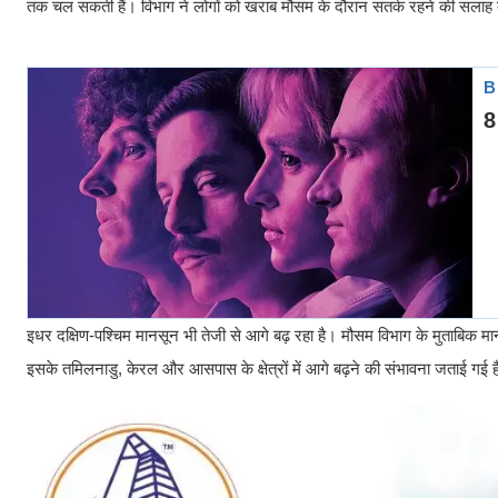
तक चल सकती हैं। विभाग ने लोगों को खराब मौसम के दौरान सतर्क रहने की सलाह 
इधर दक्षिण-पश्चिम मानसून भी तेजी से आगे बढ़ रहा है। मौसम विभाग के मुताबिक मानस
इसके तमिलनाडु, केरल और आसपास के क्षेत्रों में आगे बढ़ने की संभावना जताई गई 