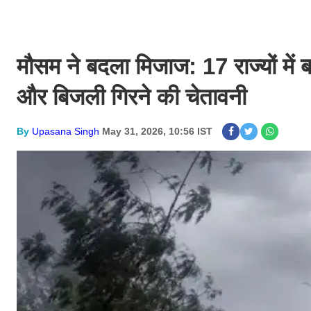
मौसम ने बदला मिजाज: 17 राज्यों में
और बिजली गिरने की चेतावनी
By
Upasana Singh
May 31, 2026, 10:56 IST