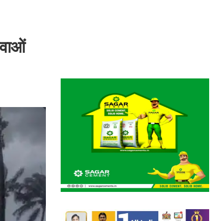
हवाओं