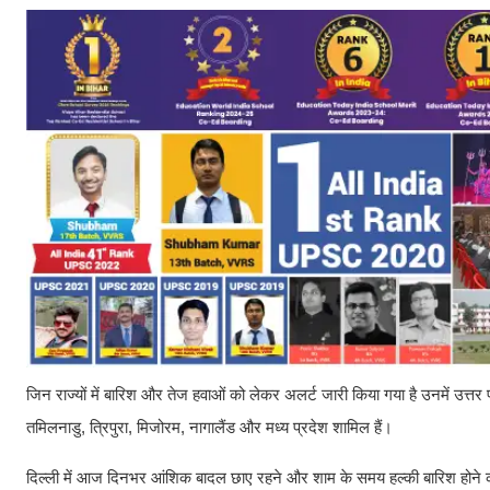
जिन राज्यों में बारिश और तेज हवाओं को लेकर अलर्ट जारी किया गया है उनमें उत्तर 
तमिलनाडु, त्रिपुरा, मिजोरम, नागालैंड और मध्य प्रदेश शामिल हैं।
दिल्ली में आज दिनभर आंशिक बादल छाए रहने और शाम के समय हल्की बारिश होने की