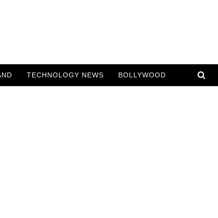
AND
TECHNOLOGY NEWS
BOLLYWOOD