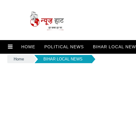
HOME
POLITICAL NEWS
BIHAR LOCAL NE
Home
BIHAR LOCAL NEWS