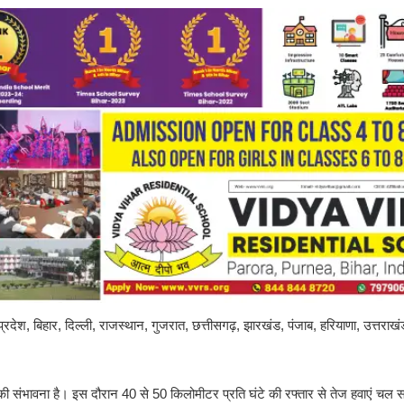
प्रदेश, बिहार, दिल्ली, राजस्थान, गुजरात, छत्तीसगढ़, झारखंड, पंजाब, हरियाणा, उत्तराख
 संभावना है। इस दौरान 40 से 50 किलोमीटर प्रति घंटे की रफ्तार से तेज हवाएं चल सक