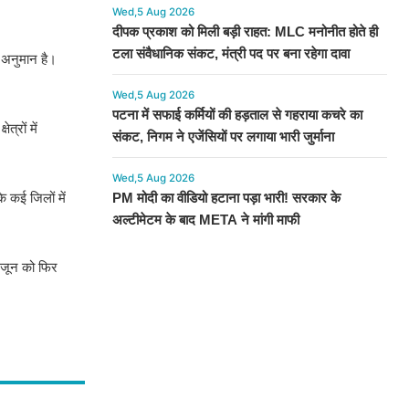
Wed,5 Aug 2026
दीपक प्रकाश को मिली बड़ी राहत: MLC मनोनीत होते ही
टला संवैधानिक संकट, मंत्री पद पर बना रहेगा दावा
 अनुमान है।
Wed,5 Aug 2026
पटना में सफाई कर्मियों की हड़ताल से गहराया कचरे का
्रों में
संकट, निगम ने एजेंसियों पर लगाया भारी जुर्माना
Wed,5 Aug 2026
े कई जिलों में
PM मोदी का वीडियो हटाना पड़ा भारी! सरकार के
अल्टीमेटम के बाद META ने मांगी माफी
 जून को फिर