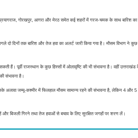
 प्रयागराज, गोरखपुर, आगरा और मेरठ समेत कई शहरों में गरज-चमक के साथ बारिश का
अगले दो दिनों तक बारिश और तेज हवा का अलर्ट जारी किया गया है। मौसम विभाग ने कुछ क्षेत
ैं। पूर्वी राजस्थान के कुछ हिस्सों में ओलावृष्टि की भी संभावना है। वहीं उत्तराखंड क
 की संभावना है।
सके अलावा जम्मू-कश्मीर में फिलहाल मौसम सामान्य रहने की संभावना है, लेकिन 4 और 5
रहें और बिजली गिरने तथा तेज हवाओं से बचाव के लिए सुरक्षित जगहों पर शरण लें।