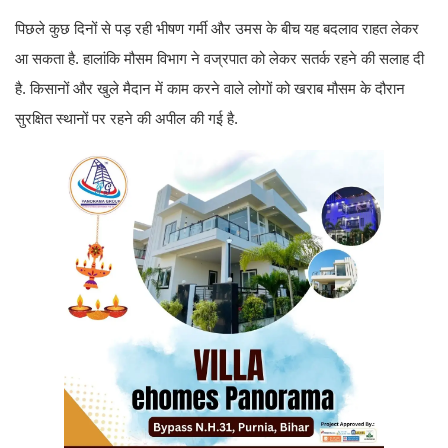
पिछले कुछ दिनों से पड़ रही भीषण गर्मी और उमस के बीच यह बदलाव राहत लेकर
आ सकता है. हालांकि मौसम विभाग ने वज्रपात को लेकर सतर्क रहने की सलाह दी
है. किसानों और खुले मैदान में काम करने वाले लोगों को खराब मौसम के दौरान
सुरक्षित स्थानों पर रहने की अपील की गई है.