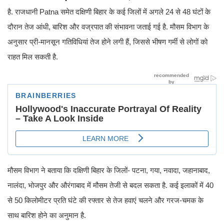
है. राजधानी Patna समेत दक्षिणी बिहार के कई जिलों में अगले 24 से 48 घंटों के
दौरान तेज आंधी, बारिश और वज्रपात की संभावना जताई गई है. मौसम विभाग के
अनुसार प्री-मानसून गतिविधियां तेज होने लगी हैं, जिससे भीषण गर्मी से लोगों को
राहत मिल सकती है.
मौसम विभाग ने बताया कि दक्षिणी बिहार के जिलों- पटना, गया, नवादा, जहानाबाद,
नालंदा, भोजपुर और औरंगाबाद में मौसम तेजी से बदल सकता है. कई इलाकों में 40
से 50 किलोमीटर प्रति घंटे की रफ्तार से तेज हवाएं चलने और गरज-चमक के
साथ बारिश होने का अनुमान है.