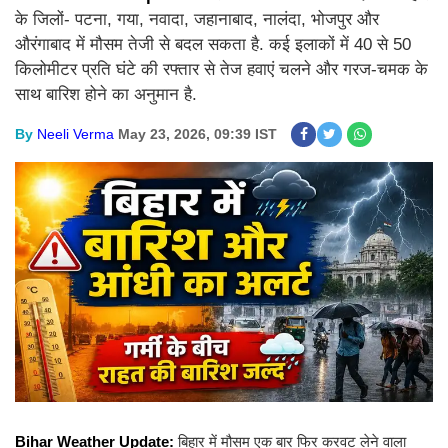
के जिलों- पटना, गया, नवादा, जहानाबाद, नालंदा, भोजपुर और
औरंगाबाद में मौसम तेजी से बदल सकता है. कई इलाकों में 40 से 50
किलोमीटर प्रति घंटे की रफ्तार से तेज हवाएं चलने और गरज-चमक के
साथ बारिश होने का अनुमान है.
By
Neeli Verma
May 23, 2026, 09:39 IST
Bihar Weather Update:
बिहार में मौसम एक बार फिर करवट लेने वाला