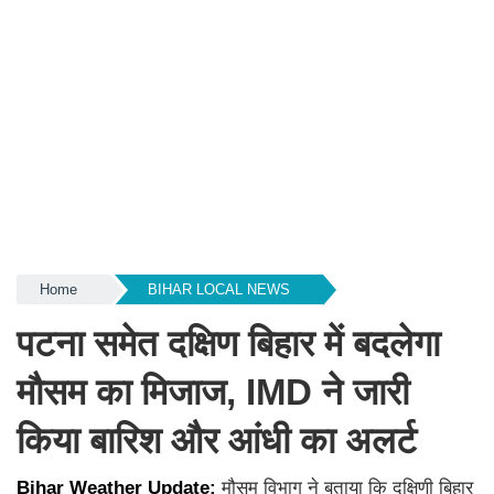
Home
BIHAR LOCAL NEWS
पटना समेत दक्षिण बिहार में बदलेगा
मौसम का मिजाज, IMD ने जारी
किया बारिश और आंधी का अलर्ट
Bihar Weather Update:
मौसम विभाग ने बताया कि दक्षिणी बिहार