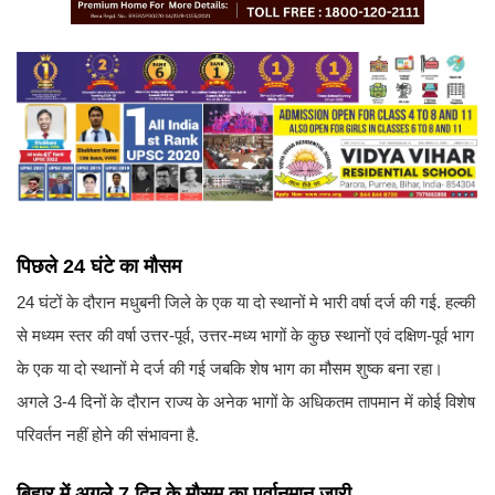
पिछले 24 घंटे का मौसम
24 घंटों के दौरान मधुबनी जिले के एक या दो स्थानों मे भारी वर्षा दर्ज की गई. हल्की
से मध्यम स्तर की वर्षा उत्तर-पूर्व, उत्तर-मध्य भागों के कुछ स्थानों एवं दक्षिण-पूर्व भाग
के एक या दो स्थानों मे दर्ज की गई जबकि शेष भाग का मौसम शुष्क बना रहा।
अगले 3-4 दिनों के दौरान राज्य के अनेक भागों के अधिकतम तापमान में कोई विशेष
परिवर्तन नहीं होने की संभावना है.
बिहार में अगले 7 दिन के मौसम का पूर्वानुमान जारी