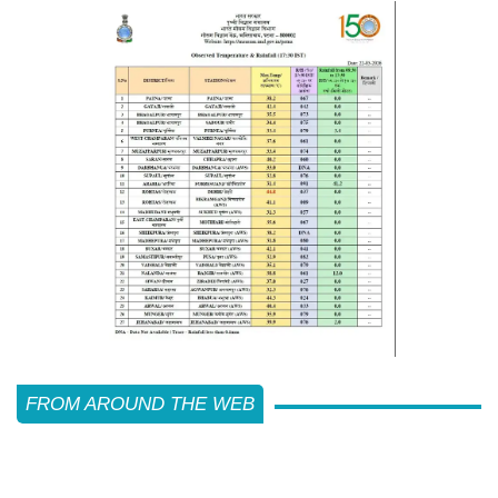
FROM AROUND THE WEB