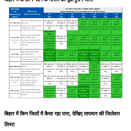
बिहार में किन जिलों में कैसा रहा पारा, देखिए तापमान की जिलेवार
लिस्ट