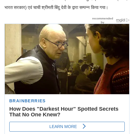
भारत सरकार) एवं चाची श्रीमती बिंदु देवी के द्वारा सम्पन्न किया गया।