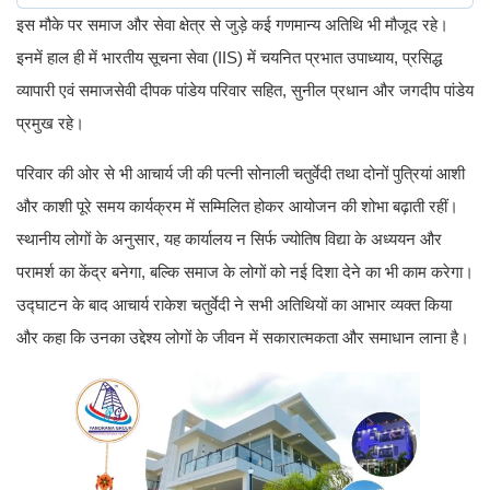
इस मौके पर समाज और सेवा क्षेत्र से जुड़े कई गणमान्य अतिथि भी मौजूद रहे।
इनमें हाल ही में भारतीय सूचना सेवा (IIS) में चयनित प्रभात उपाध्याय, प्रसिद्ध
व्यापारी एवं समाजसेवी दीपक पांडेय परिवार सहित, सुनील प्रधान और जगदीप पांडेय
प्रमुख रहे।
परिवार की ओर से भी आचार्य जी की पत्नी सोनाली चतुर्वेदी तथा दोनों पुत्रियां आशी
और काशी पूरे समय कार्यक्रम में सम्मिलित होकर आयोजन की शोभा बढ़ाती रहीं।
स्थानीय लोगों के अनुसार, यह कार्यालय न सिर्फ ज्योतिष विद्या के अध्ययन और
परामर्श का केंद्र बनेगा, बल्कि समाज के लोगों को नई दिशा देने का भी काम करेगा।
उद्घाटन के बाद आचार्य राकेश चतुर्वेदी ने सभी अतिथियों का आभार व्यक्त किया
और कहा कि उनका उद्देश्य लोगों के जीवन में सकारात्मकता और समाधान लाना है।