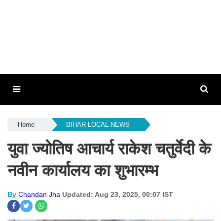
Home
BIHAR LOCAL NEWS
युवा ज्योतिष आचार्य राकेश चतुर्वेदी के
नवीन कार्यालय का शुभारम्भ
By
Chandan Jha
Updated: Aug 23, 2025, 00:07 IST