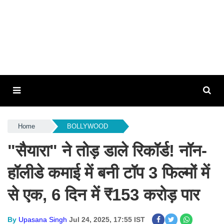
Home
BOLLYWOOD
"सैयारा" ने तोड़ डाले रिकॉर्ड! नॉन-
हॉलीडे कमाई में बनी टॉप 3 फिल्मों में
से एक, 6 दिन में ₹153 करोड़ पार
By
Upasana Singh
Jul 24, 2025, 17:55 IST