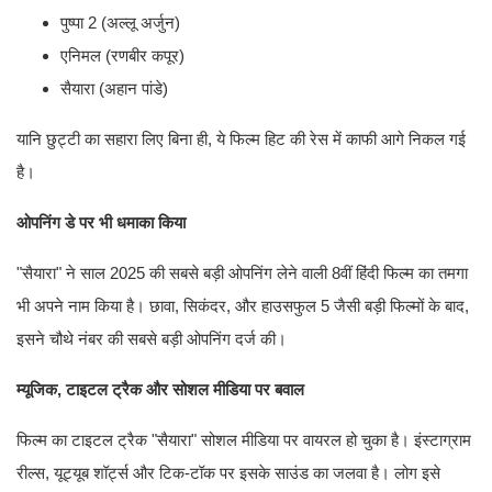
पुष्पा 2 (अल्लू अर्जुन)
एनिमल (रणबीर कपूर)
सैयारा (अहान पांडे)
यानि छुट्टी का सहारा लिए बिना ही, ये फिल्म हिट की रेस में काफी आगे निकल गई
है।
ओपनिंग डे पर भी धमाका किया
"सैयारा" ने साल 2025 की सबसे बड़ी ओपनिंग लेने वाली 8वीं हिंदी फिल्म का तमगा
भी अपने नाम किया है। छावा, सिकंदर, और हाउसफुल 5 जैसी बड़ी फिल्मों के बाद,
इसने चौथे नंबर की सबसे बड़ी ओपनिंग दर्ज की।
म्यूजिक, टाइटल ट्रैक और सोशल मीडिया पर बवाल
फिल्म का टाइटल ट्रैक "सैयारा" सोशल मीडिया पर वायरल हो चुका है। इंस्टाग्राम
रील्स, यूट्यूब शॉर्ट्स और टिक-टॉक पर इसके साउंड का जलवा है। लोग इसे