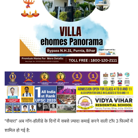
“सैयारा” अब नॉन-हॉलीडे के दिनों में सबसे ज़्यादा कमाई करने वाली टॉप 3 फिल्मों में
शामिल हो गई है: