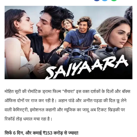
मोहित सूरी की रोमांटिक ड्रामा फिल्म “सैयारा” इस वक्त दर्शकों के दिलों और बॉक्स
ऑफिस दोनों पर राज कर रही है। अहान पांडे और अनीत पड्डा की दिल छू लेने
वाली केमिस्ट्री, इमोशनल कहानी और म्यूजिक का जादू अब टिकट खिड़की पर
रिकॉर्ड तोड़ धमाल मचा रहा है।
सिर्फ 6 दिन, और कमाई ₹153 करोड़ से ज्यादा!