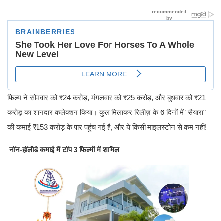
फिल्म ने सोमवार को ₹24 करोड़, मंगलवार को ₹25 करोड़, और बुधवार को ₹21
करोड़ का शानदार कलेक्शन किया। कुल मिलाकर रिलीज़ के 6 दिनों में “सैयारा”
की कमाई ₹153 करोड़ के पार पहुंच गई है, और ये किसी माइलस्टोन से कम नहीं!
नॉन-हॉलीडे कमाई में टॉप 3 फिल्मों में शामिल