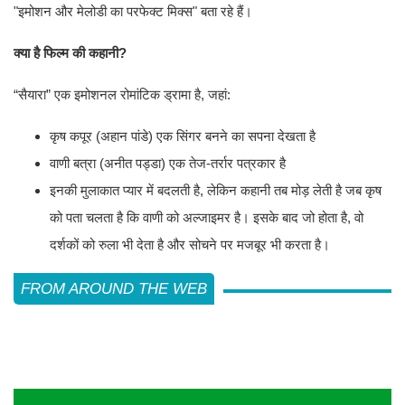
"इमोशन और मेलोडी का परफेक्ट मिक्स" बता रहे हैं।
क्या है फिल्म की कहानी?
“सैयारा” एक इमोशनल रोमांटिक ड्रामा है, जहां:
कृष कपूर (अहान पांडे) एक सिंगर बनने का सपना देखता है
वाणी बत्रा (अनीत पड्डा) एक तेज-तर्रार पत्रकार है
इनकी मुलाकात प्यार में बदलती है, लेकिन कहानी तब मोड़ लेती है जब कृष
को पता चलता है कि वाणी को अल्जाइमर है। इसके बाद जो होता है, वो
दर्शकों को रुला भी देता है और सोचने पर मजबूर भी करता है।
FROM AROUND THE WEB