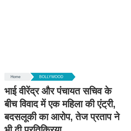
Home
BOLLYWOOD
भाई वीरेंद्र और पंचायत सचिव के
बीच विवाद में एक महिला की एंट्री,
बदसलूकी का आरोप, तेज प्रताप ने
भी दी प्रतिक्रिया