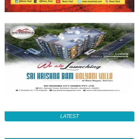
LATEST