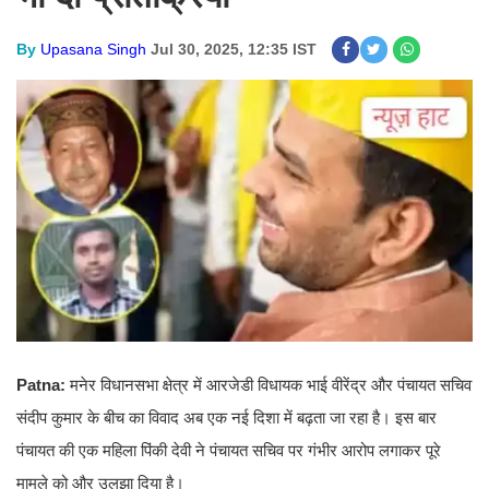
By
Upasana Singh
Jul 30, 2025, 12:35 IST
Patna:
मनेर विधानसभा क्षेत्र में आरजेडी विधायक भाई वीरेंद्र और पंचायत सचिव
संदीप कुमार के बीच का विवाद अब एक नई दिशा में बढ़ता जा रहा है। इस बार
पंचायत की एक महिला पिंकी देवी ने पंचायत सचिव पर गंभीर आरोप लगाकर पूरे
मामले को और उलझा दिया है।