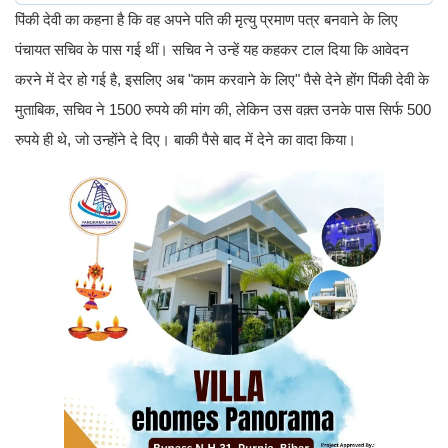
पिंकी देवी का कहना है कि वह अपने पति की मृत्यु प्रमाण पत्र बनवाने के लिए
पंचायत सचिव के पास गई थीं। सचिव ने उन्हें यह कहकर टाल दिया कि आवेदन
करने में देर हो गई है, इसलिए अब "काम करवाने के लिए" पैसे देने होंग पिंकी देवी के
मुताबिक, सचिव ने 1500 रुपये की मांग की, लेकिन उस वक़्त उनके पास सिर्फ 500
रुपये ही थे, जो उन्होंने दे दिए। बाकी पैसे बाद में देने का वादा किया।