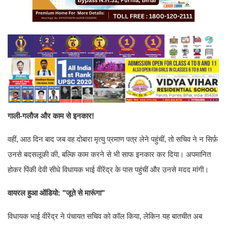
गाली-गलौज और काम से इनकार!
वहीं, आठ दिन बाद जब वह दोबारा मृत्यु प्रमाण पत्र लेने पहुंचीं, तो सचिव ने न सिर्फ़
उनसे बदसलूकी की, बल्कि काम करने से भी साफ इनकार कर दिया। अपमानित
होकर पिंकी देवी सीधे विधायक भाई वीरेंद्र के पास पहुंचीं और उनसे मदद मांगी।
वायरल हुआ ऑडियो: "जूते से मारूंगा"
विधायक भाई वीरेंद्र ने पंचायत सचिव को कॉल किया, लेकिन यह बातचीत अब