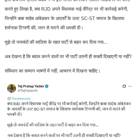
करते हुए लिखा है, क्या RJD अपने विधायक भाई वीरेंद्र पर भी कार्रवाई करेगी,
जिन्होंने बाबा साहेब आंबेडकर के आदर्शों के उल्ट SC-ST समाज के खिलाफ
शर्मनाक टिप्पणी की, जान से मारने की धमकी दी।
मुझे तो जयचंदों की साज़िश के तहत पार्टी से बाहर कर दिया गया...
अब देखना है कि बवाल करने वालों पर भी पार्टी उतनी ही सख्ती दिखाएगी या नहीं?
संविधान का सम्मान भाषणों में नहीं, आचरण में दिखना चाहिए।