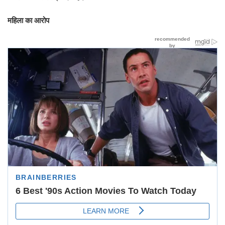
महिला का आरोप