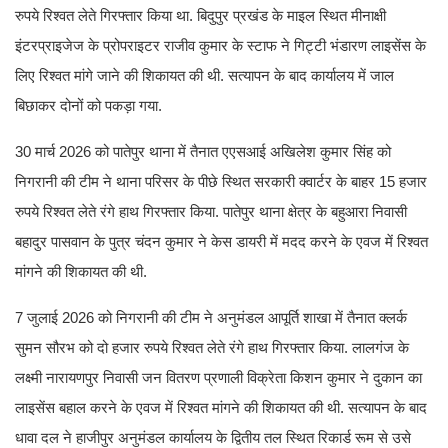
रुपये रिश्वत लेते गिरफ्तार किया था. बिदुपुर प्रखंड के माइल स्थित मीनाक्षी
इंटरप्राइजेज के प्रोपराइटर राजीव कुमार के स्टाफ ने गिट्टी भंडारण लाइसेंस के
लिए रिश्वत मांगे जाने की शिकायत की थी. सत्यापन के बाद कार्यालय में जाल
बिछाकर दोनों को पकड़ा गया.
30 मार्च 2026 को पातेपुर थाना में तैनात एएसआई अखिलेश कुमार सिंह को
निगरानी की टीम ने थाना परिसर के पीछे स्थित सरकारी क्वार्टर के बाहर 15 हजार
रुपये रिश्वत लेते रंगे हाथ गिरफ्तार किया. पातेपुर थाना क्षेत्र के बहुआरा निवासी
बहादुर पासवान के पुत्र चंदन कुमार ने केस डायरी में मदद करने के एवज में रिश्वत
मांगने की शिकायत की थी.
7 जुलाई 2026 को निगरानी की टीम ने अनुमंडल आपूर्ति शाखा में तैनात क्लर्क
सुमन सौरभ को दो हजार रुपये रिश्वत लेते रंगे हाथ गिरफ्तार किया. लालगंज के
लक्ष्मी नारायणपुर निवासी जन वितरण प्रणाली विक्रेता किशन कुमार ने दुकान का
लाइसेंस बहाल करने के एवज में रिश्वत मांगने की शिकायत की थी. सत्यापन के बाद
धावा दल ने हाजीपुर अनुमंडल कार्यालय के द्वितीय तल स्थित रिकार्ड रूम से उसे