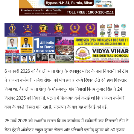
6 जनवरी 2026 को वैशाली थाना क्षेत्र के रघवापुर मंदिर के पास निगरानी की टीम
ने राजस्व कर्मचारी राजेश रोशन को पांच हजार रुपये रिश्वत लेते रंगे हाथ गिरफ्तार
किया था. वैशाली थाना क्षेत्र के मोहम्मदपुर गांव निवासी विनय कुमार सिंह ने 24
दिसंबर 2025 को निगरानी, पटना में शिकायत दर्ज कराई थी कि राजस्व कर्मचारी
काम के बदले रिश्वत मांग रहा है. सत्यापन के बाद यह कार्रवाई की गई.
25 मार्च 2026 को स्थानीय खनन विभाग कार्यालय में छापेमारी कर निगरानी टीम ने
डेटा एंट्री ऑपरेटर राहुल कुमार रोशन और परिचारी प्रमोद कुमार को 50 हजार