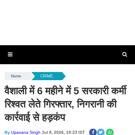
Home
CRIME
वैशाली में 6 महीने में 5 सरकारी कर्मी
रिश्वत लेते गिरफ्तार, निगरानी की
कार्रवाई से हड़कंप
By
Upasana Singh
Jul 8, 2026, 19:23 IST