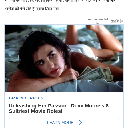
निशाना बनाया है. हर बार शिकायत के बाद सत्यापन कर जाल बिछाया गया और
आरोपी को पैसे लेते ही दबोच लिया गया.