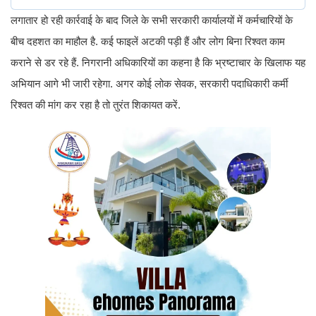
लगातार हो रही कार्रवाई के बाद जिले के सभी सरकारी कार्यालयों में कर्मचारियों के
बीच दहशत का माहौल है. कई फाइलें अटकी पड़ी हैं और लोग बिना रिश्वत काम
कराने से डर रहे हैं. निगरानी अधिकारियों का कहना है कि भ्रष्टाचार के खिलाफ यह
अभियान आगे भी जारी रहेगा. अगर कोई लोक सेवक, सरकारी पदाधिकारी कर्मी
रिश्वत की मांग कर रहा है तो तुरंत शिकायत करें.