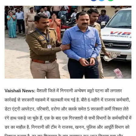
Vaishali News:
वैशाली जिले में निगरानी अन्वेषण ब्यूरो पटना की लगातार
कार्रवाई से सरकारी महकमे में खलबली मच गई है. बीते 6 महीने में राजस्व कर्मचारी,
डेटा एंट्री आपरेटर, परिचारी, दरोगा और क्लर्क समेत 5 सरकारी कर्मी रिश्वत लेते
रंगे हाथ पकड़े जा चुके हैं. एक के बाद एक गिरफ्तारी से सभी विभागों के कर्मचारियों में
डर का माहौल है. निगरानी की टीम ने राजस्व, खनन, पुलिस और आपूर्ति विभाग को