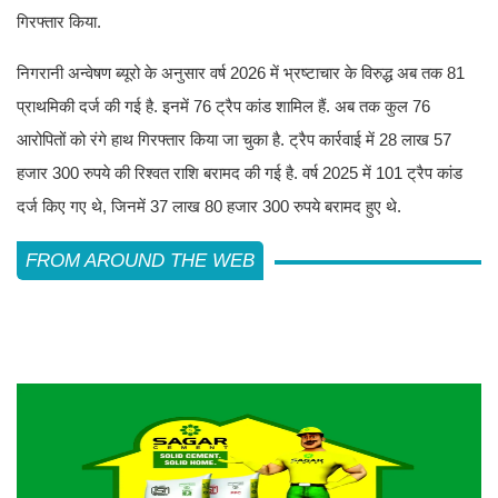
गिरफ्तार किया.
निगरानी अन्वेषण ब्यूरो के अनुसार वर्ष 2026 में भ्रष्टाचार के विरुद्ध अब तक 81
प्राथमिकी दर्ज की गई है. इनमें 76 ट्रैप कांड शामिल हैं. अब तक कुल 76
आरोपितों को रंगे हाथ गिरफ्तार किया जा चुका है. ट्रैप कार्रवाई में 28 लाख 57
हजार 300 रुपये की रिश्वत राशि बरामद की गई है. वर्ष 2025 में 101 ट्रैप कांड
दर्ज किए गए थे, जिनमें 37 लाख 80 हजार 300 रुपये बरामद हुए थे.
FROM AROUND THE WEB