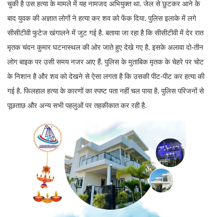
चुकी है उस हत्या के मामले में यह नामजद अभियुक्त था. जेल से छुटकर आने के
बाद युवक की अज्ञात लोगों ने हत्या कर शव को फेंक दिया. पुलिस इलाके में लगे
सीसीटीवी फुटेज खंगालने में जुट गई है. बताया जा रहा है कि सीसीटीवी में देर रात
मृतक चंदन कुमार घटनास्थल की ओर जाते हुए देखे गए है. इसके अलावा दो-तीन
लोग बाइक पर उसी समय नजर आए हैं. पुलिस के मुताबिक मृतक के चेहरे पर चोट
के निशान है और शव को देखने से ऐसा लगता है कि उसकी पीट-पीट कर हत्या की
गई है. फिलहाल हत्या के कारणों का स्पष्ट पता नहीं चल पाया है. पुलिस परिजनों से
पूछताछ और अन्य सभी पहलुओं पर तहकीकात कर रही है.