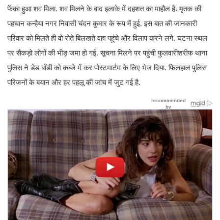
फेंका हुआ शव मिला. शव मिलने के बाद इलाके में दहशत का माहौल है. मृतक की
पहचान कन्हैया नगर निवासी चंदन कुमार के रूप में हुई. इस बात की जानकारी
परिवार को मिलते ही वो रोते बिलखते वहा पहुंचे और विलाप करने लगे. घटना स्थल
पर सैकड़ो लोगों की भीड़ जमा हो गई. सूचना मिलने पर पहुंची फुलवारीशरीफ थाना
पुलिस ने डेड बॉडी को कब्जे में कर पोस्टमार्टम के लिए भेज दिया. फिलहाल पुलिस
परिजनों के बयान और हर पहलू की जांच में जुट गई है.