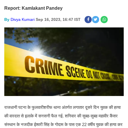
Report: Kamlakant Pandey
By
Divya Kumari
Sep 16, 2023, 16:47 IST
राजधानी पटना के फुलवारीशरीफ थाना अंतर्गत लगातार दूसरे दिन युवक की हत्या
की वारदात से इलाके में सनसनी फैल गई. शनिवार की सुबह-सुबह महावीर कैंसर
संस्थान के नजदीक ईश्वरी सिंह के गोदाम के पास एक 22 वर्षीय युवक की हत्या कर