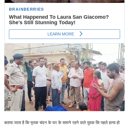
बताया जाता है कि मृतक चंदन के घर के सामने रहने वाले युवक कि पहले हत्या हो