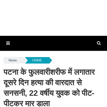
Home
CRIME
पटना के फुलवारीशरीफ में लगातार
दूसरे दिन हत्या की वारदात से
सनसनी, 22 वर्षीय युवक को पीट-
पीटकर मार डाला