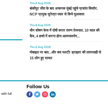
Thu,6 Aug 2026
बांकीपुर जीत के बाद अचानक मुंबई पहुंचे प्रशांत किशोर,
NCP प्रमुख सुनेत्रा पवार से किये मुलाकात
Thu,6 Aug 2026
यौन शोषण केस में दोषी करार तरुण तेजपाल, 10 साल की
कैद..4 हफ्ते में करना होगा आत्मसमर्पण...
Thu,6 Aug 2026
मोबाइल पर बात...और बस पलटी! ड्राइवर की लापरवाही से
15 लोग हुए घायल
Follow Us
with full