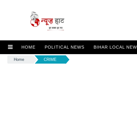
HOME
POLITICAL NEWS
BIHAR LOCAL NE
Home
CRIME