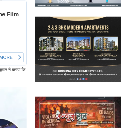
कुमार ने बताया कि