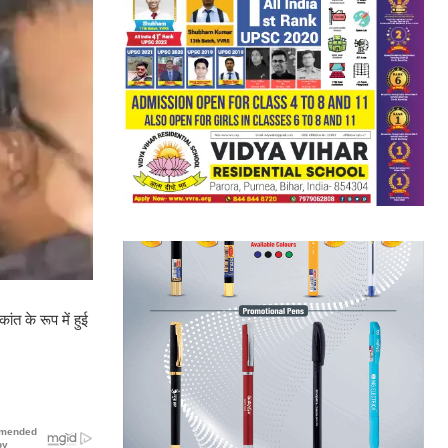
ंत के रूप में हुई