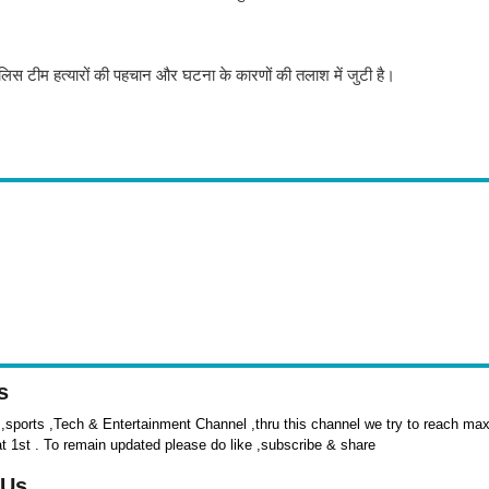
पुलिस टीम हत्यारों की पहचान और घटना के कारणों की तलाश में जुटी है।
s
sports ,Tech & Entertainment Channel ,thru this channel we try to reach max 
at 1st . To remain updated please do like ,subscribe & share
 Us