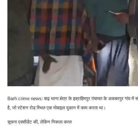
Barh crime news: बाढ़ थाना क्षेत्र के इब्राहिमपुर पंचायत के अकबरपुर गांव में 
है, जो स्टेशन रोड स्थित एक मोबाइल दुकान में काम करता था।
सूचना एक्सीडेंट की, लेकिन निकला कत्ल