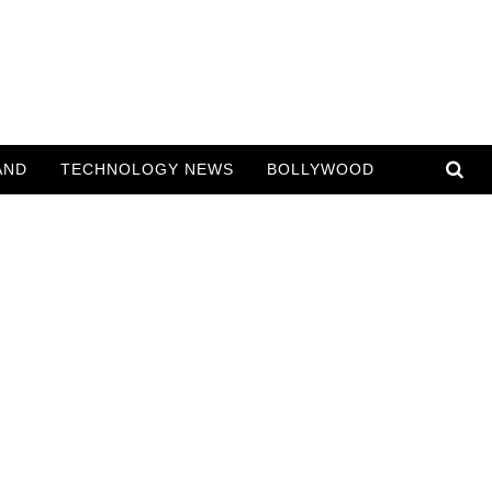
AND
TECHNOLOGY NEWS
BOLLYWOOD