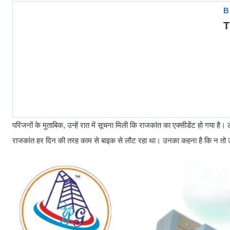
परिजनों के मुताबिक, उन्हें रात में सूचना मिली कि राजकांत का एक्सीडेंट हो गया ह
राजकांत हर दिन की तरह काम से बाइक से लौट रहा था। उनका कहना है कि न तो 