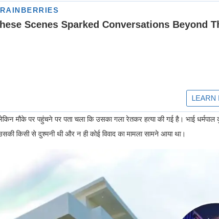
ै। लेकिन मौके पर पहुंचने पर पता चला कि उसका गला रेतकर हत्या की गई है। भाई धर्मपाल 
उसकी किसी से दुश्मनी थी और न ही कोई विवाद का मामला सामने आया था।