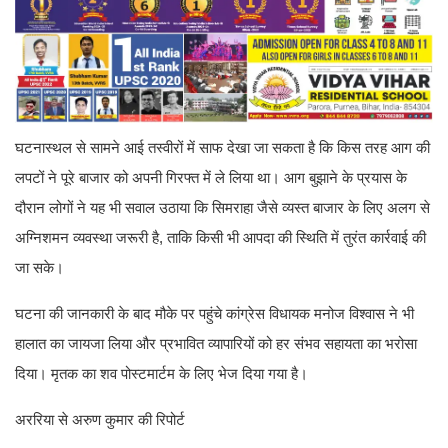
घटनास्थल से सामने आई तस्वीरों में साफ देखा जा सकता है कि किस तरह आग की
लपटों ने पूरे बाजार को अपनी गिरफ्त में ले लिया था। आग बुझाने के प्रयास के
दौरान लोगों ने यह भी सवाल उठाया कि सिमराहा जैसे व्यस्त बाजार के लिए अलग से
अग्निशमन व्यवस्था जरूरी है, ताकि किसी भी आपदा की स्थिति में तुरंत कार्रवाई की
जा सके।
घटना की जानकारी के बाद मौके पर पहुंचे कांग्रेस विधायक मनोज विश्वास ने भी
हालात का जायजा लिया और प्रभावित व्यापारियों को हर संभव सहायता का भरोसा
दिया। मृतक का शव पोस्टमार्टम के लिए भेज दिया गया है।
अररिया से अरुण कुमार की रिपोर्ट