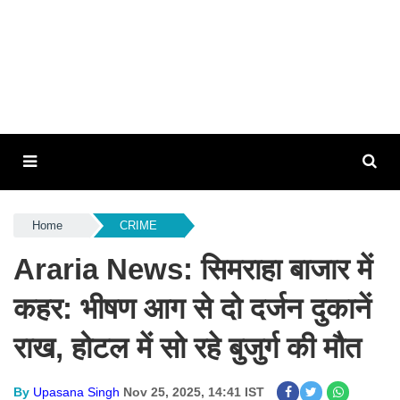
Home
CRIME
Araria News: सिमराहा बाजार में
कहर: भीषण आग से दो दर्जन दुकानें
राख, होटल में सो रहे बुजुर्ग की मौत
By
Upasana Singh
Nov 25, 2025, 14:41 IST