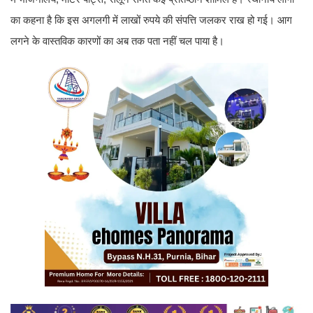
का कहना है कि इस अगलगी में लाखों रुपये की संपत्ति जलकर राख हो गई। आग
लगने के वास्तविक कारणों का अब तक पता नहीं चल पाया है।