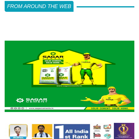
FROM AROUND THE WEB