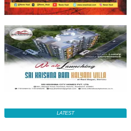
LATEST