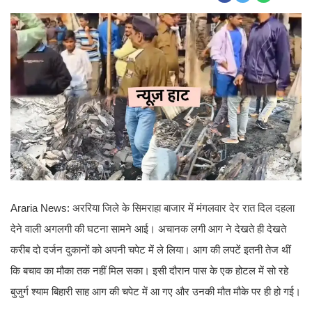
Araria News: अररिया जिले के सिमराहा बाजार में मंगलवार देर रात दिल दहला
देने वाली अगलगी की घटना सामने आई। अचानक लगी आग ने देखते ही देखते
करीब दो दर्जन दुकानों को अपनी चपेट में ले लिया। आग की लपटें इतनी तेज थीं
कि बचाव का मौका तक नहीं मिल सका। इसी दौरान पास के एक होटल में सो रहे
बुजुर्ग श्याम बिहारी साह आग की चपेट में आ गए और उनकी मौत मौके पर ही हो गई।