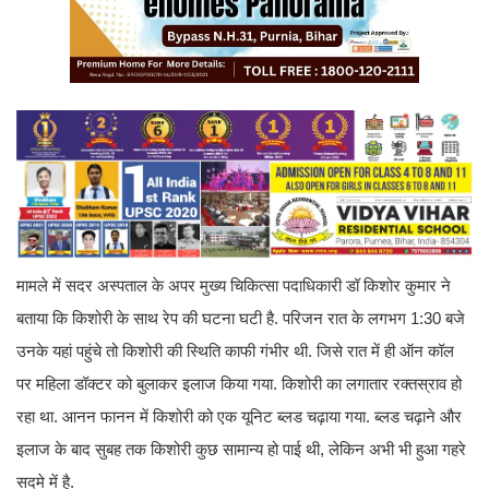
मामले में सदर अस्पताल के अपर मुख्य चिकित्सा पदाधिकारी डॉ किशोर कुमार ने
बताया कि किशोरी के साथ रेप की घटना घटी है. परिजन रात के लगभग 1:30 बजे
उनके यहां पहुंचे तो किशोरी की स्थिति काफी गंभीर थी. जिसे रात में ही ऑन कॉल
पर महिला डॉक्टर को बुलाकर इलाज किया गया. किशोरी का लगातार रक्तस्राव हो
रहा था. आनन फानन में किशोरी को एक यूनिट ब्लड चढ़ाया गया. ब्लड चढ़ाने और
इलाज के बाद सुबह तक किशोरी कुछ सामान्य हो पाई थी, लेकिन अभी भी हुआ गहरे
सदमे में है.