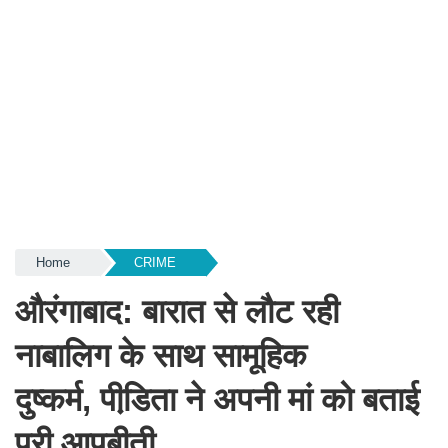
Home
CRIME
औरंगाबाद: बारात से लौट रही
नाबालिग के साथ सामूहिक
दुष्कर्म, पीडि़ता ने अपनी मां को बताई
पूरी आपबीती