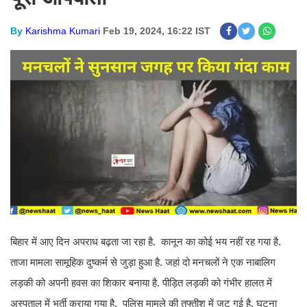
By
Karishma Kumari
Feb 19, 2024, 16:22 IST
बिहार में आए दिन अपराध बढ़ता जा रहा है. कानून का कोई भय नहीं रह गया है.
ताजा मामला सामूहिक दुष्कर्म से जुड़ा हुआ है. जहां दो मनचलों ने एक नाबालिग
लड़की को अपनी हवस का शिकार बनाया है. पीड़ित लड़की को गंभीर हालत में
अस्पताल में भर्ती कराया गया है. पुलिस मामले की तफ्तीश में जुट गई है. घटना