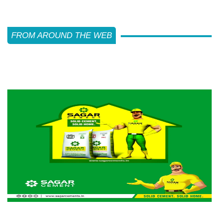
FROM AROUND THE WEB