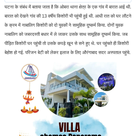
घटना के संबंध में बताया जाता है कि ओबरा थाना क्षेत्र के एक गांव में बारात आई थी.
बारात को देखने गांव की 13 वर्षीय किशोरी भी पहुंची हुई थी. आधी रात को घर लौटने
के क्रम में नाबालिग किशोरी को दो युवकों ने सामुहिक दुष्कर्म किया. दोनों युवक
नाबालिग को जबरदस्ती बधार में ले जाकर उसके साथ सामूहिक दुष्कर्म किया. जब
पीड़ित किशोरी घर पहुंची तो उसके कपड़े खून से सने हुए थे. घर पहुंचते ही किशोरी
बेहोश हो गई. परिजन बेटी को लेकर इलाज के लिए औरंगाबाद सदर अस्पताल पहुंचे.