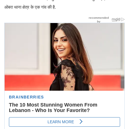
ओबरा थाना क्षेत्र के एक गांव की है.