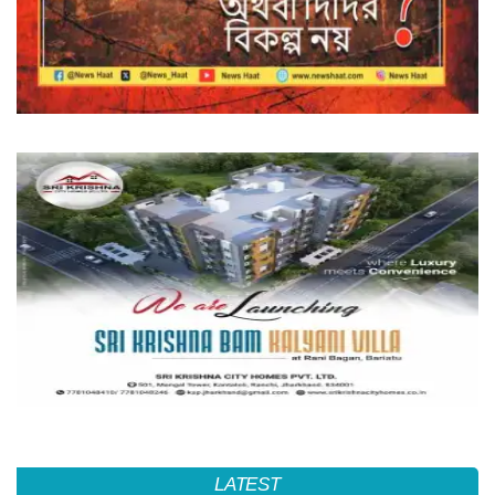
LATEST