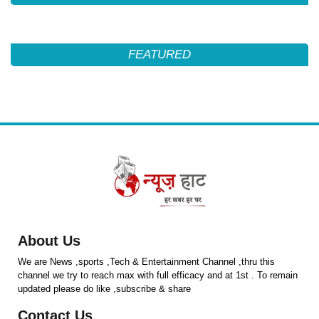
FEATURED
About Us
We are News ,sports ,Tech & Entertainment Channel ,thru this
channel we try to reach max with full efficacy and at 1st . To remain
updated please do like ,subscribe & share
Contact Us