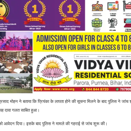
 प्रसाद मोहन ने बताया कि प्रियंका के लापता होने की सूचना मिलने के बाद पुलिस ने जांच
में यह दावा गलत साबित हुआ।
स को आवेदन दिया। इसके बाद पुलिस ने मामले की गहराई से जांच शुरू की।