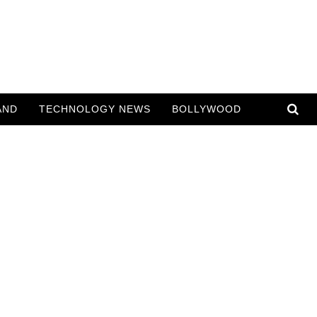
AND
TECHNOLOGY NEWS
BOLLYWOOD