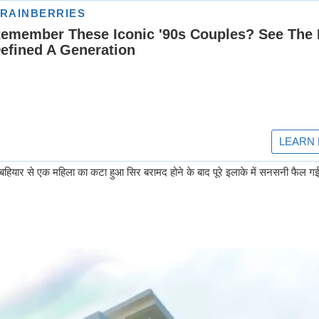
ार बहियार से एक महिला का कटा हुआ सिर बरामद होने के बाद पूरे इलाके में सनसनी फैल ग