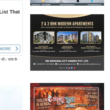
ई थी। जांच के