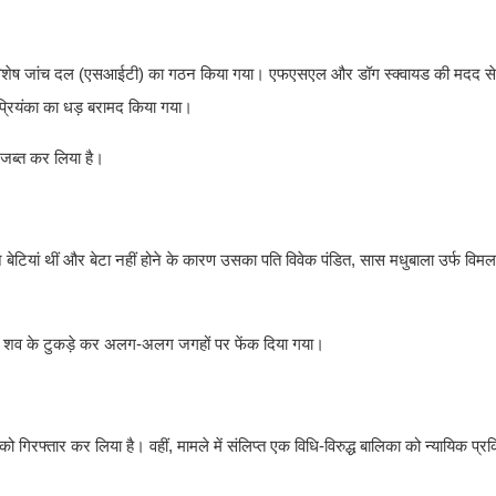
व में विशेष जांच दल (एसआईटी) का गठन किया गया। एफएसएल और डॉग स्क्वायड की मदद से
प्रियंका का धड़ बरामद किया गया।
ी जब्त कर लिया है।
ीन बेटियां थीं और बेटा नहीं होने के कारण उसका पति विवेक पंडित, सास मधुबाला उर्फ विम
लिए शव के टुकड़े कर अलग-अलग जगहों पर फेंक दिया गया।
ो गिरफ्तार कर लिया है। वहीं, मामले में संलिप्त एक विधि-विरुद्ध बालिका को न्यायिक प्र