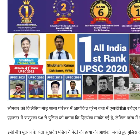
सोमवार को जिलेबिया मोड़ थाना परिसर में आयोजित प्रेस वार्ता में एसडीपीओ रविंद्र
पूछताछ में ससुराल पक्ष ने पुलिस को बताया कि प्रियंका मायके गई है, लेकिन जांच 
इसी बीच मृतका के पिता सुखदेव पंडित ने बेटी की हत्या की आशंका जताते हुए पुलि