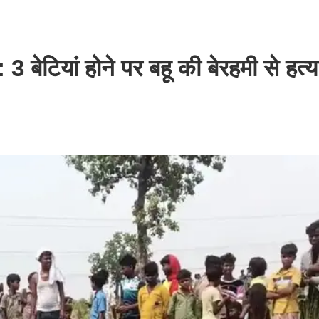
: 3 बेटियां होने पर बहू की बेरहमी से हत्य