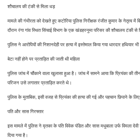
शौचालय की टंकी से मिला धड़
मामले की गंभीरता को देखते हुए कटोरिया पुलिस निरीक्षक रंजीत कुमार के नेतृत्
दौरान रंगा गांव स्थित सिंचाई विभाग के एक खंडहरनुमा परिसर की शौचालय टंकी से 
पुलिस ने आरोपियों की निशानदेही पर हत्या में इस्तेमाल किया गया धारदार हथियार भ
बेटा नहीं होने पर प्रताड़ित की जाती थी महिला
पुलिस जांच में चौंकाने वाला खुलासा हुआ है। जांच में सामने आया कि प्रियंका की त
परिजन उसे लगातार प्रताड़ित करते थे।
पुलिस के मुताबिक, इसी वजह से प्रियंका की हत्या की गई और पहचान छिपाने के 
पति और सास गिरफ्तार
इस मामले में पुलिस ने मृतका के पति विवेक पंडित और सास मधुबाला उर्फ विमला देवी क
दिया गया है।