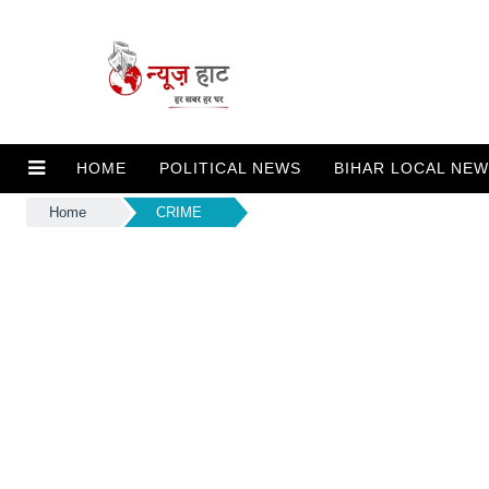
HOME
POLITICAL NEWS
BIHAR LOCAL NE
Home
CRIME