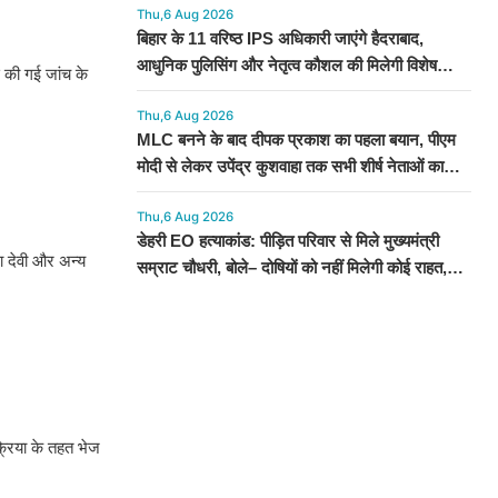
Thu,6 Aug 2026
बिहार के 11 वरिष्ठ IPS अधिकारी जाएंगे हैदराबाद,
आधुनिक पुलिसिंग और नेतृत्व कौशल की मिलेगी विशेष
 की गई जांच के
ट्रेनिंग
Thu,6 Aug 2026
MLC बनने के बाद दीपक प्रकाश का पहला बयान, पीएम
मोदी से लेकर उपेंद्र कुशवाहा तक सभी शीर्ष नेताओं का
जताया आभार
Thu,6 Aug 2026
डेहरी EO हत्याकांड: पीड़ित परिवार से मिले मुख्यमंत्री
ला देवी और अन्य
सम्राट चौधरी, बोले– दोषियों को नहीं मिलेगी कोई राहत,
स्पीडी ट्रायल के निर्देश
क्रिया के तहत भेज