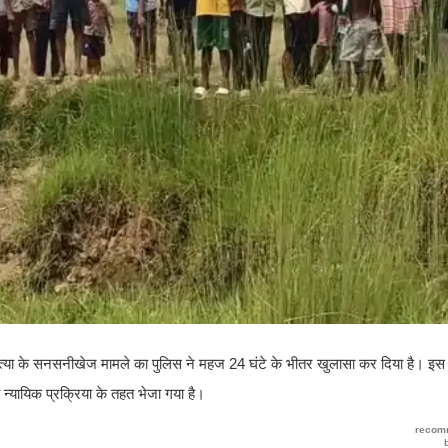
त्या के सनसनीखेज मामले का पुलिस ने महज 24 घंटे के भीतर खुलासा कर दिया है। इस मा
न्यायिक प्रक्रिया के तहत भेजा गया है।