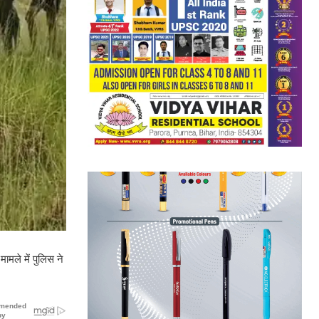
मले में पुलिस ने