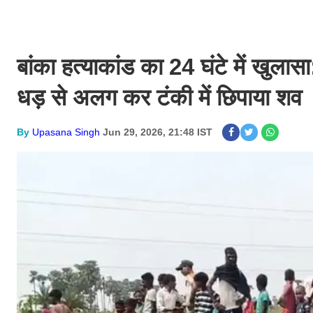
बांका हत्याकांड का 24 घंटे में खुलासा
धड़ से अलग कर टंकी में छिपाया शव
By
Upasana Singh
Jun 29, 2026, 21:48 IST