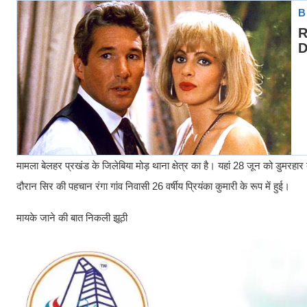
मामला बेलहर प्रखंड के जिलेबिया मोड़ थाना क्षेत्र का है। यहां 28 जून को डुमरह
दौरान सिर की पहचान रंगा गांव निवासी 26 वर्षीय प्रियंका कुमारी के रूप में हुई।
मायके जाने की बात निकली झूठी