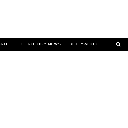
AND
TECHNOLOGY NEWS
BOLLYWOOD