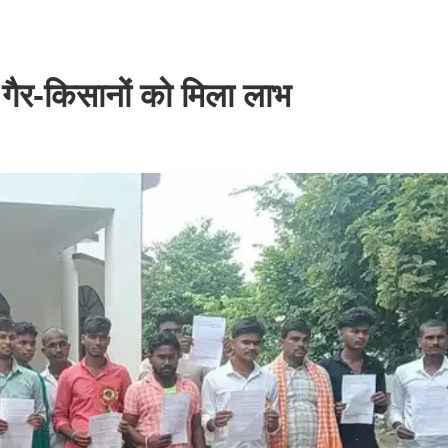
, गैर-किसानों को मिला लाभ