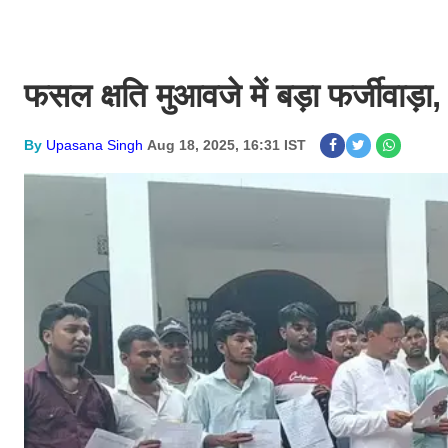
फसल क्षति मुआवजे में बड़ा फर्जीवाड़ा
By
Upasana Singh
Aug 18, 2025, 16:31 IST