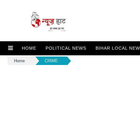
HOME
POLITICAL NEWS
BIHAR LOCAL NE
Home
CRIME