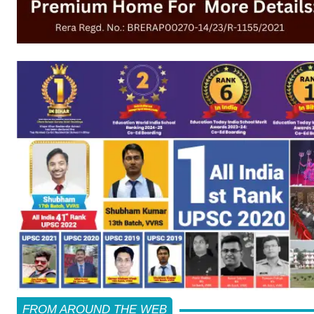
FROM AROUND THE WEB