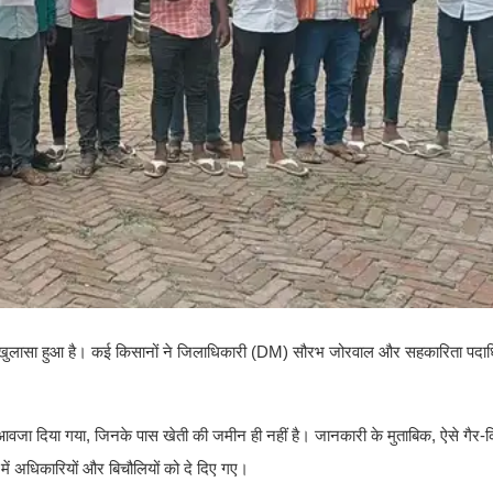
ले का खुलासा हुआ है। कई किसानों ने जिलाधिकारी (DM) सौरभ जोरवाल और सहकारिता पद
 दिया गया, जिनके पास खेती की जमीन ही नहीं है। जानकारी के मुताबिक, ऐसे गैर-किसा
ें अधिकारियों और बिचौलियों को दे दिए गए।