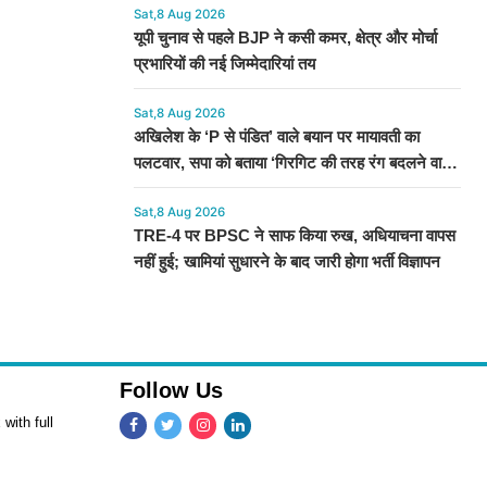
Sat,8 Aug 2026
यूपी चुनाव से पहले BJP ने कसी कमर, क्षेत्र और मोर्चा
प्रभारियों की नई जिम्मेदारियां तय
Sat,8 Aug 2026
अखिलेश के ‘P से पंडित’ वाले बयान पर मायावती का
पलटवार, सपा को बताया ‘गिरगिट की तरह रंग बदलने वाली
पार्टी’
Sat,8 Aug 2026
TRE-4 पर BPSC ने साफ किया रुख, अधियाचना वापस
नहीं हुई; खामियां सुधारने के बाद जारी होगा भर्ती विज्ञापन
Follow Us
with full