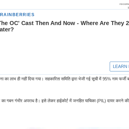
ना का लाभ ही नहीं दिया गया। सहकारिता समिति द्वारा भेजी गई सूची में 95% नाम फर्जी बत
ा गबन गंभीर अपराध है। इसे लेकर हाईकोर्ट में जनहित याचिका (PIL) दायर करने की 