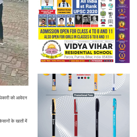
ाधिकारी को आवेदन
नों के खातों में