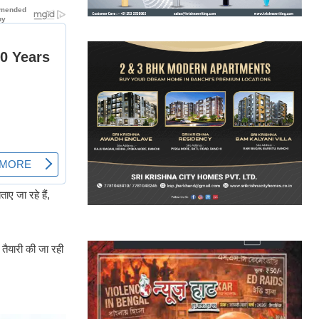
ाए जा रहे हैं,
तैयारी की जा रही