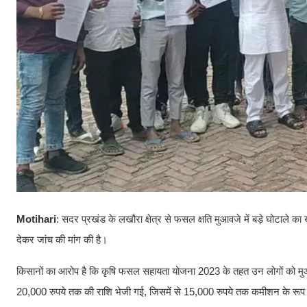
Motihari
: सदर प्रखंड के लखौरा क्षेत्र से फसल क्षति मुआवजे में बड़े घोटा
देकर जांच की मांग की है।
किसानों का आरोप है कि कृषि फसल सहायता योजना 2023 के तहत उन लोगों को मुआवजा
20,000 रुपये तक की राशि भेजी गई, जिसमें से 15,000 रुपये तक कमीशन के रूप म