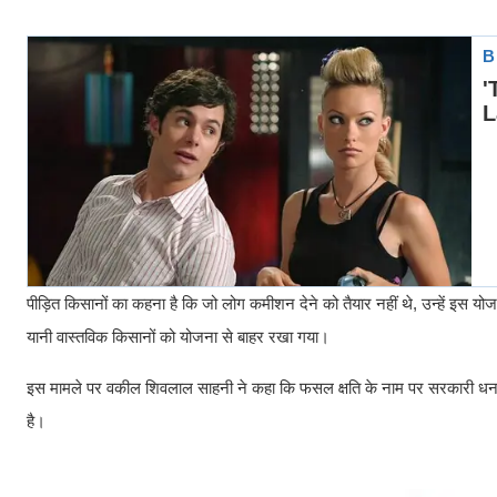
पीड़ित किसानों का कहना है कि जो लोग कमीशन देने को तैयार नहीं थे, उन्हें इस योज
यानी वास्तविक किसानों को योजना से बाहर रखा गया।
इस मामले पर वकील शिवलाल साहनी ने कहा कि फसल क्षति के नाम पर सरकारी धन क
है।