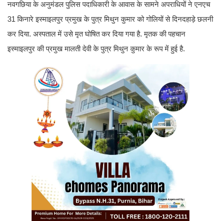
नवगछिया के अनुमंडल पुलिस पदाधिकारी के आवास के सामने अपराधियों ने एनएच
31 किनारे इस्माइलपुर प्रमुख के पुत्र मिथुन कुमार को गोलियों से दिनदहाड़े छलनी
कर दिया. अस्पताल में उसे मृत घोषित कर दिया गया है. मृतक की पहचान
इस्माइलपुर की प्रमुख मालती देवी के पुत्र मिथुन कुमार के रूप में हुई है.