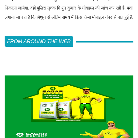
निकाला जायेगा. वहीं पुलिस मृतक मिथुन कुमार के मोबाइल की जांच कर रही है. पता
लगाया जा रहा है कि मिथुन से अंतिम समय में किस किस मोबाइल नंबर से बात हुई है.
FROM AROUND THE WEB