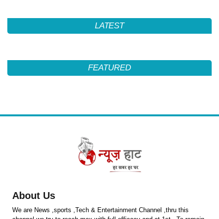
LATEST
FEATURED
About Us
We are News ,sports ,Tech & Entertainment Channel ,thru this