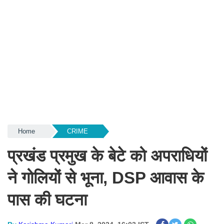
Home
CRIME
प्रखंड प्रमुख के बेटे को अपराधियों
ने गोलियों से भूना, DSP आवास के
पास की घटना