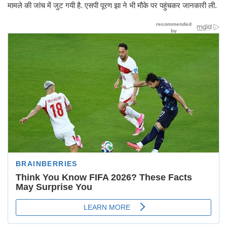
मामले की जांच में जुट गयी है. एसपी पूरण झा ने भी मौके पर पहुंचकर जानकारी ली.