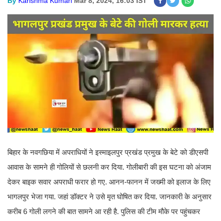
By
Karishma Kumari
Mar 8, 2024, 16:03 IST
बिहार के नवगछिया में अपराधियों ने इस्माइलपुर प्रखंड प्रमुख के बेटे को डीएसपी
आवास के सामने ही गोलियों से छलनी कर दिया. गोलीबारी की इस घटना को अंजाम
देकर बाइक सवार अपराधी फरार हो गए. आनन-फानन में जख्मी को इलाज के लिए
भागलपुर भेजा गया. जहां डॉक्टर ने उसे मृत घोषित कर दिया. जानकारी के अनुसार
करीब 6 गोली लगने की बात सामने आ रही है. पुलिस की टीम मौके पर पहुंचकर