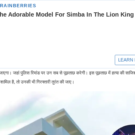
िया जाएगा। जहां पुलिस रिमांड पर उन सब से पूछताछ करेगी। इस पूछताछ में हत्या की साज
ें शामिल है, तो उनकी भी गिरफ्तारी तुरंत की जाए।