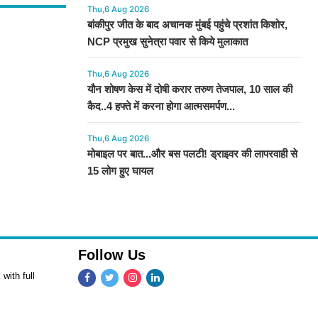
Thu,6 Aug 2026
बांकीपुर जीत के बाद अचानक मुंबई पहुंचे प्रशांत किशोर,
NCP प्रमुख सुनेत्रा पवार से किये मुलाकात
Thu,6 Aug 2026
यौन शोषण केस में दोषी करार तरुण तेजपाल, 10 साल की
कैद..4 हफ्ते में करना होगा आत्मसमर्पण...
Thu,6 Aug 2026
मोबाइल पर बात...और बस पलटी! ड्राइवर की लापरवाही से
15 लोग हुए घायल
Follow Us
with full