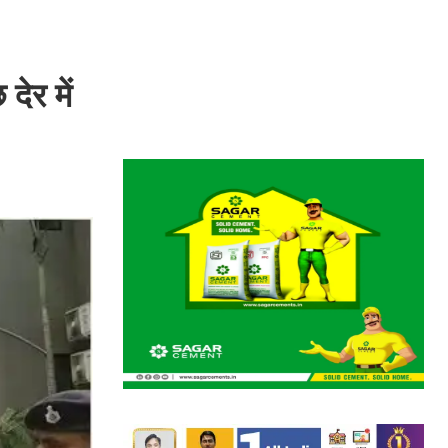
देर में