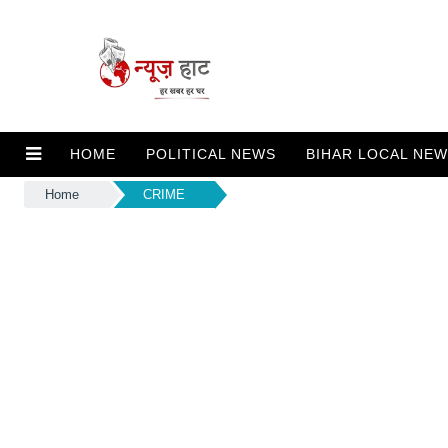
HOME
POLITICAL NEWS
BIHAR LOCAL NE
Home
CRIME