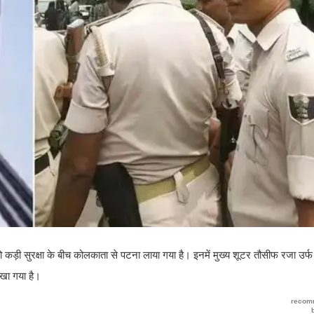
ं को कड़ी सुरक्षा के बीच कोलकाता से पटना लाया गया है। इनमें मुख्य शूटर तौसीफ रजा उर
रखा गया है।