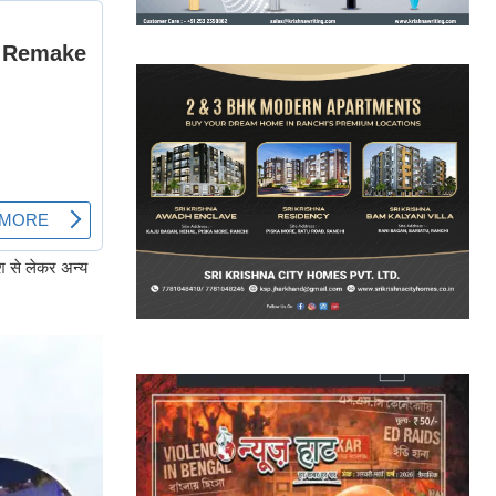
िश से लेकर अन्य