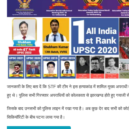
जानकारी के लिए बता दें कि STF की टीम ने इस हत्याकांड में शामिल मुख्य अपराध
हुए थे। पुलिस सभी गिरफ्तार अपराधियों को कोलकाता से झारखण्ड होते हुए गयाजी स
जिसके बाद उनसभी को पुलिस लाइन में रखा गया है। अब कुछ देर बाद सभी को कोर्ट
सिकियॉरिटी के बीच पटना लाया गया है।