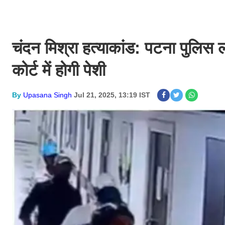
चंदन मिश्रा हत्याकांड: पटना पुलिस ला
कोर्ट में होगी पेशी
By
Upasana Singh
Jul 21, 2025, 13:19 IST