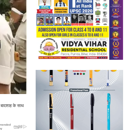
्फ बादशाह के साथ