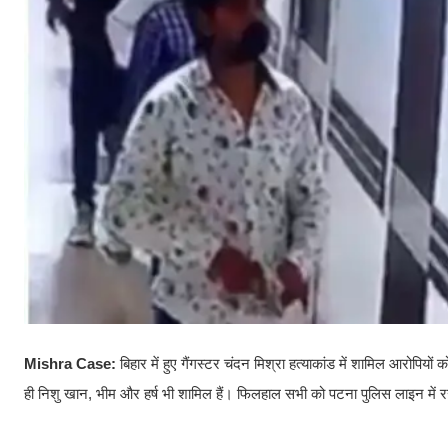
Mishra Case:
बिहार में हुए गैंगस्टर चंदन मिश्रा हत्याकांड में शामिल आरोपियो
ही निशु खान, भीम और हर्ष भी शामिल हैं। फिलहाल सभी को पटना पुलिस लाइन में 