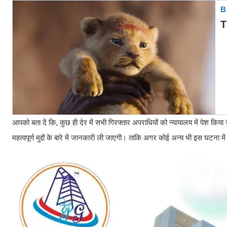
आपको बता दें कि, कुछ ही देर में सभी गिरफ्तार अपराधियों को न्यायालय में पेश क
महत्वपूर्ण मुद्दों के बारे में जानकारी ली जाएगी। ताकि अगर कोई अन्य भी इस घटना म