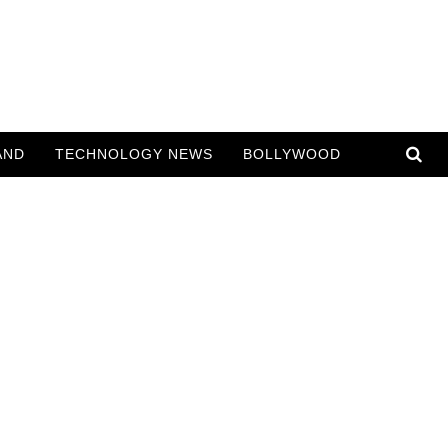
AND
TECHNOLOGY NEWS
BOLLYWOOD