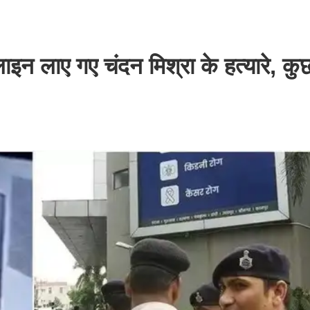
इन लाए गए चंदन मिश्रा के हत्यारे, कुछ 