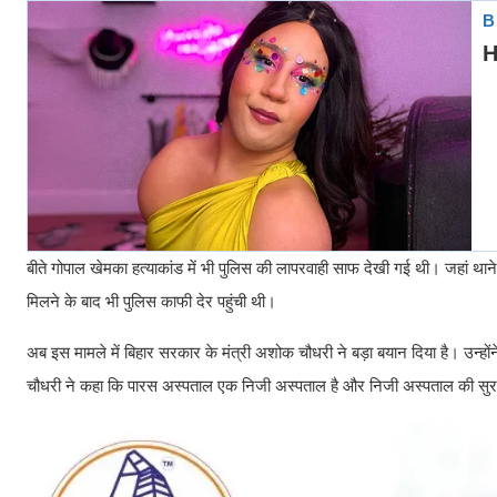
बीते गोपाल खेमका हत्याकांड में भी पुलिस की लापरवाही साफ देखी गई थी। जहां थ
मिलने के बाद भी पुलिस काफी देर पहुंची थी।
अब इस मामले में बिहार सरकार के मंत्री अशोक चौधरी ने बड़ा बयान दिया है। उन्हो
चौधरी ने कहा कि पारस अस्पताल एक निजी अस्पताल है और निजी अस्पताल की सुरक्षा न