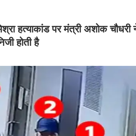
िश्रा हत्याकांड पर मंत्री अशोक चौधरी न
िजी होती है