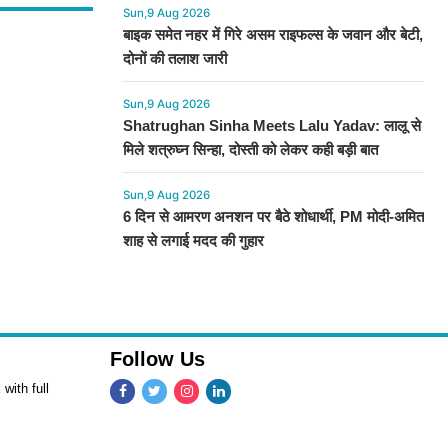
Sun,9 Aug 2026
बाइक समेत नहर में गिरे असम राइफल्स के जवान और बेटी,
दोनों की तलाश जारी
Sun,9 Aug 2026
Shatrughan Sinha Meets Lalu Yadav: लालू से
मिले शत्रुघ्न सिन्हा, दोस्ती को लेकर कही बड़ी बात
Sun,9 Aug 2026
6 दिन से आमरण अनशन पर बैठे शोधार्थी, PM मोदी-अमित
शाह से लगाई मदद की गुहार​​​​​​​
Follow Us
with full