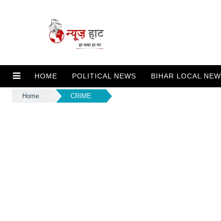
HOME
POLITICAL NEWS
BIHAR LOCAL NE
Home
CRIME