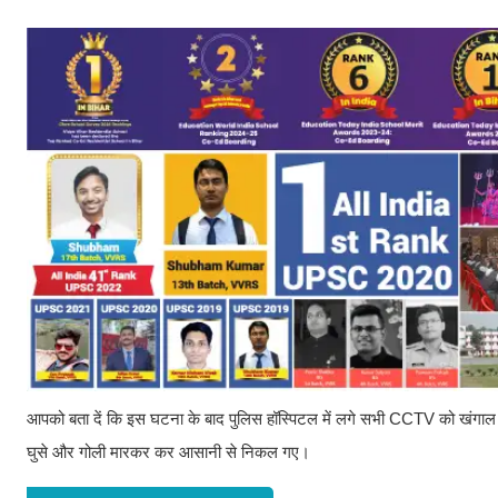
आपको बता दें कि इस घटना के बाद पुलिस हॉस्पिटल में लगे सभी CCTV को खंगाल रह
घुसे और गोली मारकर कर आसानी से निकल गए।