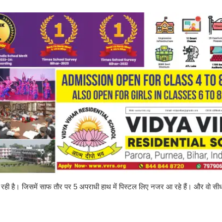
ी है। जिसमें साफ तौर पर 5 अपराधी हाथ में पिस्टल लिए नजर आ रहे हैं। और वो सीधा च