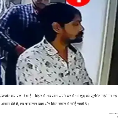
 झकजोर कर रख दिया है। बिहार में अब लोग अपने घर में भी खुद को सुरक्षित नहीं मन रहे ह
जाम देते हैं, तब प्रशासन कहा और किस ख्याल में खोई रहती है।