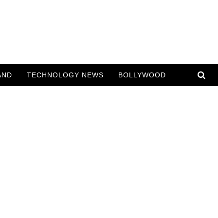
AND
TECHNOLOGY NEWS
BOLLYWOOD