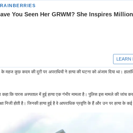
ाने के महज कुछ कदम की दुरी पर अपराधियों ने हत्या की घटना को अंजाम दिया था। हाला
ंने कहा कि पारस अस्पताल में हुई हत्या एक गंभीर मामला है। पुलिस इस मामले की जांच 
िजी होती है। जिनकी हत्या हुई है वे आपराधिक प्रवृत्ति के हैं और उन पर हत्या के कई 