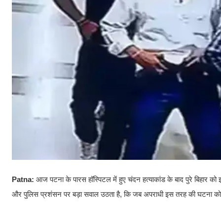
Patna:
आज पटना के पारस हॉस्पिटल में हुए चंदन हत्याकांड के बाद पुरे बिहार को
और पुलिस प्रशंसन पर बड़ा सवाल उठता है, कि जब अपराधी इस तरह की घटना को अं