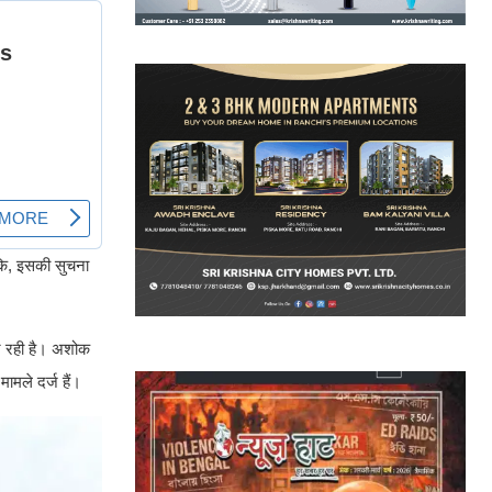
ंकि, इसकी सुचना
कर रही है। अशोक
मामले दर्ज हैं।