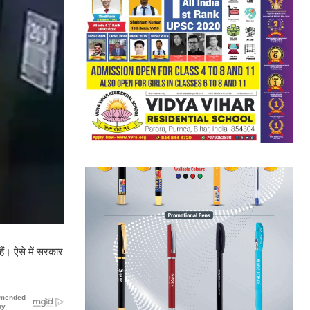
ैं। ऐसे में सरकार