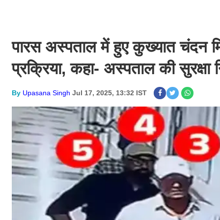
पारस अस्पताल में हुए कुख्यात चंदन म
प्रक्रिया, कहा- अस्पताल की सुरक्षा न
By
Upasana Singh
Jul 17, 2025, 13:32 IST