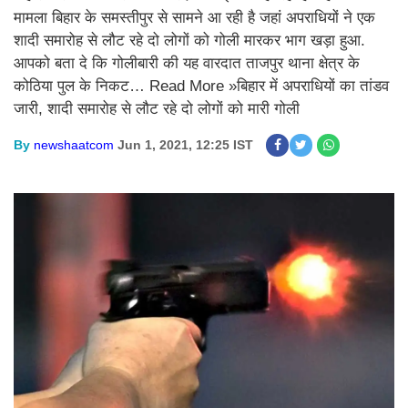
मामला बिहार के समस्तीपुर से सामने आ रही है जहां अपराधियों ने एक
शादी समारोह से लौट रहे दो लोगों को गोली मारकर भाग खड़ा हुआ.
आपको बता दे कि गोलीबारी की यह वारदात ताजपुर थाना क्षेत्र के
कोठिया पुल के निकट… Read More »बिहार में अपराधियों का तांडव
जारी, शादी समारोह से लौट रहे दो लोगों को मारी गोली
By
newshaatcom
Jun 1, 2021, 12:25 IST