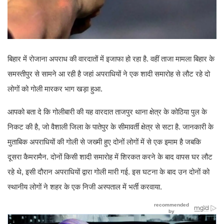
बिहार में रोजाना अपराध की वारदातों में इजाफा हो रहा है. वहीं ताजा मामला बिहार के
समस्तीपुर से सामने आ रही है जहां अपराधियों ने एक शादी समारोह से लौट रहे दो
लोगों को गोली मारकर भाग खड़ा हुआ.
आपको बता दे कि गोलीबारी की यह वारदात ताजपुर थाना क्षेत्र के कोठिया पुल के
निकट की है, जो वैशाली जिला के पातेपुर के सीमावर्ती क्षेत्र से सटा है. जानकारी के
मुताबिक अपराधियों की गोली से जख्मी हुए दोनों लोगों में से एक इमाम है जबकि
दूसरा कैमरामैन. दोनों किसी शादी समारोह में शिरकत करने के बाद वापस घर लौट
रहे थे, इसी दौरान अपराधियों द्वारा गोली मारी गई. इस घटना के बाद उन दोनों को
स्थानीय लोगों ने शहर के एक निजी अस्पताल में भर्ती करवाया.