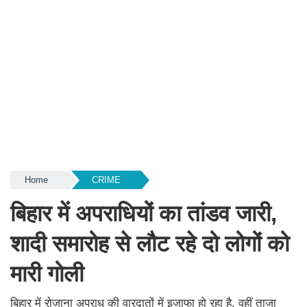
Home
CRIME
बिहार में अपराधियों का तांडव जारी,
शादी समारोह से लौट रहे दो लोगों को
मारी गोली
बिहार में रोजाना अपराध की वारदातों में इजाफा हो रहा है. वहीं ताजा