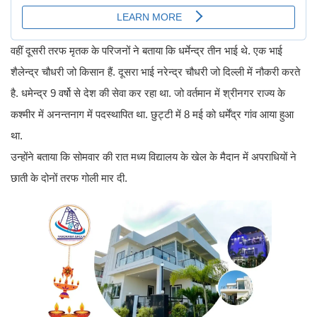
वहीं दूसरी तरफ मृतक के परिजनों ने बताया कि धर्मेन्द्र तीन भाई थे. एक भाई
शैलेन्द्र चौधरी जो किसान हैं. दूसरा भाई नरेन्द्र चौधरी जो दिल्ली में नौकरी करते
है. धमेन्द्र 9 वर्षो से देश की सेवा कर रहा था. जो वर्तमान में श्रीनगर राज्य के
कश्मीर में अनन्तनाग में पदस्थापित था. छुट्टी में 8 मई को धर्मेंद्र गांव आया हुआ
था.
उन्होंने बताया कि सोमवार की रात मध्य विद्यालय के खेल के मैदान में अपराधियों ने
छाती के दोनों तरफ गोली मार दी.