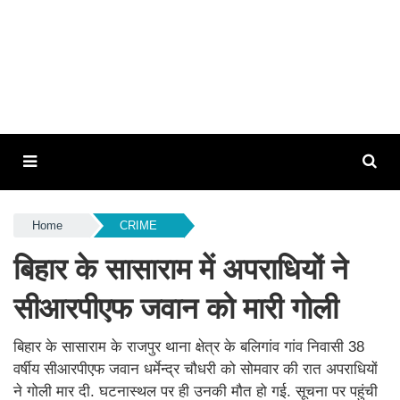
Home
CRIME
बिहार के सासाराम में अपराधियों ने
सीआरपीएफ जवान को मारी गोली
बिहार के सासाराम के राजपुर थाना क्षेत्र के बलिगांव गांव निवासी 38
वर्षीय सीआरपीएफ जवान धर्मेन्द्र चौधरी को सोमवार की रात अपराधियों
ने गोली मार दी. घटनास्थल पर ही उनकी मौत हो गई. सूचना पर पहुंची