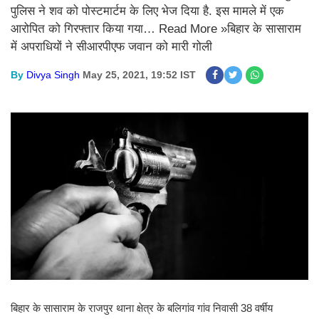
पुलिस ने शव को पोस्टमार्टम के लिए भेज दिया है. इस मामले में एक
आरोपित को गिरफ्तार किया गया… Read More »बिहार के सासाराम
में अपराधियों ने सीआरपीएफ जवान को मारी गोली
By
Divya Singh
May 25, 2021, 19:52 IST
बिहार के सासाराम के राजपुर थाना क्षेत्र के बलिगांव गांव निवासी 38 वर्षीय