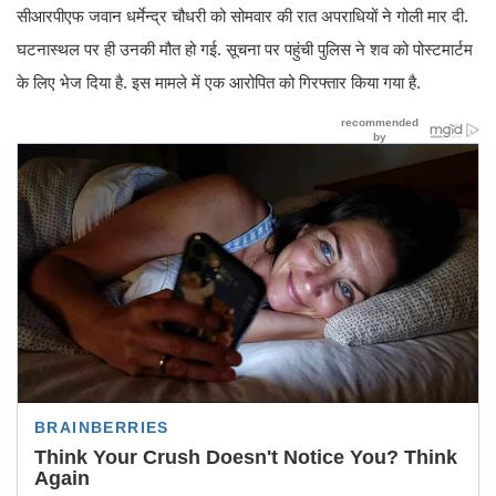
सीआरपीएफ जवान धर्मेन्द्र चौधरी को सोमवार की रात अपराधियों ने गोली मार दी.
घटनास्‍थल पर ही उनकी मौत हो गई. सूचना पर पहुंची पुलिस ने शव को पोस्‍टमार्टम
के लिए भेज दिया है. इस मामले में एक आरोपित को गिरफ्तार किया गया है.