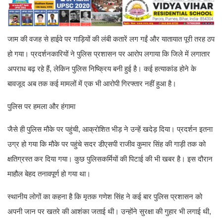
जाम की वजह से हाईवे पर गाड़ियों की लंबी कतारें लग गईं और यातायात पूरी तरह ठप
हो गया। प्रदर्शनकारियों ने पुलिस प्रशासन पर आरोप लगाया कि जिले में लगातार
अपराध बढ़ रहे हैं, लेकिन पुलिस निष्क्रिय बनी हुई है। कई हत्याकांड होने के
बावजूद अब तक कई मामलों में एक भी आरोपी गिरफ्तार नहीं हुआ है।
पुलिस पर हमला और हंगामा
जैसे ही पुलिस मौके पर पहुंची, आक्रोशित भीड़ ने उन्हें खदेड़ दिया। प्रदर्शन इतना
उग्र हो गया कि मौके पर पहुंचे सदर डीएसपी राजीव कुमार सिंह की गाड़ी तक को
क्षतिग्रस्त कर दिया गया। कुछ पुलिसकर्मियों की पिटाई की भी खबर है। इस दौरान
माहौल बेहद तनावपूर्ण हो गया था।
स्थानीय लोगों का कहना है कि मृतक गणेश सिंह ने कई बार पुलिस प्रशासन को
अपनी जान पर खतरे की आशंका जताई थी। उन्होंने सुरक्षा की गुहार भी लगाई थी,