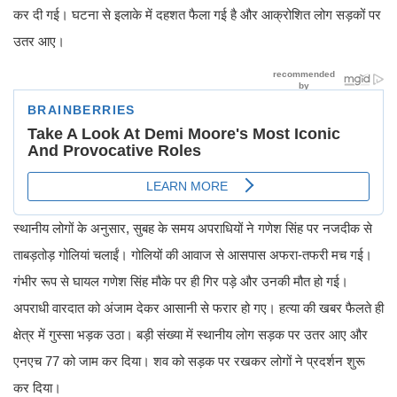
कर दी गई। घटना से इलाके में दहशत फैला गई है और आक्रोशित लोग सड़कों पर
उतर आए।
स्थानीय लोगों के अनुसार, सुबह के समय अपराधियों ने गणेश सिंह पर नजदीक से
ताबड़तोड़ गोलियां चलाईं। गोलियों की आवाज से आसपास अफरा-तफरी मच गई।
गंभीर रूप से घायल गणेश सिंह मौके पर ही गिर पड़े और उनकी मौत हो गई।
अपराधी वारदात को अंजाम देकर आसानी से फरार हो गए। हत्या की खबर फैलते ही
क्षेत्र में गुस्सा भड़क उठा। बड़ी संख्या में स्थानीय लोग सड़क पर उतर आए और
एनएच 77 को जाम कर दिया। शव को सड़क पर रखकर लोगों ने प्रदर्शन शुरू
कर दिया।