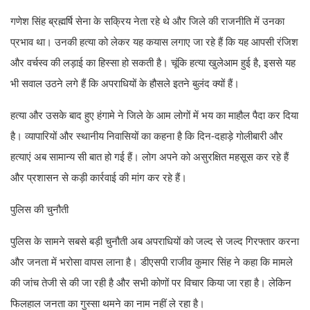
गणेश सिंह ब्रह्मर्षि सेना के सक्रिय नेता रहे थे और जिले की राजनीति में उनका
प्रभाव था। उनकी हत्या को लेकर यह कयास लगाए जा रहे हैं कि यह आपसी रंजिश
और वर्चस्व की लड़ाई का हिस्सा हो सकती है। चूंकि हत्या खुलेआम हुई है, इससे यह
भी सवाल उठने लगे हैं कि अपराधियों के हौसले इतने बुलंद क्यों हैं।
हत्या और उसके बाद हुए हंगामे ने जिले के आम लोगों में भय का माहौल पैदा कर दिया
है। व्यापारियों और स्थानीय निवासियों का कहना है कि दिन-दहाड़े गोलीबारी और
हत्याएं अब सामान्य सी बात हो गई हैं। लोग अपने को असुरक्षित महसूस कर रहे हैं
और प्रशासन से कड़ी कार्रवाई की मांग कर रहे हैं।
पुलिस की चुनौती
पुलिस के सामने सबसे बड़ी चुनौती अब अपराधियों को जल्द से जल्द गिरफ्तार करना
और जनता में भरोसा वापस लाना है। डीएसपी राजीव कुमार सिंह ने कहा कि मामले
की जांच तेजी से की जा रही है और सभी कोणों पर विचार किया जा रहा है। लेकिन
फिलहाल जनता का गुस्सा थमने का नाम नहीं ले रहा है।