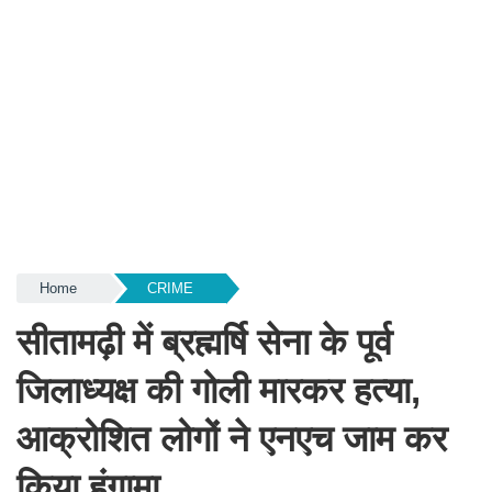
Home
CRIME
सीतामढ़ी में ब्रह्मर्षि सेना के पूर्व
जिलाध्यक्ष की गोली मारकर हत्या,
आक्रोशित लोगों ने एनएच जाम कर
किया हंगामा