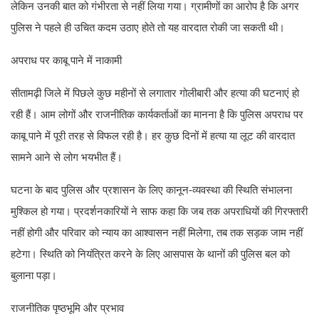
लेकिन उनकी बात को गंभीरता से नहीं लिया गया। ग्रामीणों का आरोप है कि अगर
पुलिस ने पहले ही उचित कदम उठाए होते तो यह वारदात रोकी जा सकती थी।
अपराध पर काबू पाने में नाकामी
सीतामढ़ी जिले में पिछले कुछ महीनों से लगातार गोलीबारी और हत्या की घटनाएं हो
रही हैं। आम लोगों और राजनीतिक कार्यकर्ताओं का मानना है कि पुलिस अपराध पर
काबू पाने में पूरी तरह से विफल रही है। हर कुछ दिनों में हत्या या लूट की वारदात
सामने आने से लोग भयभीत हैं।
घटना के बाद पुलिस और प्रशासन के लिए कानून-व्यवस्था की स्थिति संभालना
मुश्किल हो गया। प्रदर्शनकारियों ने साफ कहा कि जब तक अपराधियों की गिरफ्तारी
नहीं होगी और परिवार को न्याय का आश्वासन नहीं मिलेगा, तब तक सड़क जाम नहीं
हटेगा। स्थिति को नियंत्रित करने के लिए आसपास के थानों की पुलिस बल को
बुलाना पड़ा।
राजनीतिक पृष्ठभूमि और प्रभाव