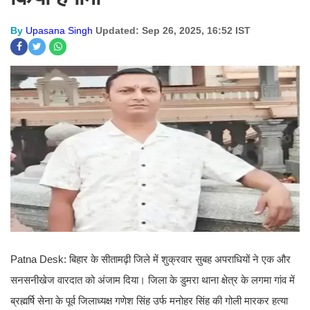
By
Upasana Singh
Updated: Sep 26, 2025, 16:52 IST
Patna Desk: बिहार के सीतामढ़ी जिले में शुक्रवार सुबह अपराधियों ने एक और
सनसनीखेज वारदात को अंजाम दिया। जिला के डुमरा थाना क्षेत्र के लगमा गांव में
ब्रह्मर्षि सेना के पूर्व जिलाध्यक्ष गणेश सिंह उर्फ मनोहर सिंह की गोली मारकर हत्या