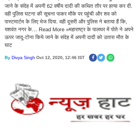
जाने के संदेह में अपनी 62 वर्षीय दादी की कथित तौर पर हत्या कर दी.
वही पुलिस घटना की सूचना पाकर मौके पर पहुंची और शव को
पास्टमार्टम के लिए भेज दिया. वही दूसरी और पुलिस ने बताया हैं कि,
यशवंत नगर के… Read More »महाराष्ट्र के पालघर में पोते ने अपने
ऊपर जादू-टोना किये जाने के संदेह में अपनी दादी को उतारा मौत के
घाट
By
Divya Singh
Oct 12, 2020, 12:46 IST