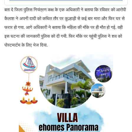
बता दे जिला पुलिस नियंत्रण कक्ष के एक अधिकारी ने बताया कि रविवार को आरोपी
कैलाश ने अपनी दादी को कथित तौर पर कुल्हाड़ी से कई बार मारा और फिर घर से
फरार हो गया. आगे अधिकारी ने बताया कि महिला की मौके पर ही मौत हो गई. वही
इस घटना की जानकारी पुलिस को दी गयी. फिर मौके पर पहुंची पुलिस ने शव को
पोस्टमार्टम के लिए भेज दिया.