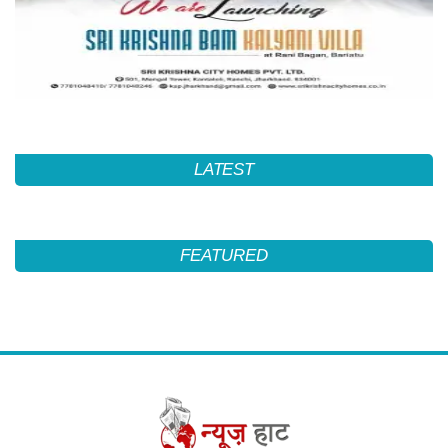
LATEST
FEATURED