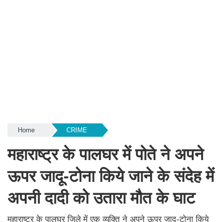
Home
CRIME
महाराष्ट्र के पालघर में पोते ने अपने
ऊपर जादू-टोना किये जाने के संदेह में
अपनी दादी को उतारा मौत के घाट
महाराष्ट्र के पालघर जिले में एक व्यक्ति ने अपने ऊपर जादू-टोना किये