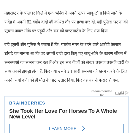
महाराष्ट्र के पालघर जिले में एक व्यक्ति ने अपने ऊपर जादू-टोना किये जाने के
संदेह में अपनी 62 वर्षीय दादी की कथित तौर पर हत्या कर दी. वही पुलिस घटना की
सूचना पाकर मौके पर पहुंची और शव को पास्टमार्टम के लिए भेज दिया.
वही दूसरी और पुलिस ने बताया हैं कि, यशवंत नगर के रहने वाले आरोपी कैलाश
डांगटे का मानना था कि वह अपनी दादी द्वारा किए गए जादू-टोने के कारण जीवन में
समस्याओं का सामना कर रहा हैं और इन सब चीजों को लेकर उसका उसकी दादी के
साथ काफी झगड़ा होता हैं. फिर क्या उसने इन सारी समस्या को खत्म करने के लिए
अपनी सगी दादी को ही मौत के घाट उतार दिया. फिर वह घर से फरार हो गया.