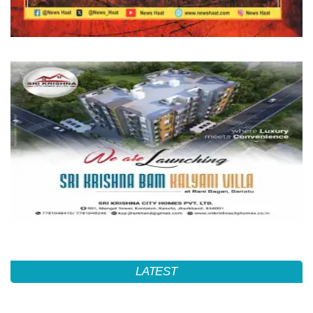
LATEST