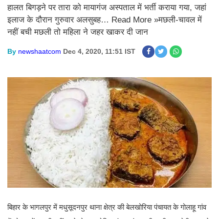
हालत बिगड़ने पर तारा को मायागंज अस्पताल में भर्ती कराया गया, जहां
इलाज के दौरान गुरुवार अलसुबह… Read More »मछली-चावल में
नहीं बची मछली तो महिला ने जहर खाकर दी जान
By
newshaatcom
Dec 4, 2020, 11:51 IST
बिहार के भागलपुर में मधुसूदनपुर थाना क्षेत्र की बेलखोरिया पंचायत के गोलाहू गांव