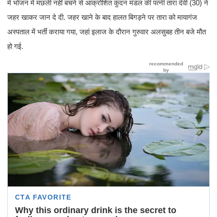
में भोजन में मछली नहीं बचने से आक्रोशित कुंदन मंडल की पत्नी तारा देवी (30) ने
जहर खाकर जान दे दी. जहर खाने के बाद हालत बिगड़ने पर तारा को मायागंज
अस्पताल में भर्ती कराया गया, जहां इलाज के दौरान गुरुवार अलसुबह तीन बजे मौत
हो गई.