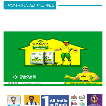
FROM AROUND THE WEB