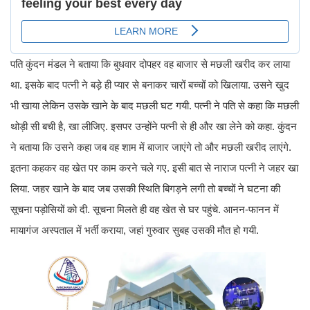
पति कुंदन मंडल ने बताया कि बुधवार दोपहर वह बाजार से मछली खरीद कर लाया
था. इसके बाद पत्नी ने बड़े ही प्यार से बनाकर चारों बच्चों को खिलाया. उसने खुद
भी खाया लेकिन उसके खाने के बाद मछली घट गयी. पत्नी ने पति से कहा कि मछली
थोड़ी सी बची है, खा लीजिए. इसपर उन्होंने पत्नी से ही और खा लेने को कहा. कुंदन
ने बताया कि उसने कहा जब वह शाम में बाजार जाएंगे तो और मछली खरीद लाएंगे.
इतना कहकर वह खेत पर काम करने चले गए. इसी बात से नाराज पत्नी ने जहर खा
लिया. जहर खाने के बाद जब उसकी स्थिति बिगड़ने लगी तो बच्चों ने घटना की
सूचना पड़ोसियों को दी. सूचना मिलते ही वह खेत से घर पहुंचे. आनन-फानन में
मायागंज अस्पताल में भर्ती कराया, जहां गुरुवार सुबह उसकी मौत हो गयी.