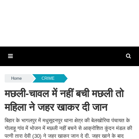
Home
CRIME
मछली-चावल में नहीं बची मछली तो
महिला ने जहर खाकर दी जान
बिहार के भागलपुर में मधुसूदनपुर थाना क्षेत्र की बेलखोरिया पंचायत के
गोलाहू गांव में भोजन में मछली नहीं बचने से आक्रोशित कुंदन मंडल की
पत्नी तारा देवी (30) ने जहर खाकर जान दे दी. जहर खाने के बाद