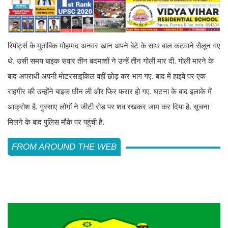
रिपोर्ट्स के मुताबिक मोहम्मद अनवर खान अपने बेटे के साथ बाल कटवाने सैलून गए
थे. उसी समय बाइक सवार तीन बदमाशों ने उन्हें तीन गोली मार दी. गोली मारने के
बाद अपराधी अपनी मोटरसाइकिल वहीं छोड़ कर भाग गए. बाद में हाइवे पर एक
राहगीर की उन्होंने बाइक छीन ली और फिर फरार हो गए. घटना के बाद इलाके में
आक्रोश है. गुस्साए लोगों ने जीटी रोड पर शव रखकर जाम कर दिया है. सूचना
मिलने के बाद पुलिस मौके पर पहुंची है.
FROM AROUND THE WEB