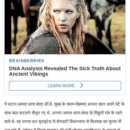
ये घटना आमस थाना क्षेत्र की है. सुबह के समय मोहम्मद अनवर खान अपने बेटे के
साथ बाल कटवाने सैलून गए थे. अनवर आमस थाना क्षेत्र के सिहूली गांव के रहने
वाले थे. वह जनता दल यूनाइटेड से शेरघाटी विधानसभा से विधायक का चुनाव भी