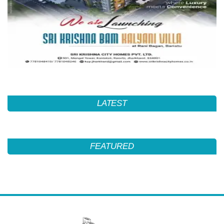
LATEST
FEATURED