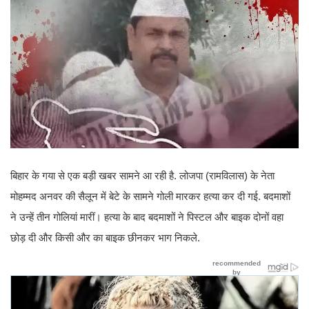
बिहार के गया से एक बड़ी खबर सामने आ रही है. लोजपा (रामविलास) के नेता
मोहम्मद अनवर की सैलून में बेटे के सामने गोली मारकर हत्या कर दी गई. बदमाशों
ने उन्हें तीन गोलियां मारीं। हत्या के बाद बदमाशों ने पिस्टल और बाइक दोनों वहा
छोड़ दी और किसी और का बाइक छीनकर भाग निकले.