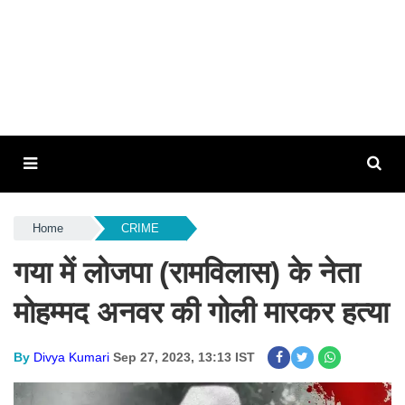
Home
CRIME
गया में लोजपा (रामविलास) के नेता
मोहम्मद अनवर की गोली मारकर हत्या
By
Divya Kumari
Sep 27, 2023, 13:13 IST