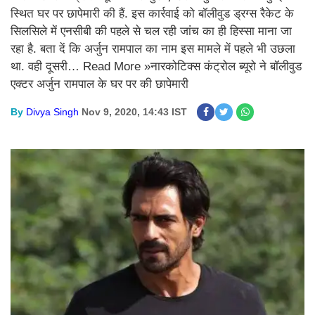
स्थित घर पर छापेमारी की हैं. इस कार्रवाई को बॉलीवुड ड्रग्स रैकेट के
सिलसिले में एनसीबी की पहले से चल रही जांच का ही हिस्सा माना जा
रहा है. बता दें कि अर्जुन रामपाल का नाम इस मामले में पहले भी उछला
था. वही दूसरी… Read More »नारकोटिक्स कंट्रोल ब्यूरो ने बॉलीवुड
एक्टर अर्जुन रामपाल के घर पर की छापेमारी
By
Divya Singh
Nov 9, 2020, 14:43 IST