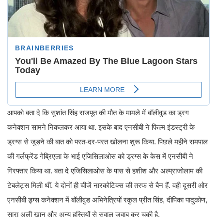
आपको बता दे कि सुशांत सिंह राजपूत की मौत के मामले में बॉलीवुड का ड्रग
कनेक्शन सामने निकलकर आया था. इसके बाद एनसीबी ने फिल्म इंडस्ट्री के
ड्रग्स से जुड़ने की बात को परत-दर-परत खोलना शुरू किया. पिछले महीने रामपाल
की गर्लफ्रेंड गेब्रिएला के भाई एजिसिलाओस को ड्रग्स के केस में एनसीबी ने
गिरफ्तार किया था. बता दे एजिसिलाओस के पास से हशीश और अल्प्राजोलाम की
टेबलेट्स मिली थीं. ये दोनों ही चीजें नारकोटिक्स की तरफ से बैन हैं. वही दूसरी ओर
एनसीबी ड्र्ग्स कनेक्शन में बॉलीवुड अभिनेत्रियों रकुल प्रीत सिंह, दीपिका पादुकोण,
सारा अली खान और अन्य हस्तियों से सवाल जवाब कर चुकी है.