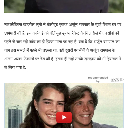
नारकोटिक्स कंट्रोल ब्यूरो ने बॉलीवुड एक्टर अर्जुन रामपाल के मुंबई स्थित घर पर
छापेमारी की हैं. इस कार्रवाई को बॉलीवुड ड्रग्स रैकेट के सिलसिले में एनसीबी की
पहले से चल रही जांच का ही हिस्सा माना जा रहा है. बता दें कि अर्जुन रामपाल का
नाम इस मामले में पहले भी उछला था. वही दूसरी एनसीबी ने अर्जुन रामपाल के
अलग-अलग ठिकानों पर रेड की है. इतना ही नहीं उनके ड्राइवर को भी हिरासत में
ले लिया गया है.