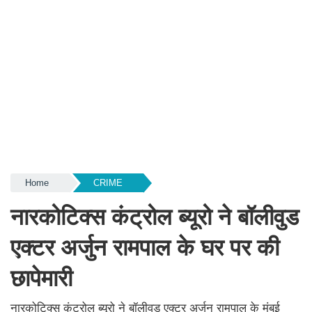
Home
CRIME
नारकोटिक्स कंट्रोल ब्यूरो ने बॉलीवुड
एक्टर अर्जुन रामपाल के घर पर की
छापेमारी
नारकोटिक्स कंट्रोल ब्यूरो ने बॉलीवुड एक्टर अर्जुन रामपाल के मुंबई