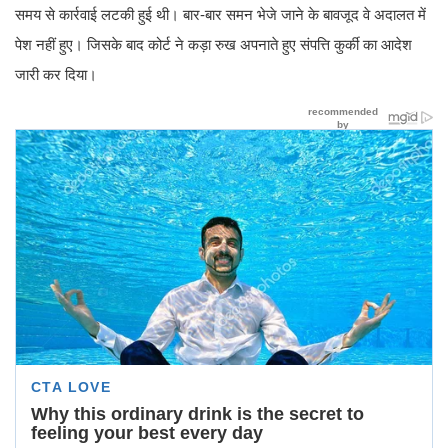
समय से कार्रवाई लटकी हुई थी। बार-बार समन भेजे जाने के बावजूद वे अदालत में
पेश नहीं हुए। जिसके बाद कोर्ट ने कड़ा रुख अपनाते हुए संपत्ति कुर्की का आदेश
जारी कर दिया।