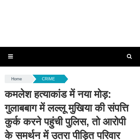
Home
CRIME
कमलेश हत्याकांड में नया मोड़:
गुलाबबाग में लल्लू मुखिया की संपत्ति
कुर्क करने पहुंची पुलिस, तो आरोपी
के समर्थन में उतरा पीड़ित परिवार