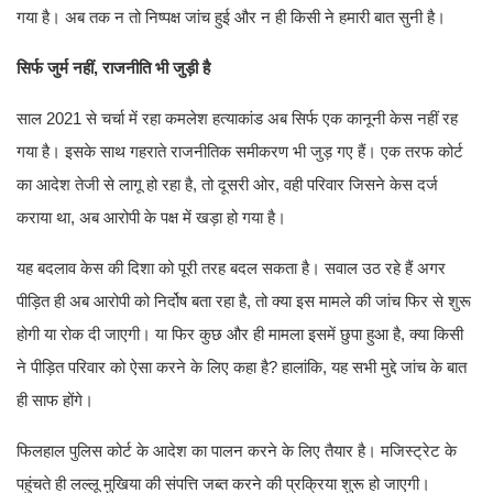
गया है। अब तक न तो निष्पक्ष जांच हुई और न ही किसी ने हमारी बात सुनी है।
सिर्फ जुर्म नहीं, राजनीति भी जुड़ी है
साल 2021 से चर्चा में रहा कमलेश हत्याकांड अब सिर्फ एक कानूनी केस नहीं रह
गया है। इसके साथ गहराते राजनीतिक समीकरण भी जुड़ गए हैं। एक तरफ कोर्ट
का आदेश तेजी से लागू हो रहा है, तो दूसरी ओर, वही परिवार जिसने केस दर्ज
कराया था, अब आरोपी के पक्ष में खड़ा हो गया है।
यह बदलाव केस की दिशा को पूरी तरह बदल सकता है। सवाल उठ रहे हैं अगर
पीड़ित ही अब आरोपी को निर्दोष बता रहा है, तो क्या इस मामले की जांच फिर से शुरू
होगी या रोक दी जाएगी। या फिर कुछ और ही मामला इसमें छुपा हुआ है, क्या किसी
ने पीड़ित परिवार को ऐसा करने के लिए कहा है? हालांकि, यह सभी मुद्दे जांच के बात
ही साफ होंगे।
फिलहाल पुलिस कोर्ट के आदेश का पालन करने के लिए तैयार है। मजिस्ट्रेट के
पहुंचते ही लल्लू मुखिया की संपत्ति जब्त करने की प्रक्रिया शुरू हो जाएगी।