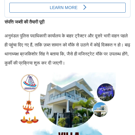
संपत्ति जब्ती की तैयारी पूरी
अनुमंडल पुलिस पदाधिकारी कार्यालय के बाहर ट्रैक्टर और दूसरे भारी वाहन पहले
ही पहुंचा दिए गए हैं, ताकि ज़ब्त सामान को मौके से उठाने में कोई दिक्कत न हो। बाढ़
थानाध्यक्ष ब्रजकिशोर सिंह ने बताया कि, जैसे ही मजिस्ट्रेट मौके पर उपलब्ध होंगे,
कुर्की की प्रक्रिया शुरू कर दी जाएगी।