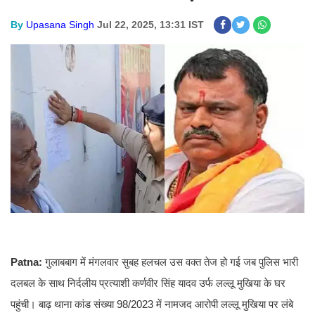
By
Upasana Singh
Jul 22, 2025, 13:31 IST
Patna:
गुलाबबाग में मंगलवार सुबह हलचल उस वक्त तेज हो गई जब पुलिस भारी
दलबल के साथ निर्दलीय प्रत्याशी कर्णवीर सिंह यादव उर्फ लल्लू मुखिया के घर
पहुंची। बाढ़ थाना कांड संख्या 98/2023 में नामजद आरोपी लल्लू मुखिया पर लंबे