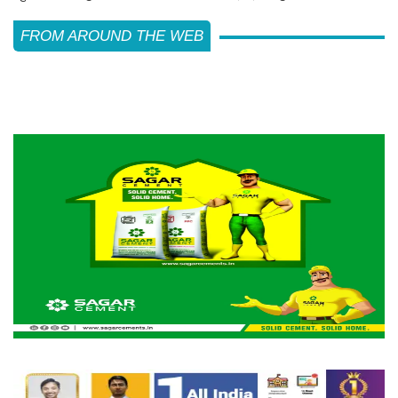
FROM AROUND THE WEB