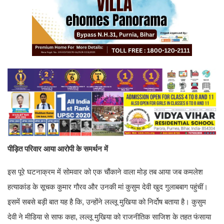
पीड़ित परिवार आया आरोपी के समर्थन में
इस पूरे घटनाक्रम में सोमवार को एक चौंकाने वाला मोड़ तब आया जब कमलेश
हत्याकांड के सूचक कुमार गौरव और उनकी मां कुसुम देवी खुद गुलाबबाग पहुंचीं।
इसमें सबसे बड़ी बात यह है कि, उन्होंने लल्लू मुखिया को निर्दोष बताया है। कुसुम
देवी ने मीडिया से साफ कहा, लल्लू मुखिया को राजनीतिक साजिश के तहत फंसाया