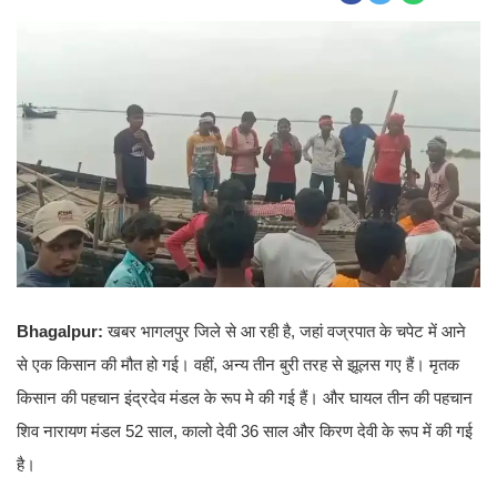
Bhagalpur:
खबर भागलपुर जिले से आ रही है, जहां वज्रपात के चपेट में आने
से एक किसान की मौत हो गई। वहीं, अन्य तीन बुरी तरह से झूलस गए हैं। मृतक
किसान की पहचान इंद्रदेव मंडल के रूप मे की गई हैं। और घायल तीन की पहचान
शिव नारायण मंडल 52 साल, कालो देवी 36 साल और किरण देवी के रूप में की गई
है।