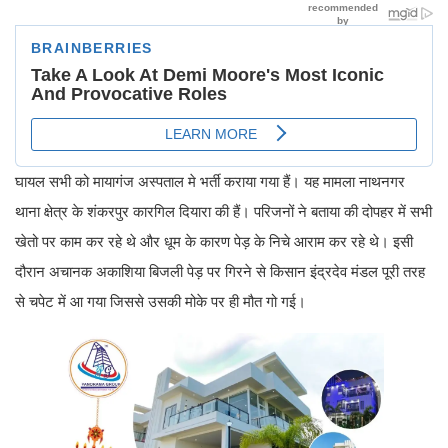
घायल सभी को मायागंज अस्पताल मे भर्ती कराया गया हैं। यह मामला नाथनगर
थाना क्षेत्र के शंकरपुर कारगिल दियारा की हैं। परिजनों ने बताया की दोपहर में सभी
खेतो पर काम कर रहे थे और धूम के कारण पेड़ के निचे आराम कर रहे थे। इसी
दौरान अचानक अकाशिया बिजली पेड़ पर गिरने से किसान इंद्रदेव मंडल पूरी तरह
से चपेट में आ गया जिससे उसकी मोके पर ही मौत गो गई।