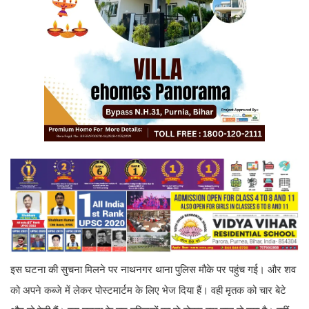
इस घटना की सुचना मिलने पर नाथनगर थाना पुलिस मौके पर पहुंच गई। और शव
को अपने कब्जे में लेकर पोस्टमार्टम के लिए भेज दिया हैं। वही मृतक को चार बेटे