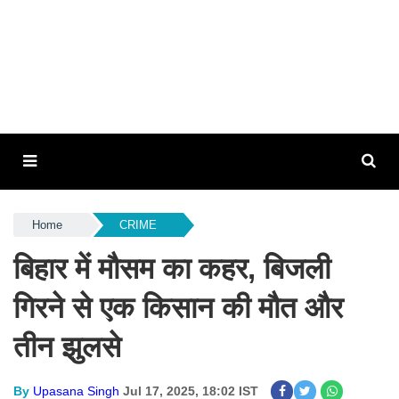
Home
CRIME
बिहार में मौसम का कहर, बिजली
गिरने से एक किसान की मौत और
तीन झुलसे
By
Upasana Singh
Jul 17, 2025, 18:02 IST