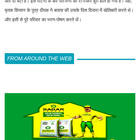
और दो बेटी हैं। इस घटना के बार परिजनों का रो-रोकर बुरा हाल हो गया है। वहीं,
मृतक किसान के पुत्र दीपक ने बताया की उसके पिता दियारा में खेतिबारी करते थे।
और इसी से पुरे परिवार का भरण-पोषण करते थें।
FROM AROUND THE WEB