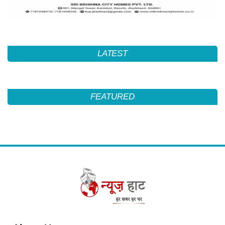
LATEST
FEATURED