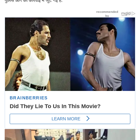
पुलिस आगे की कार्रवाई में जुट गई है.