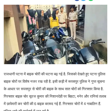
राजधानी पटना में बाइक चोरी की घटना बढ़ गई है. जिसको देखते हुए पटना पुलिस
बाइक चोरों पर विशेष नजर रख रही है. इसी कड़ी में रूपसपुर पुलिस ने गुप्त सूचना
के आधार पर रूपसपुर से चोरी की बाइक के साथ सात चोरों को गिरफ्तार किया है.
गिरफ्तार बाइक चोर सूरज कुमार की निशानदेही पर बिहटा, मनेर और रानियां तलाब
में छापेमारी कर चोरी की 6 बाइक बरामद गई हैं. गिरफ्तार चोरों में 4 नाबालिग हैं.