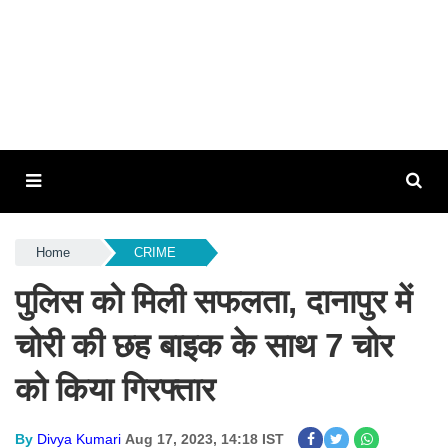
Home
CRIME
पुलिस को मिली सफलता, दानापुर में
चोरी की छह बाइक के साथ 7 चोर
को किया गिरफ्तार
By
Divya Kumari
Aug 17, 2023, 14:18 IST