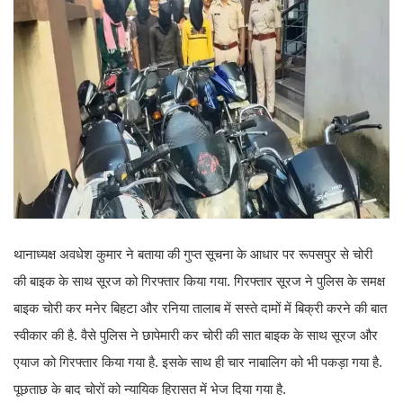
थानाध्यक्ष अवधेश कुमार ने बताया की गुप्त सूचना के आधार पर रूपसपुर से चोरी
की बाइक के साथ सूरज को गिरफ्तार किया गया. गिरफ्तार सूरज ने पुलिस के समक्ष
बाइक चोरी कर मनेर बिहटा और रनिया तालाब में सस्ते दामों में बिक्री करने की बात
स्वीकार की है. वैसे पुलिस ने छापेमारी कर चोरी की सात बाइक के साथ सूरज और
एयाज को गिरफ्तार किया गया है. इसके साथ ही चार नाबालिग को भी पकड़ा गया है.
पूछताछ के बाद चोरों को न्यायिक हिरासत में भेज दिया गया है.