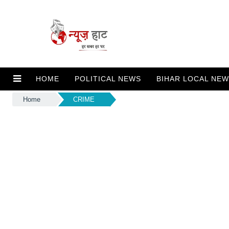
HOME
POLITICAL NEWS
BIHAR LOCAL NE
Home
CRIME