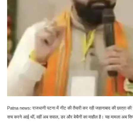
Patna news: राजधानी पटना में नीट की तैयारी कर रही जहानाबाद की छात्रा की संदि
सच करने आई थीं, वहीं अब सवाल, डर और बेचैनी का माहौल है। यह मामला अब सिर्फ