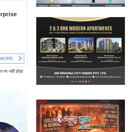
 पर नहीं छोड़ा