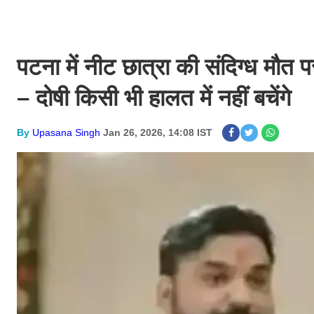
पटना में नीट छात्रा की संदिग्ध मौत 
– दोषी किसी भी हालत में नहीं बचेंगे
By
Upasana Singh
Jan 26, 2026, 14:08 IST