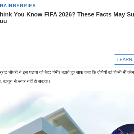
्राट चौधरी ने इस घटना को बेहद गंभीर बताते हुए साफ कहा कि दोषियों को किसी भी कीमत
 हो, कानून से ऊपर नहीं हो सकता।