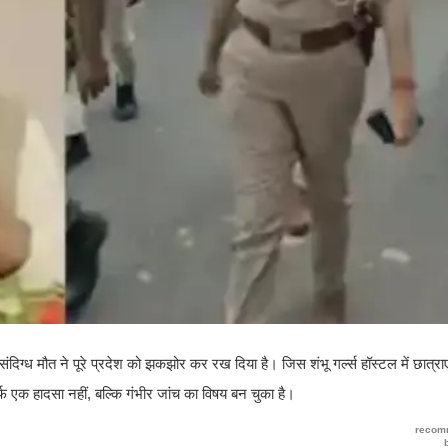
ग्ध मौत ने पूरे प्रदेश को झकझोर कर रख दिया है। जिस शंभू गर्ल्स हॉस्टल में छात्रा
 एक हादसा नहीं, बल्कि गंभीर जांच का विषय बन चुका है।