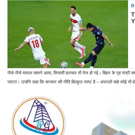
जैसे-जैसे मामला सामने आया, सियासी हलचल भी तेज हो गई। बिहार के गृह मंत्री सम
जाएगा। उन्होंने कहा कि सरकार की नीति बिल्कुल स्पष्ट है – अपराधी चाहे कोई भी