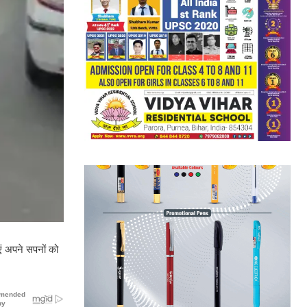
एं अपने सपनों को