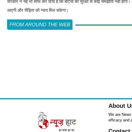
सरकार ने यह भी साफ कर दिया है कि बेटियों की सुरक्षा से कोई समझौता नहीं होगा
आएगी और पीड़िता को न्याय मिल सकेगा।
FROM AROUND THE WEB
About U
We are News ,
efficacy and 
Contact