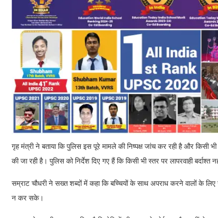
गृह मंत्री ने बताया कि पुलिस इस पूरे मामले की निष्पक्ष जांच कर रही है और किसी 
की जा रही है। पुलिस को निर्देश दिए गए हैं कि किसी भी स्तर पर लापरवाही बर्दाश्त 
सम्राट चौधरी ने सख्त शब्दों में कहा कि बच्चियों के साथ अपराध करने वालों के ल
न कर सके।