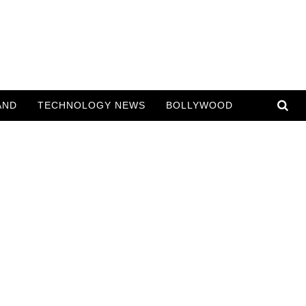
AND
TECHNOLOGY NEWS
BOLLYWOOD