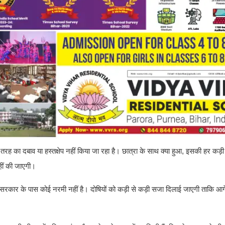
भी तरह का दबाव या हस्तक्षेप नहीं किया जा रहा है। छात्रा के साथ क्या हुआ, इसकी हर कड
नहीं की जाएगी।
िए सरकार के पास कोई नरमी नहीं है। दोषियों को कड़ी से कड़ी सजा दिलाई जाएगी ताकि आग