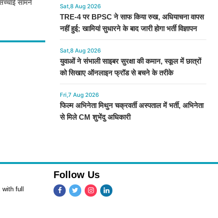
सच्चाई सामने
Sat,8 Aug 2026
TRE-4 पर BPSC ने साफ किया रुख, अधियाचना वापस
नहीं हुई; खामियां सुधारने के बाद जारी होगा भर्ती विज्ञापन
Sat,8 Aug 2026
युवाओं ने संभाली साइबर सुरक्षा की कमान, स्कूल में छात्रों
को सिखाए ऑनलाइन फ्रॉड से बचने के तरीके
Fri,7 Aug 2026
फिल्म अभिनेता मिथुन चक्रवर्ती अस्पताल में भर्ती, अभिनेता
से मिले CM शुभेंदु अधिकारी
Follow Us
with full